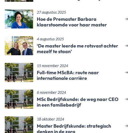
27 augustus 2025
Hoe de Premaster Barbara
klaarstoomde voor haar master
4 augustus 2025
‘De master leerde me rotsvast achter
mezelf te staan’
15 november 2024
Full-time MScBA: route naar
internationale carrière
6 november 2024
MSc Bedrijfskunde: de weg naar CEO
in een familiebedrijf
18 oktober 2024
Master Bedrijfskunde: strategisch
denken in de zorg