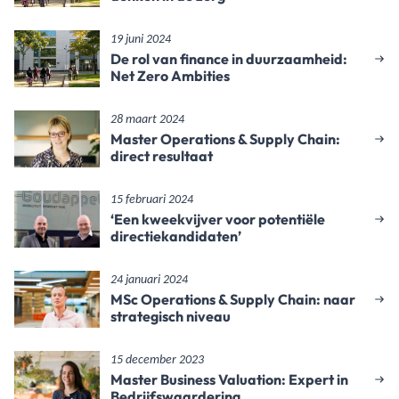
19 juni 2024
De rol van finance in duurzaamheid:
Net Zero Ambities
28 maart 2024
Master Operations & Supply Chain:
direct resultaat
15 februari 2024
‘Een kweekvijver voor potentiële
directiekandidaten’
24 januari 2024
MSc Operations & Supply Chain: naar
strategisch niveau
15 december 2023
Master Business Valuation: Expert in
Bedrijfswaardering