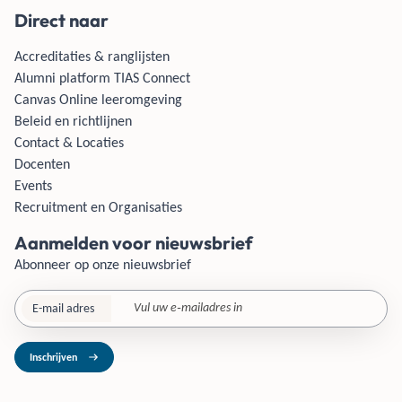
Direct naar
Accreditaties & ranglijsten
Alumni platform TIAS Connect
Canvas Online leeromgeving
Beleid en richtlijnen
Contact & Locaties
Docenten
Events
Recruitment en Organisaties
Aanmelden voor nieuwsbrief
Abonneer op onze nieuwsbrief
E-mail adres
Inschrijven