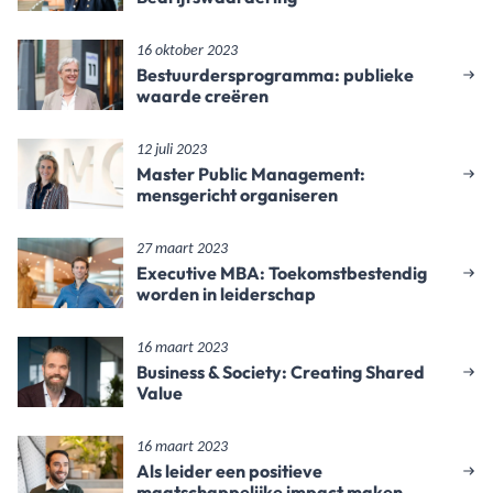
16 oktober 2023
Bestuurdersprogramma: publieke
waarde creëren
12 juli 2023
Master Public Management:
mensgericht organiseren
27 maart 2023
Executive MBA: Toekomstbestendig
worden in leiderschap
16 maart 2023
Business & Society: Creating Shared
Value
16 maart 2023
Als leider een positieve
maatschappelijke impact maken