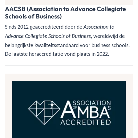
AACSB (Association to Advance Collegiate
Schools of Business)
Sinds 2012 geaccrediteerd door de
Association to
, wereldwijd de
Advance Collegiate Schools of Business
belangrijkste kwaliteitsstandaard voor business schools.
De laatste heraccreditatie vond plaats in 2022.