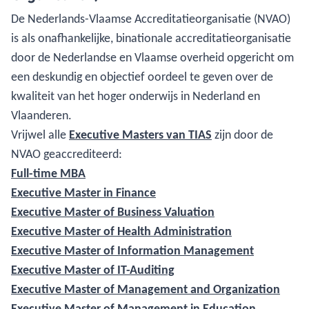
De Nederlands-Vlaamse Accreditatieorganisatie (NVAO)
is als onafhankelijke, binationale accreditatieorganisatie
door de Nederlandse en Vlaamse overheid opgericht om
een deskundig en objectief oordeel te geven over de
kwaliteit van het hoger onderwijs in Nederland en
Vlaanderen.
Vrijwel alle
Executive Masters van TIAS
zijn door de
NVAO geaccrediteerd:
Full-time MBA
Executive Master in Finance
Executive Master of Business Valuation
Executive Master of Health Administration
Executive Master of Information Management
Executive Master of IT-Auditing
Executive Master of Management and Organization
Executive Master of Management in Education