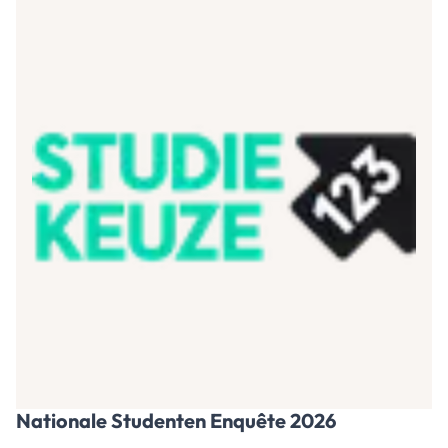
Nationale Studenten Enquête 2026