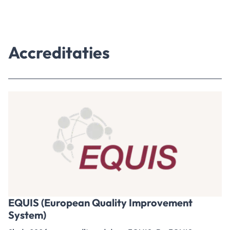
Accreditaties
EQUIS (European Quality Improvement
System)