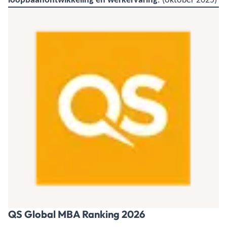
QS Global MBA Ranking 2026