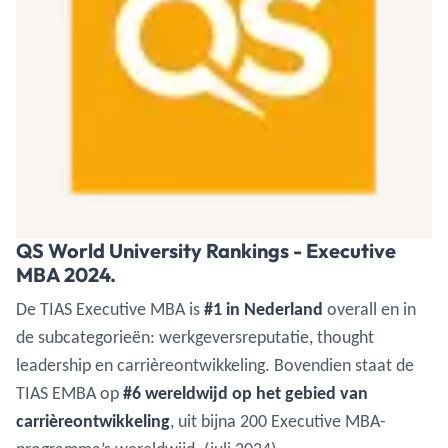
QS World University Rankings - Executive
MBA 2024.
De TIAS Executive MBA is
#1 in Nederland
overall en in
de subcategorieën: werkgeversreputatie, thought
leadership en carrièreontwikkeling. Bovendien staat de
TIAS EMBA op
#6 wereldwijd op het gebied van
carrièreontwikkeling
, uit bijna 200 Executive MBA-