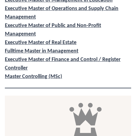
Executive Master of Operations and Supply Chain
Management
Executive Master of Public and Non-Profit
Management
Executive Master of Real Estate
Fulltime Master in Management
Executive Master of Finance and Control / Register
Controller
Master Controlling (MSc)