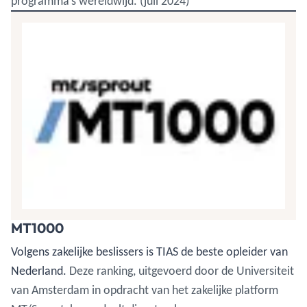
programma’s wereldwijd. (juli 2024)
MT1000
Volgens zakelijke beslissers is TIAS de beste opleider van
Nederland.
Deze ranking, uitgevoerd door de Universiteit
van Amsterdam in opdracht van het zakelijke platform