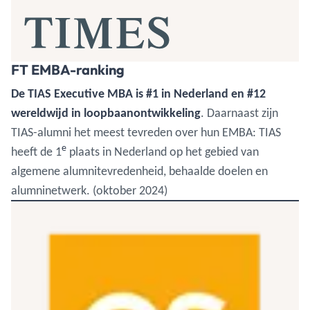
FT EMBA-ranking
De TIAS Executive MBA is #1 in Nederland en #12
wereldwijd in loopbaanontwikkeling
. Daarnaast zijn
TIAS-alumni het meest tevreden over hun EMBA: TIAS
e
heeft de 1
plaats in Nederland op het gebied van
algemene alumnitevredenheid, behaalde doelen en
alumninetwerk. (oktober 2024)