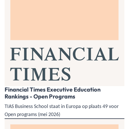
Financial Times Executive Education
Rankings - Open Programs
TIAS Business School staat in Europa op plaats 49 voor
Open programs (mei 2026)