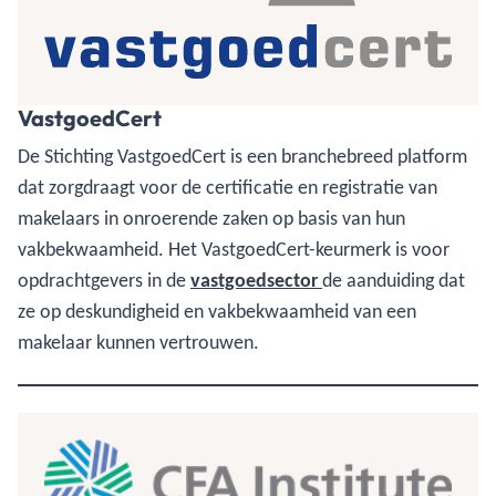
VastgoedCert
De Stichting VastgoedCert is een branchebreed platform
dat zorgdraagt voor de certificatie en registratie van
makelaars in onroerende zaken op basis van hun
vakbekwaamheid. Het VastgoedCert-keurmerk is voor
opdrachtgevers in de
vastgoedsector
de aanduiding dat
ze op deskundigheid en vakbekwaamheid van een
makelaar kunnen vertrouwen.