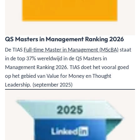
QS Masters in Management Ranking 2026
De TIAS
Full-time Master in Management (MScBA)
staat
in de top 37% wereldwijd in de QS Masters in
Management Ranking 2026. TIAS doet het vooral goed
op het gebied van Value for Money en Thought
Leadership. (september 2025)