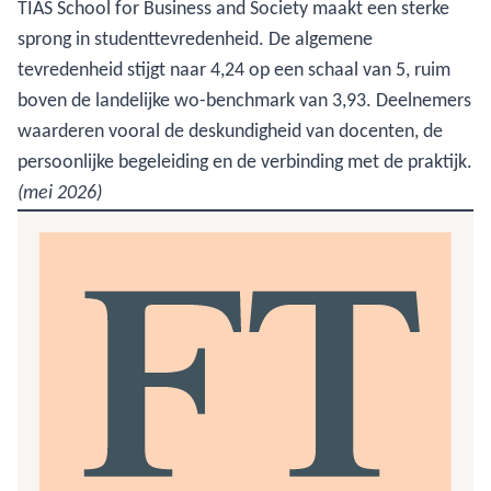
TIAS School for Business and Society maakt een sterke
sprong in studenttevredenheid. De algemene
tevredenheid stijgt naar 4,24 op een schaal van 5, ruim
boven de landelijke wo-benchmark van 3,93. Deelnemers
waarderen vooral de deskundigheid van docenten, de
persoonlijke begeleiding en de verbinding met de praktijk.
(mei 2026)