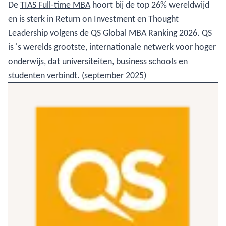
De
TIAS Full-time MBA
hoort bij de top 26% wereldwijd
en is sterk in Return on Investment en Thought
Leadership volgens de QS Global MBA Ranking 2026. QS
is 's werelds grootste, internationale netwerk voor hoger
onderwijs, dat universiteiten, business schools en
studenten verbindt. (september 2025)