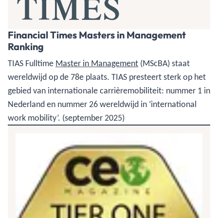
Financial Times Masters in Management
Ranking
TIAS Fulltime
Master in Management
(MScBA) staat
wereldwijd op de 78e plaats. TIAS presteert sterk op het
gebied van internationale carrièremobiliteit: nummer 1 in
Nederland en nummer 26 wereldwijd in ‘international
work mobility’. (september 2025)