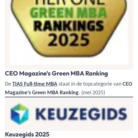
CEO Magazine’s Green MBA Ranking
De
TIAS Full-time MBA
staat in de topcategorie van
CEO
Magazine’s Green MBA Ranking
. (mei 2025)
Keuzegids 2025