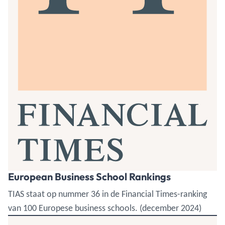
European Business School Rankings
TIAS staat op nummer 36 in de Financial Times-ranking
van 100 Europese business schools. (december 2024)