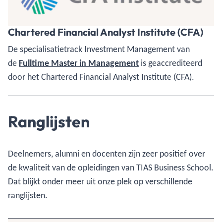
Chartered Financial Analyst Institute (CFA)
De specialisatietrack Investment Management van
de
Fulltime Master in Management
is geaccrediteerd
door het Chartered Financial Analyst Institute (CFA).
Ranglijsten
Deelnemers, alumni en docenten zijn zeer positief over
de kwaliteit van de opleidingen van TIAS Business School.
Dat blijkt onder meer uit onze plek op verschillende
ranglijsten.