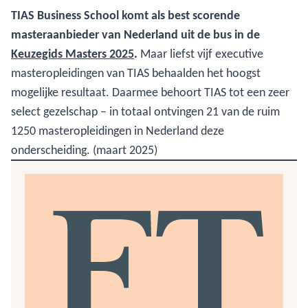
TIAS Business School komt als best scorende
masteraanbieder van Nederland uit de bus in de
Keuzegids Masters 2025
.
Maar liefst vijf executive
masteropleidingen van TIAS behaalden het hoogst
mogelijke resultaat. Daarmee behoort TIAS tot een zeer
select gezelschap – in totaal ontvingen 21 van de ruim
1250 masteropleidingen in Nederland deze
onderscheiding. (maart 2025)