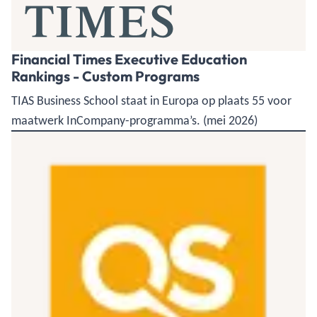
Financial Times Executive Education
Rankings - Custom Programs
TIAS Business School staat in Europa op plaats 55 voor
maatwerk InCompany-programma’s. (mei 2026)