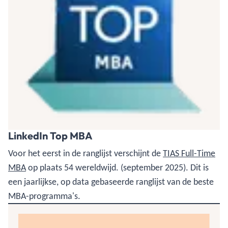
LinkedIn Top MBA
Voor het eerst in de ranglijst verschijnt de
TIAS Full-Time
MBA
op plaats 54 wereldwijd. (september 2025). Dit is
een jaarlijkse, op data gebaseerde ranglijst van de beste
MBA-programma's.