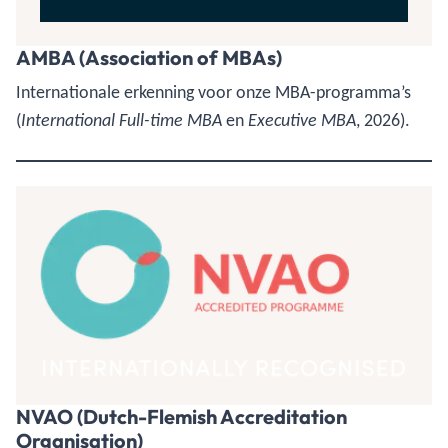
AMBA (Association of MBAs)
Internationale erkenning voor onze MBA-programma’s
(
en
, 2026).
International Full-time MBA
Executive MBA
NVAO (Dutch-Flemish Accreditation
Organisation)