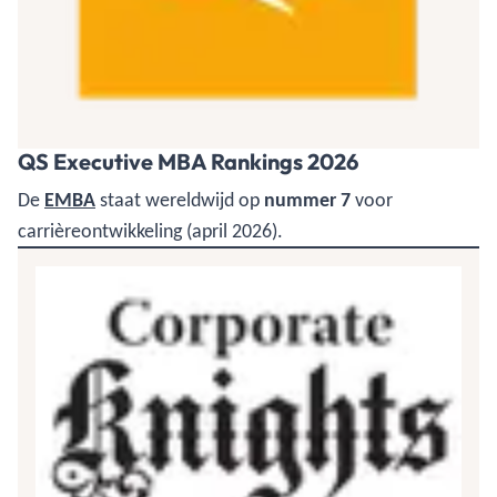
QS Executive MBA Rankings 2026
De
EMBA
staat wereldwijd op
nummer 7
voor
carrièreontwikkeling (april 2026).