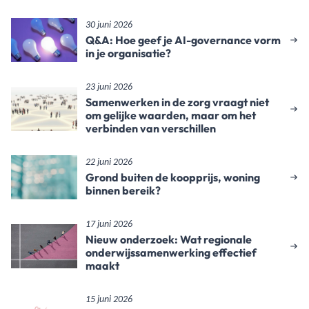
30 juni 2026
Q&A: Hoe geef je AI-governance vorm
in je organisatie?
23 juni 2026
Samenwerken in de zorg vraagt niet
om gelijke waarden, maar om het
verbinden van verschillen
22 juni 2026
Grond buiten de koopprijs, woning
binnen bereik?
17 juni 2026
Nieuw onderzoek: Wat regionale
onderwijssamenwerking effectief
maakt
15 juni 2026