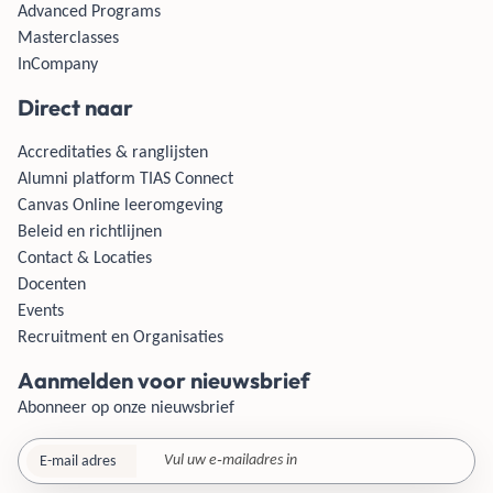
Advanced Programs
Masterclasses
InCompany
Direct naar
Accreditaties & ranglijsten
Alumni platform TIAS Connect
Canvas Online leeromgeving
Beleid en richtlijnen
Contact & Locaties
Docenten
Events
Recruitment en Organisaties
Aanmelden voor nieuwsbrief
Abonneer op onze nieuwsbrief
E-mail adres