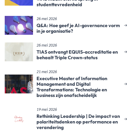
studenttevredenheid
26 mei 2026
Q&A: Hoe geef je AI-governance vorm
in je organisatie?
26 mei 2026
TIAS ontvangt EQUIS-accreditatie en
behaalt Triple Crown-status
21 mei 2026
Executive Master of Information
Management and Digital
Transformations: Technologie en
business zijn onafscheidelijk
19 mei 2026
Rethinking Leadership | De impact van
polariteitsdenken op performance en
verandering