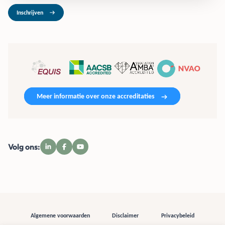
Inschrijven
Meer informatie over onze accreditaties
Volg ons:
Algemene voorwaarden
Disclaimer
Privacybeleid