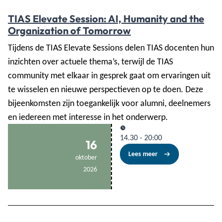
TIAS Elevate Session: AI, Humanity and the
Organization of Tomorrow
Tijdens de TIAS Elevate Sessions delen TIAS docenten hun
inzichten over actuele thema’s, terwijl de TIAS
community met elkaar in gesprek gaat om ervaringen uit
te wisselen en nieuwe perspectieven op te doen. Deze
bijeenkomsten zijn toegankelijk voor alumni, deelnemers
en iedereen met interesse in het onderwerp.
14.30
-
20:00
16
Lees meer
oktober
2026