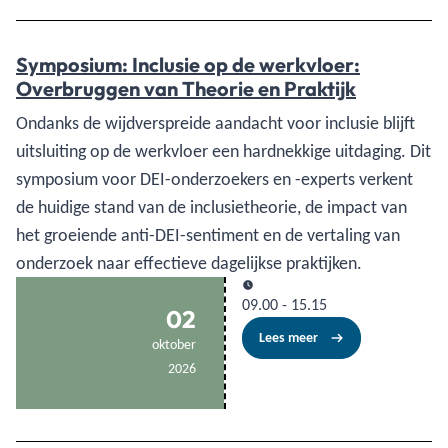
Symposium: Inclusie op de werkvloer:
Overbruggen van Theorie en Praktijk
Ondanks de wijdverspreide aandacht voor inclusie blijft
uitsluiting op de werkvloer een hardnekkige uitdaging. Dit
symposium voor DEI-onderzoekers en -experts verkent
de huidige stand van de inclusietheorie, de impact van
het groeiende anti-DEI-sentiment en de vertaling van
onderzoek naar effectieve dagelijkse praktijken.
09.00
-
15.15
02
Lees meer
oktober
2026