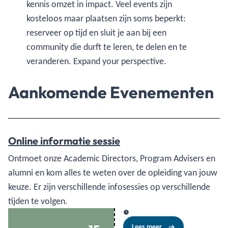
kennis omzet in impact. Veel events zijn
kosteloos maar plaatsen zijn soms beperkt:
reserveer op tijd en sluit je aan bij een
community die durft te leren, te delen en te
veranderen. Expand your perspective.
Aankomende Evenementen
Online informatie sessie
Ontmoet onze Academic Directors, Program Advisers en
alumni en kom alles te weten over de opleiding van jouw
keuze. Er zijn verschillende infosessies op verschillende
tijden te volgen.
Lees meer