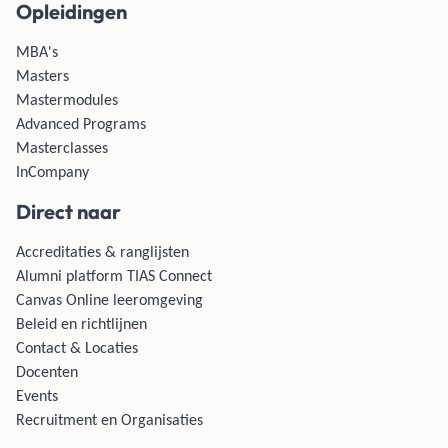
Opleidingen
MBA's
Masters
Mastermodules
Advanced Programs
Masterclasses
InCompany
Direct naar
Accreditaties & ranglijsten
Alumni platform TIAS Connect
Canvas Online leeromgeving
Beleid en richtlijnen
Contact & Locaties
Docenten
Events
Recruitment en Organisaties