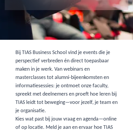
Bij TIAS Business School vind je events die je
perspectief verbreden én direct toepasbaar
maken in je werk. Van webinars en
masterclasses tot alumni-bijeenkomsten en
informatiesessies: je ontmoet onze faculty,
spreekt met deelnemers en proeft hoe leren bij
TIAS leidt tot beweging—voor jezelf, je team en
je organisatie.
Kies wat past bij jouw vraag en agenda—online
of op locatie. Meld je aan en ervaar hoe TIAS