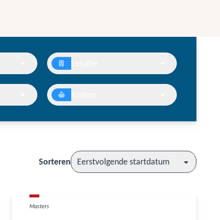
Locatie
Kosten
Sorteren
Eerstvolgende startdatum
Masters