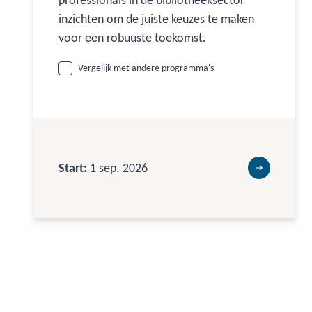
professionals in de bibliotheeksector
inzichten om de juiste keuzes te maken
voor een robuuste toekomst.
Vergelijk met andere programma's
Start:
1 sep. 2026