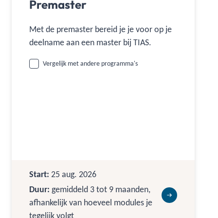
Premaster
Met de premaster bereid je je voor op je
deelname aan een master bij TIAS.
Vergelijk met andere programma's
Start:
25 aug. 2026
Duur:
gemiddeld 3 tot 9 maanden,
afhankelijk van hoeveel modules je
tegelijk volgt