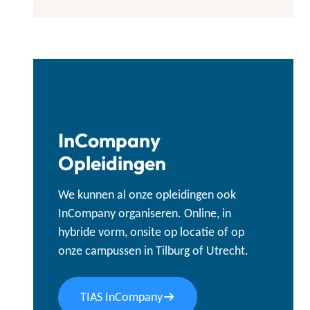
InCompany
Opleidingen
We kunnen al onze opleidingen ook
InCompany organiseren. Online, in
hybride vorm, onsite op locatie of op
onze campussen in Tilburg of Utrecht.
TIAS InCompany