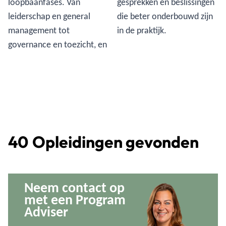
loopbaanfases. Van
gesprekken en beslissingen
leiderschap en general
die beter onderbouwd zijn
management tot
in de praktijk.
governance en toezicht, en
40
Opleidingen gevonden
Neem contact op
met een Program
Adviser