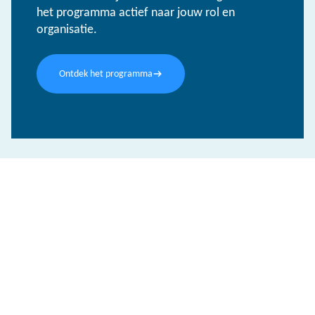
het programma actief naar jouw rol en
organisatie.
Ontdek het programma