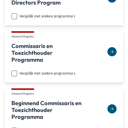
Directors Program
Vergelijk met andere programma's
Advanced Programs
Commissaris en
Toezichthouder
Programma
Vergelijk met andere programma's
Advanced Programs
Beginnend Commissaris en
Toezichthouder
Programma