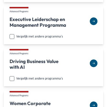
Advanced Programs
Executive Leiderschap en
Management Programma
Vergelijk met andere programma's
Advanced Programs
Driving Business Value
with AI
Vergelijk met andere programma's
Advanced Programs
Women Corporate