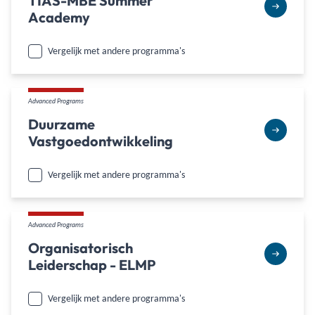
TIAS-MBE Summer
Academy
Vergelijk met andere programma's
Advanced Programs
Duurzame
Vastgoedontwikkeling
Vergelijk met andere programma's
Advanced Programs
Organisatorisch
Leiderschap - ELMP
Vergelijk met andere programma's