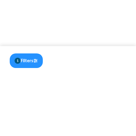
Filters
1