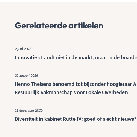
Gerelateerde artikelen
2 juni 2026
Innovatie strandt niet in de markt, maar in de boar
22 januari 2026
Henno Theisens benoemd tot bijzonder hoogleraar A
Bestuurlijk Vakmanschap voor Lokale Overheden
11 december 2025
Diversiteit in kabinet Rutte IV: goed of slecht nieuws?