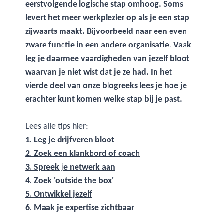
eerstvolgende logische stap omhoog. Soms
levert het meer werkplezier op als je een stap
zijwaarts maakt. Bijvoorbeeld naar een even
zware functie in een andere organisatie. Vaak
leg je daarmee vaardigheden van jezelf bloot
waarvan je niet wist dat je ze had. In het
vierde deel van onze
blogreeks
lees je hoe je
erachter kunt komen welke stap bij je past.
Lees alle tips hier:
1. Leg je drijfveren bloot
2. Zoek een klankbord of coach
3. Spreek je netwerk aan
4. Zoek 'outside the box'
5. Ontwikkel jezelf
6. Maak je expertise zichtbaar