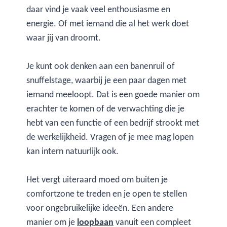
daar vind je vaak veel enthousiasme en
energie. Of met iemand die al het werk doet
waar jij van droomt.
Je kunt ook denken aan een banenruil of
snuffelstage, waarbij je een paar dagen met
iemand meeloopt. Dat is een goede manier om
erachter te komen of de verwachting die je
hebt van een functie of een bedrijf strookt met
de werkelijkheid. Vragen of je mee mag lopen
kan intern natuurlijk ook.
Het vergt uiteraard moed om buiten je
comfortzone te treden en je open te stellen
voor ongebruikelijke ideeën. Een andere
manier om je
loopbaan
vanuit een compleet