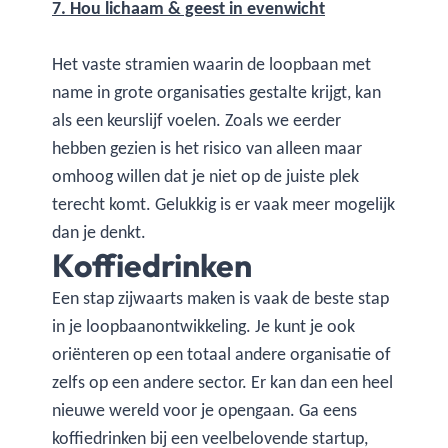
7. Hou lichaam & geest in evenwicht
Het vaste stramien waarin de loopbaan met
name in grote organisaties gestalte krijgt, kan
als een keurslijf voelen. Zoals we eerder
hebben gezien is het risico van alleen maar
omhoog willen dat je niet op de juiste plek
terecht komt. Gelukkig is er vaak meer mogelijk
dan je denkt.
Koffiedrinken
Een stap zijwaarts maken is vaak de beste stap
in je loopbaanontwikkeling. Je kunt je ook
oriënteren op een totaal andere organisatie of
zelfs op een andere sector. Er kan dan een heel
nieuwe wereld voor je opengaan. Ga eens
koffiedrinken bij een veelbelovende startup,