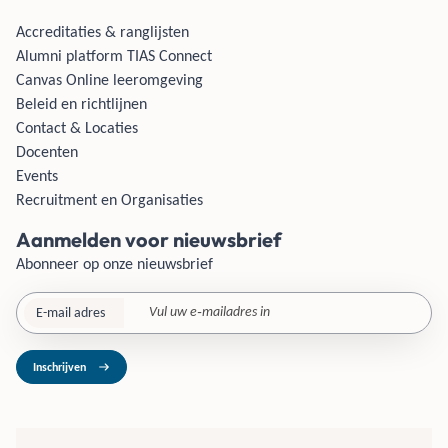
Accreditaties & ranglijsten
Alumni platform TIAS Connect
Canvas Online leeromgeving
Beleid en richtlijnen
Contact & Locaties
Docenten
Events
Recruitment en Organisaties
Aanmelden voor nieuwsbrief
Abonneer op onze nieuwsbrief
E-mail adres
Inschrijven