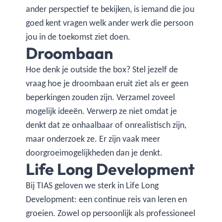
ander perspectief te bekijken, is iemand die jou
goed kent vragen welk ander werk die persoon
jou in de toekomst ziet doen.
Droombaan
Hoe denk je outside the box? Stel jezelf de
vraag hoe je droombaan eruit ziet als er geen
beperkingen zouden zijn. Verzamel zoveel
mogelijk ideeën. Verwerp ze niet omdat je
denkt dat ze onhaalbaar of onrealistisch zijn,
maar onderzoek ze. Er zijn vaak meer
doorgroeimogelijkheden dan je denkt.
Life Long Development
Bij TIAS geloven we sterk in Life Long
Development: een continue reis van leren en
groeien. Zowel op persoonlijk als professioneel