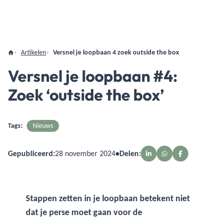
Artikelen
Versnel je loopbaan 4 zoek outside the box
Versnel je loopbaan #4:
Zoek ‘outside the box’
Tags:
Nieuws
Gepubliceerd:
28 november 2024
•
Delen:
Stappen zetten in je loopbaan betekent niet
dat je perse moet gaan voor de