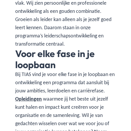
vlak. Wij zien persoonlijke en professionele
ontwikkeling als een gouden combinatie.
Groeien als leider kan alleen als je jezelf goed
leert kennen. Daarom staan in onze
programma’s leiderschapsontwikkeling en
transformatie centraal.
Voor elke fase in je
loopbaan
Bij TIAS vind je voor elke fase in je loopbaan en
ontwikkeling een programma dat aansluit bij
jouw ambities, leerdoelen en carrièrefase.
Opleidingen
waarmee jij het beste uit jezelf
kunt halen en impact kunt creëren voor je
organisatie en de samenleving. Wil je van
gedachten wisselen over wat we voor jou of