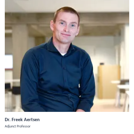
Dr. Freek Aertsen
Adjunct Professor