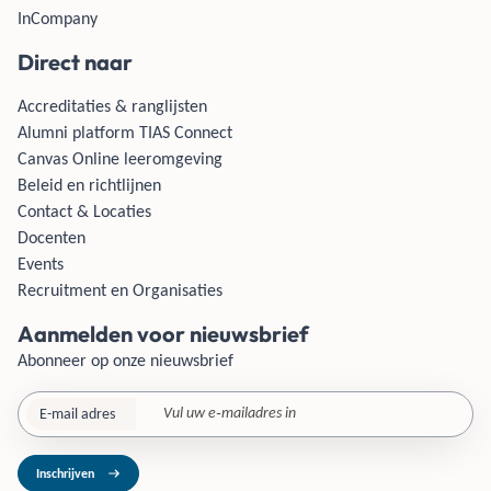
InCompany
Direct naar
Accreditaties & ranglijsten
Alumni platform TIAS Connect
Canvas Online leeromgeving
Beleid en richtlijnen
Contact & Locaties
Docenten
Events
Recruitment en Organisaties
Aanmelden voor nieuwsbrief
Abonneer op onze nieuwsbrief
E-mail adres
Inschrijven