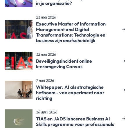
in je organisatie?
21 mei 2026
Executive Master of Information
Management and Digital
Transformations: Technologie en
business zijn onafscheidelijk
12 mei 2026
Beveiligingsincident online
leeromgeving Canvas
7 mei 2026
Whitepaper: AI als strategische
hefboom - van experiment naar
richting
16 april 2026
TIAS en JADS lanceren Business AI
Skills programma voor professionals