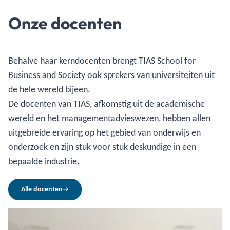
Onze docenten
Behalve haar kerndocenten brengt TIAS School for
Business and Society ook sprekers van universiteiten uit
de hele wereld bijeen.
De docenten van TIAS, afkomstig uit de academische
wereld en het managementadvieswezen, hebben allen
uitgebreide ervaring op het gebied van onderwijs en
onderzoek en zijn stuk voor stuk deskundige in een
bepaalde industrie.
Alle docenten