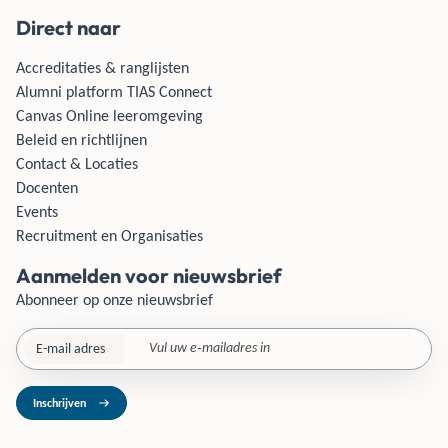
Direct naar
Accreditaties & ranglijsten
Alumni platform TIAS Connect
Canvas Online leeromgeving
Beleid en richtlijnen
Contact & Locaties
Docenten
Events
Recruitment en Organisaties
Aanmelden voor nieuwsbrief
Abonneer op onze nieuwsbrief
E-mail adres
Inschrijven