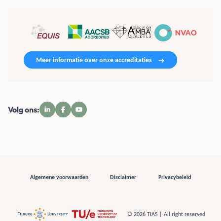
Meer informatie over onze accreditaties
Volg ons:
Algemene voorwaarden
Disclaimer
Privacybeleid
© 2026 TIAS | All right reserved