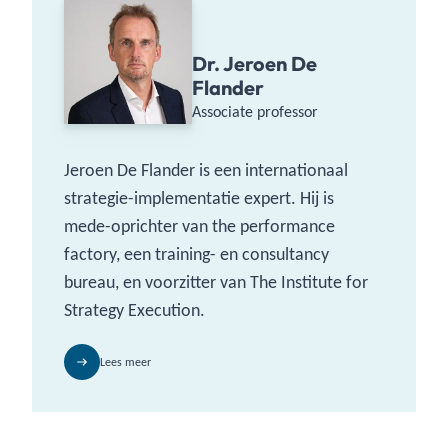
Dr. Jeroen De
Flander
Associate professor
Jeroen De Flander is een internationaal
strategie-implementatie expert. Hij is
mede-oprichter van the performance
factory, een training- en consultancy
bureau, en voorzitter van The Institute for
Strategy Execution.
Lees meer