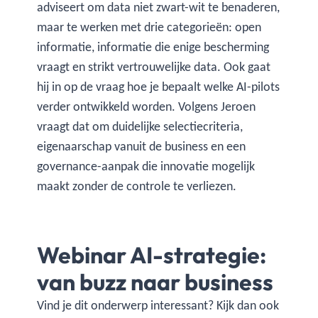
adviseert om data niet zwart-wit te benaderen,
maar te werken met drie categorieën: open
informatie, informatie die enige bescherming
vraagt en strikt vertrouwelijke data. Ook gaat
hij in op de vraag hoe je bepaalt welke AI-pilots
verder ontwikkeld worden. Volgens Jeroen
vraagt dat om duidelijke selectiecriteria,
eigenaarschap vanuit de business en een
governance-aanpak die innovatie mogelijk
maakt zonder de controle te verliezen.
Webinar AI-strategie:
van buzz naar business
Vind je dit onderwerp interessant? Kijk dan ook