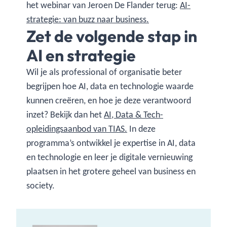
het webinar van Jeroen De Flander terug:
AI-
strategie: van buzz naar business.
Zet de volgende stap in
AI en strategie
Wil je als professional of organisatie beter
begrijpen hoe AI, data en technologie waarde
kunnen creëren, en hoe je deze verantwoord
inzet? Bekijk dan het
AI, Data & Tech-
opleidingsaanbod van TIAS.
In deze
programma’s ontwikkel je expertise in AI, data
en technologie en leer je digitale vernieuwing
plaatsen in het grotere geheel van business en
society.