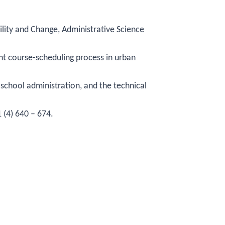
ility and Change, Administrative Science
dent course-scheduling process in urban
, school administration, and the technical
 (4) 640 – 674.