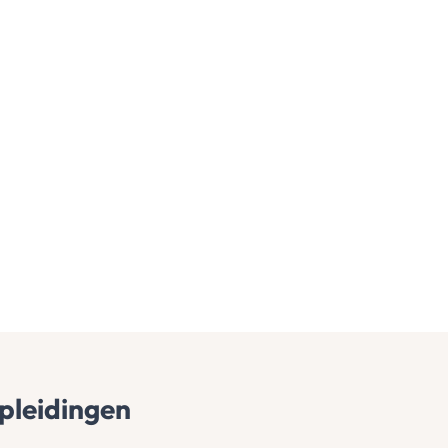
pleidingen