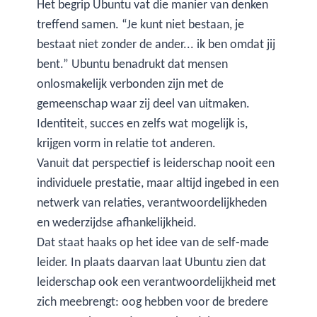
Het begrip Ubuntu vat die manier van denken
treffend samen. “Je kunt niet bestaan, je
bestaat niet zonder de ander... ik ben omdat jij
bent.” Ubuntu benadrukt dat mensen
onlosmakelijk verbonden zijn met de
gemeenschap waar zij deel van uitmaken.
Identiteit, succes en zelfs wat mogelijk is,
krijgen vorm in relatie tot anderen.
Vanuit dat perspectief is leiderschap nooit een
individuele prestatie, maar altijd ingebed in een
netwerk van relaties, verantwoordelijkheden
en wederzijdse afhankelijkheid.
Dat staat haaks op het idee van de self-made
leider. In plaats daarvan laat Ubuntu zien dat
leiderschap ook een verantwoordelijkheid met
zich meebrengt: oog hebben voor de bredere