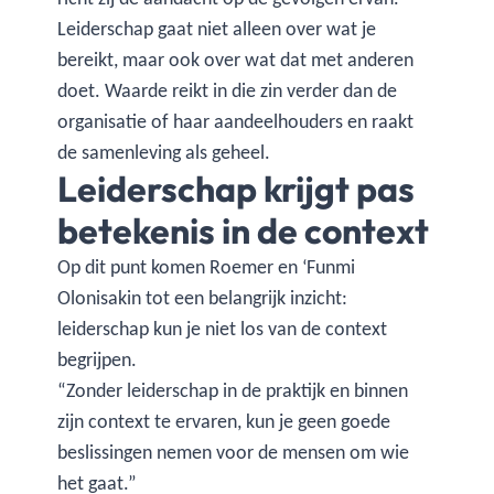
Leiderschap gaat niet alleen over wat je
bereikt, maar ook over wat dat met anderen
doet. Waarde reikt in die zin verder dan de
organisatie of haar aandeelhouders en raakt
de samenleving als geheel.
Leiderschap krijgt pas
betekenis in de context
Op dit punt komen Roemer en ‘Funmi
Olonisakin tot een belangrijk inzicht:
leiderschap kun je niet los van de context
begrijpen.
“Zonder leiderschap in de praktijk en binnen
zijn context te ervaren, kun je geen goede
beslissingen nemen voor de mensen om wie
het gaat.”