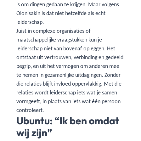
is om dingen gedaan te krijgen. Maar volgens
Olonisakin is dat niet hetzelfde als echt
leiderschap.
Juist in complexe organisaties of
maatschappelijke vraagstukken kun je
leiderschap niet van bovenaf opleggen. Het
ontstaat uit vertrouwen, verbinding en gedeeld
begrip, en uit het vermogen om anderen mee
te nemen in gezamenlijke uitdagingen. Zonder
die relaties blijft invloed oppervlakkig. Met die
relaties wordt leiderschap iets wat je samen
vormgeeft, in plaats van iets wat één persoon
controleert.
Ubuntu: “Ik ben omdat
wij zijn”