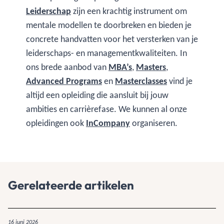
Leiderschap
zijn een krachtig instrument om
mentale modellen te doorbreken en bieden je
concrete handvatten voor het versterken van je
leiderschaps- en managementkwaliteiten. In
ons brede aanbod van
MBA’s
,
Masters
,
Advanced Programs
en
Masterclasses
vind je
altijd een opleiding die aansluit bij jouw
ambities en carrièrefase. We kunnen al onze
opleidingen ook
InCompany
organiseren.
Gerelateerde artikelen
16 juni 2026