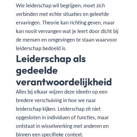
Wie leiderschap wil begrijpen, moet zich
verbinden met echte situaties en geleefde
ervaringen. Theorie kan richting geven, maar
kan nooit vervangen wat je leert door dicht bij
de mensen en omgevingen te staan waarvoor
leiderschap bedoeld is.
Leiderschap als
gedeelde
verantwoordelijkheid
Alles bij elkaar wijzen deze ideeën op een
bredere verschuiving in hoe we naar
leiderschap kijken. Leiderschap zit niet
opgesloten in individuen of functies, maar
ontstaat in wisselwerking met anderen en
binnen een specifieke context.