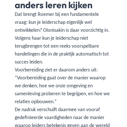
anders leren kijken
Dat brengt Roemer bij een fundamentele
vraag: kun je leiderschap eigenlijk wel
ontwikkelen? Olonisakin is daar voorzichtig in.
Volgens haar kun je leiderschap niet
terugbrengen tot een reeks voorspelbare
handelingen die in de praktijk automatisch tot
succes leiden.
Voorbereiding ziet er daarom anders uit:
“Voorbereiding gaat over de manier waarop
we denken, hoe we onze omgeving en
samenleving proberen te begrijpen, en hoe we
relaties opbouwen.”
De nadruk verschuift daarmee van vooraf
gedefinieerde vaardigheden naar de manier
waarop leiders betekenis geven aan de wereld