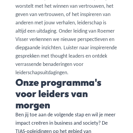
worstelt met het winnen van vertrouwen, het
geven van vertrouwen, of het inspireren van
anderen met jouw verhalen, leiderschap is
altijd een uitdaging. Onder leiding van Roemer
Visser verkennen we nieuwe perspectieven en
diepgaande inzichten. Luister naar inspirerende
gesprekken met thought leaders en ontdek
verrassende benaderingen voor
leiderschapsuitdagingen.
Onze programma's
voor leiders van
morgen
Ben jij toe aan de volgende stap en wil je meer
impact creëren in business and society? De
TIAS-opleidingen op het gebied van