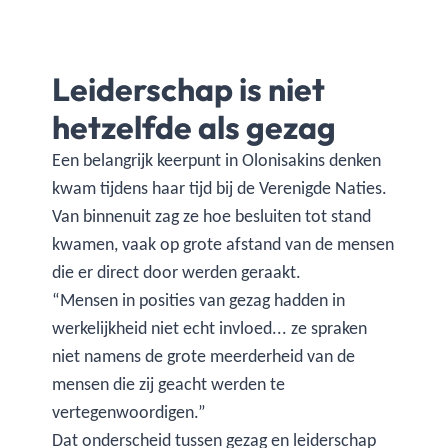
Leiderschap is niet
hetzelfde als gezag
Een belangrijk keerpunt in Olonisakins denken
kwam tijdens haar tijd bij de Verenigde Naties.
Van binnenuit zag ze hoe besluiten tot stand
kwamen, vaak op grote afstand van de mensen
die er direct door werden geraakt.
“Mensen in posities van gezag hadden in
werkelijkheid niet echt invloed... ze spraken
niet namens de grote meerderheid van de
mensen die zij geacht werden te
vertegenwoordigen.”
Dat onderscheid tussen gezag en leiderschap