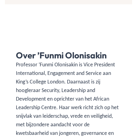
Over ’Funmi Olonisakin
Professor ’Funmi Olonisakin is Vice President
International, Engagement and Service aan
King’s College London. Daarnaast is zij
hoogleraar Security, Leadership and
Development en oprichter van het African
Leadership Centre. Haar werk richt zich op het
snijvlak van leiderschap, vrede en veiligheid,
met bijzondere aandacht voor de
kwetsbaarheid van jongeren, governance en