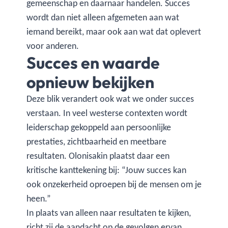
gemeenschap en daarnaar handelen. Succes
wordt dan niet alleen afgemeten aan wat
iemand bereikt, maar ook aan wat dat oplevert
voor anderen.
Succes en waarde
opnieuw bekijken
Deze blik verandert ook wat we onder succes
verstaan. In veel westerse contexten wordt
leiderschap gekoppeld aan persoonlijke
prestaties, zichtbaarheid en meetbare
resultaten. Olonisakin plaatst daar een
kritische kanttekening bij: “Jouw succes kan
ook onzekerheid oproepen bij de mensen om je
heen.”
In plaats van alleen naar resultaten te kijken,
richt zij de aandacht op de gevolgen ervan.