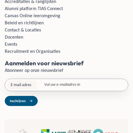
Accreditaties & ranglijsten
Alumni platform TIAS Connect
Canvas Online leeromgeving
Beleid en richtlijnen
Contact & Locaties
Docenten
Events
Recruitment en Organisaties
Aanmelden voor nieuwsbrief
Abonneer op onze nieuwsbrief
E-mail adres
Inschrijven