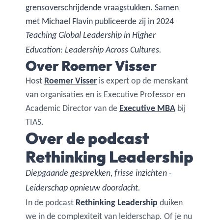
grensoverschrijdende vraagstukken. Samen
met Michael Flavin publiceerde zij in 2024
Teaching Global Leadership in Higher
Education: Leadership Across Cultures.
Over Roemer Visser
Host
Roemer Visser
is expert op de menskant
van organisaties en is Executive Professor en
Academic Director van de
Executive MBA
bij
TIAS.
Over de podcast
Rethinking Leadership
Diepgaande gesprekken, frisse inzichten -
Leiderschap opnieuw doordacht.
In de podcast
Rethinking Leadership
duiken
we in de complexiteit van leiderschap. Of je nu