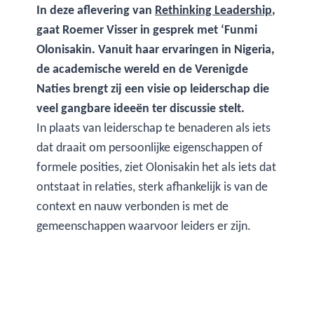
In deze aflevering van
Rethinking Leadership
,
gaat Roemer Visser in gesprek met ‘Funmi
Olonisakin. Vanuit haar ervaringen in Nigeria,
de academische wereld en de Verenigde
Naties brengt zij een visie op leiderschap die
veel gangbare ideeën ter discussie stelt.
In plaats van leiderschap te benaderen als iets
dat draait om persoonlijke eigenschappen of
formele posities, ziet Olonisakin het als iets dat
ontstaat in relaties, sterk afhankelijk is van de
context en nauw verbonden is met de
gemeenschappen waarvoor leiders er zijn.