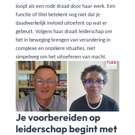
loopt als een rode draad door haar werk. Een
functie of titel betekent nog niet dat je
daadwerkelijk invloed uitoefent op wat er
gebeurt. Volgens haar draait leiderschap om
het in beweging brengen van verandering in
complexe en onzekere situaties, niet
simpelweg om het uitoefenen van macht.
Je voorbereiden op
leiderschap begint met