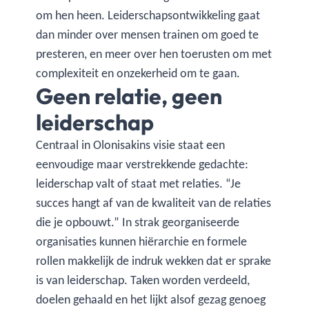
om hen heen. Leiderschapsontwikkeling gaat
dan minder over mensen trainen om goed te
presteren, en meer over hen toerusten om met
complexiteit en onzekerheid om te gaan.
Geen relatie, geen
leiderschap
Centraal in Olonisakins visie staat een
eenvoudige maar verstrekkende gedachte:
leiderschap valt of staat met relaties. “Je
succes hangt af van de kwaliteit van de relaties
die je opbouwt.” In strak georganiseerde
organisaties kunnen hiërarchie en formele
rollen makkelijk de indruk wekken dat er sprake
is van leiderschap. Taken worden verdeeld,
doelen gehaald en het lijkt alsof gezag genoeg