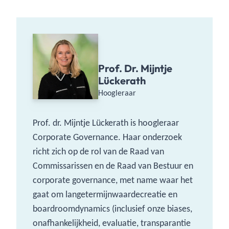
Prof. Dr. Mijntje
Lückerath
Hoogleraar
Prof. dr. Mijntje Lückerath is hoogleraar
Corporate Governance. Haar onderzoek
richt zich op de rol van de Raad van
Commissarissen en de Raad van Bestuur en
corporate governance, met name waar het
gaat om langetermijnwaardecreatie en
boardroomdynamics (inclusief onze biases,
onafhankelijkheid, evaluatie, transparantie