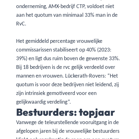
onderneming, AMX-bedrijf CTP, voldoet niet
aan het quotum van minimaal 33% man in de
RvC.
Het gemiddeld percentage vrouwelijke
commissarissen stabiliseert op 40% (2023:
39%) en ligt dus ruim boven de gewenste 33%.
Bij 18 bedrijven is de rvc gelijk verdeeld over
mannen en vrouwen. Lückerath-Rovers: “Het
quotum is voor deze bedrijven niet leidend, zij
zijn intrinsiek gemotiveerd voor een
gelijkwaardig verdeling”.
Bestuurders: topjaar
Vanwege de teleurstellende vooruitgang in de
afgelopen jaren bij de vrouwelijke bestuurders