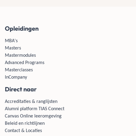
Opleidingen
MBA's
Masters
Mastermodules
Advanced Programs
Masterclasses
InCompany
Direct naar
Accreditaties & ranglijsten
Alumni platform TIAS Connect
Canvas Online leeromgeving
Beleid en richtlijnen
Contact & Locaties