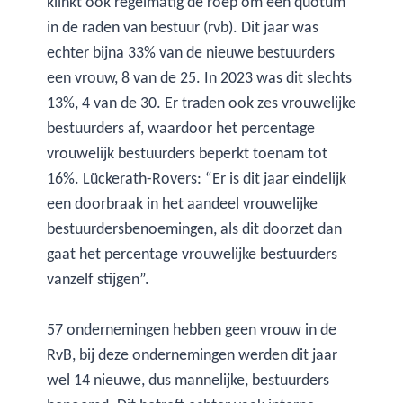
klinkt ook regelmatig de roep om een quotum
in de raden van bestuur (rvb). Dit jaar was
echter bijna 33% van de nieuwe bestuurders
een vrouw, 8 van de 25. In 2023 was dit slechts
13%, 4 van de 30. Er traden ook zes vrouwelijke
bestuurders af, waardoor het percentage
vrouwelijk bestuurders beperkt toenam tot
16%. Lückerath-Rovers: “Er is dit jaar eindelijk
een doorbraak in het aandeel vrouwelijke
bestuurdersbenoemingen, als dit doorzet dan
gaat het percentage vrouwelijke bestuurders
vanzelf stijgen”.
57 ondernemingen hebben geen vrouw in de
RvB, bij deze ondernemingen werden dit jaar
wel 14 nieuwe, dus mannelijke, bestuurders