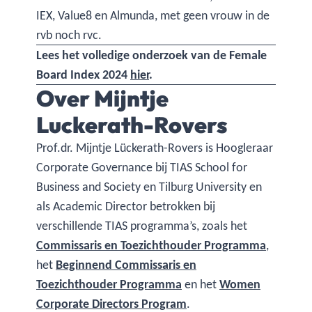
IEX, Value8 en Almunda, met geen vrouw in de
rvb noch rvc.
Lees het volledige onderzoek van de Female
Board Index 2024
hier
.
Over Mijntje
Luckerath-Rovers
Prof.dr. Mijntje Lückerath-Rovers is Hoogleraar
Corporate Governance bij TIAS School for
Business and Society en Tilburg University en
als Academic Director betrokken bij
verschillende TIAS programma’s, zoals het
Commissaris en Toezichthouder Programma
,
het
Beginnend Commissaris en
Toezichthouder Programma
en het
Women
Corporate Directors Program
.