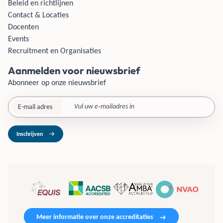
Beleid en richtlijnen
Contact & Locaties
Docenten
Events
Recruitment en Organisaties
Aanmelden voor nieuwsbrief
Abonneer op onze nieuwsbrief
E-mail adres
Inschrijven
Meer informatie over onze accreditaties