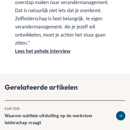
overstap maken naar verandermanagement.
Dat is natuurlijk niet iets dat je overkomt.
Zelfleiderschap is heel belangrijk. Je eigen
verandermanagement. Als je jezelf wil
ontwikkelen, moet je achter het stuur gaan
zitten.”
Lees het gehele interview
Gerelateerde artikelen
6 juli 2026
Waarom subtiele uitsluiting op de werkvloer
Lees 
leiderschap vraagt