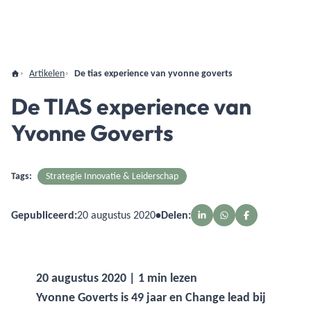
Artikelen
De tias experience van yvonne goverts
De TIAS experience van
Yvonne Goverts
Tags:
Strategie Innovatie & Leiderschap
Gepubliceerd:
20 augustus 2020
•
Delen:
20 augustus 2020 | 1 min lezen
Yvonne Goverts is 49 jaar en Change lead bij