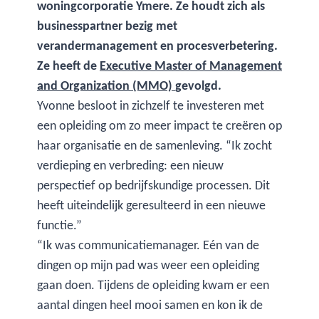
woningcorporatie Ymere. Ze houdt zich als
businesspartner bezig met
verandermanagement en procesverbetering.
Ze heeft de
Executive Master of Management
and Organization (MMO)
gevolgd.
Yvonne besloot in zichzelf te investeren met
een opleiding om zo meer impact te creëren op
haar organisatie en de samenleving. “Ik zocht
verdieping en verbreding: een nieuw
perspectief op bedrijfskundige processen. Dit
heeft uiteindelijk geresulteerd in een nieuwe
functie.”
“Ik was communicatiemanager. Eén van de
dingen op mijn pad was weer een opleiding
gaan doen. Tijdens de opleiding kwam er een
aantal dingen heel mooi samen en kon ik de