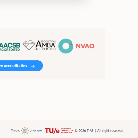
e accreditaties
© 2026 TIAS | All right reserved