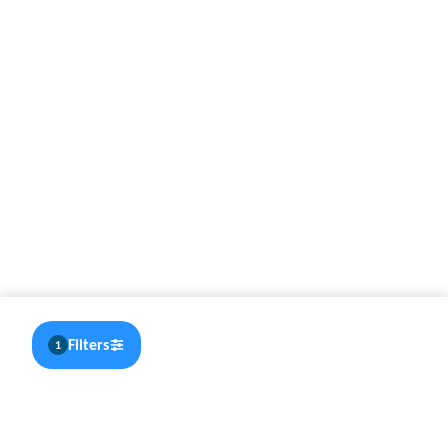
Filters
1