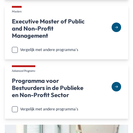
Masters
Executive Master of Public
and Non-Profit
Management
Vergelijk met andere programma's
Advanced Programs
Programma voor
Bestuurders in de Publieke
en Non-Profit Sector
Vergelijk met andere programma's