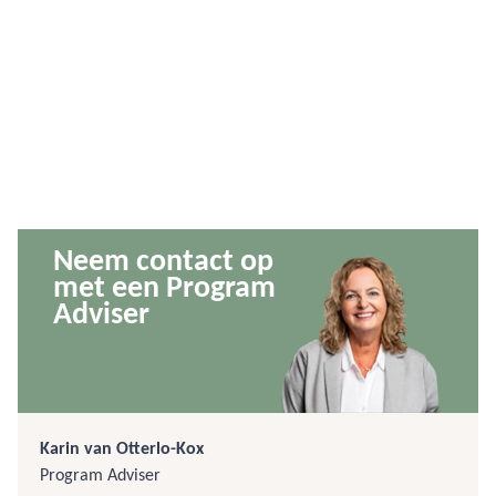
Neem contact op
met een Program
Adviser
Karin van Otterlo-Kox
Program Adviser