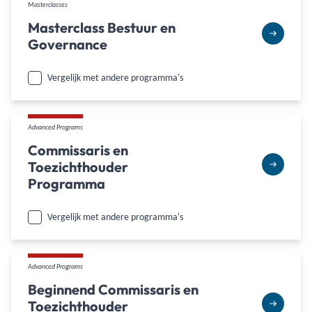
Masterclasses
Masterclass Bestuur en
Governance
Vergelijk met andere programma's
Advanced Programs
Commissaris en
Toezichthouder
Programma
Vergelijk met andere programma's
Advanced Programs
Beginnend Commissaris en
Toezichthouder