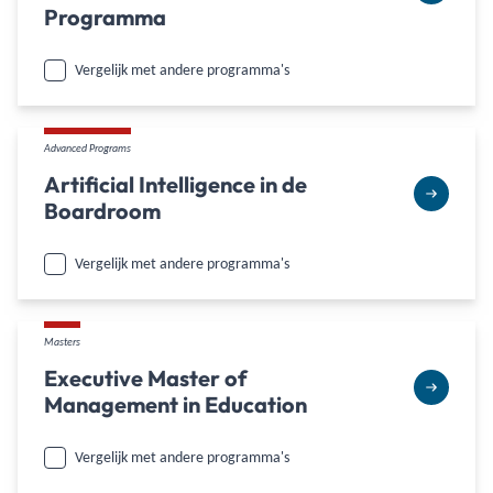
Programma
Vergelijk met andere programma's
Advanced Programs
Artificial Intelligence in de
Boardroom
Vergelijk met andere programma's
Masters
Executive Master of
Management in Education
Vergelijk met andere programma's