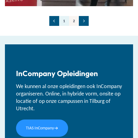
1
2
InCompany Opleidingen
We kunnen al onze opleidingen ook InCompany
organiseren. Online, in hybride vorm, onsite op
locatie of op onze campussen in Tilburg of
Utrecht.
TIAS InCompany