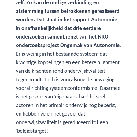
zelf. Zo kan de nodige verbinding en
afstemming tussen betrokkenen gerealiseerd
worden. Dat staat in het rapport Autonomie
in onafhankelijkheid dat drie eerdere
onderzoeken samenbrengt van het NRO-
onderzoeksproject Ongemak van Autonomie.
Er is weinig in het bestaande systeem dat
krachtige koppelingen en een betere alignment
van de krachten rond onderwijskwaliteit
tegenhoudt. Toch is vooralsnog de beweging
vooral richting systeemconformisme. Daarmee
is het gevoel van ‘eigenaarschap’ bij veel
actoren in het primair onderwijs nog beperkt,
en hebben velen het gevoel dat
onderwijskwaliteit is gereduceerd tot een
‘beleidstarget’.