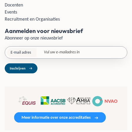
Docenten
Events
Recruitment en Organisaties
Aanmelden voor nieuwsbrief
Abonneer op onze nieuwsbrief
E-mail adres
Inschrijven
Meer informatie over onze accreditaties