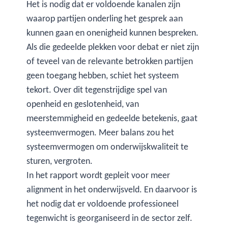
Het is nodig dat er voldoende kanalen zijn
waarop partijen onderling het gesprek aan
kunnen gaan en onenigheid kunnen bespreken.
Als die gedeelde plekken voor debat er niet zijn
of teveel van de relevante betrokken partijen
geen toegang hebben, schiet het systeem
tekort. Over dit tegenstrijdige spel van
openheid en geslotenheid, van
meerstemmigheid en gedeelde betekenis, gaat
systeemvermogen. Meer balans zou het
systeemvermogen om onderwijskwaliteit te
sturen, vergroten.
In het rapport wordt gepleit voor meer
alignment in het onderwijsveld. En daarvoor is
het nodig dat er voldoende professioneel
tegenwicht is georganiseerd in de sector zelf.