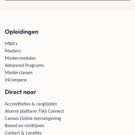
Opleidingen
MBA's
Masters
Mastermodules
Advanced Programs
Masterclasses
InCompany
Direct naar
Accreditaties & ranglijsten
Alumni platform TIAS Connect
Canvas Online leeromgeving
Beleid en richtlijnen
Contact & Locaties