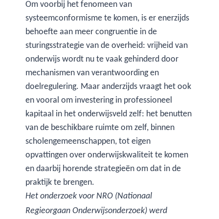
Om voorbij het fenomeen van
systeemconformisme te komen, is er enerzijds
behoefte aan meer congruentie in de
sturingsstrategie van de overheid: vrijheid van
onderwijs wordt nu te vaak gehinderd door
mechanismen van verantwoording en
doelregulering. Maar anderzijds vraagt het ook
en vooral om investering in professioneel
kapitaal in het onderwijsveld zelf: het benutten
van de beschikbare ruimte om zelf, binnen
scholengemeenschappen, tot eigen
opvattingen over onderwijskwaliteit te komen
en daarbij horende strategieën om dat in de
praktijk te brengen.
Het onderzoek voor NRO (Nationaal
Regieorgaan Onderwijsonderzoek) werd