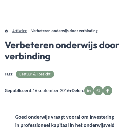
Artikelen
Verbeteren onderwijs door verbinding
Verbeteren onderwijs door
verbinding
Tags:
Bestuur & Toezicht
Gepubliceerd:
16 september 2016
•
Delen:
Goed onderwijs vraagt vooral om investering
in professioneel kapitaal in het onderwijsveld