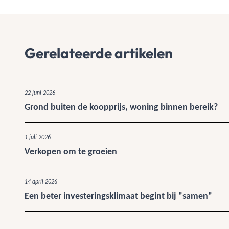
Gerelateerde artikelen
22 juni 2026
Grond buiten de koopprijs, woning binnen bereik?
1 juli 2026
Verkopen om te groeien
14 april 2026
Een beter investeringsklimaat begint bij "samen"