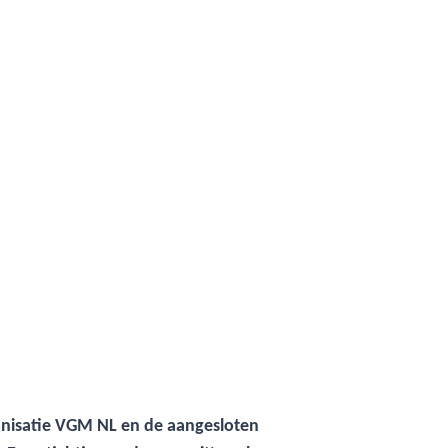
anisatie VGM NL en de aangesloten