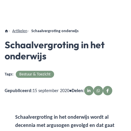
Artikelen
Schaalvergroting onderwijs
Schaalvergroting in het
onderwijs
Tags:
Bestuur & Toezicht
Gepubliceerd:
15 september 2020
•
Delen:
Schaalvergroting in het onderwijs wordt al
decennia met argusogen gevolgd en dat gaat