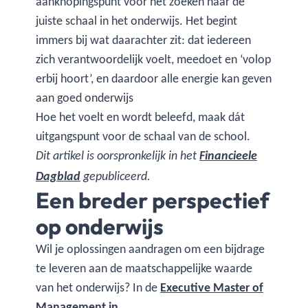
aanknopingspunt voor het zoeken naar de
juiste schaal in het onderwijs. Het begint
immers bij wat daarachter zit: dat iedereen
zich verantwoordelijk voelt, meedoet en ‘volop
erbij hoort’, en daardoor alle energie kan geven
aan goed onderwijs
Hoe het voelt en wordt beleefd, maak dát
uitgangspunt voor de schaal van de school.
Dit artikel is oorspronkelijk in het
Financieele
Dagblad
gepubliceerd.
Een breder perspectief
op onderwijs
Wil je oplossingen aandragen om een bijdrage
te leveren aan de maatschappelijke waarde
van het onderwijs? In de
Executive Master of
Management in