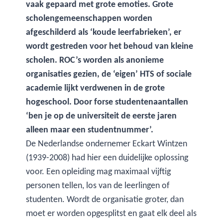
vaak gepaard met grote emoties. Grote
scholengemeenschappen worden
afgeschilderd als ‘koude leerfabrieken’, er
wordt gestreden voor het behoud van kleine
scholen. ROC’s worden als anonieme
organisaties gezien, de ‘eigen’ HTS of sociale
academie lijkt verdwenen in de grote
hogeschool. Door forse studentenaantallen
‘ben je op de universiteit de eerste jaren
alleen maar een studentnummer’.
De Nederlandse ondernemer Eckart Wintzen
(1939-2008) had hier een duidelijke oplossing
voor. Een opleiding mag maximaal vijftig
personen tellen, los van de leerlingen of
studenten. Wordt de organisatie groter, dan
moet er worden opgesplitst en gaat elk deel als