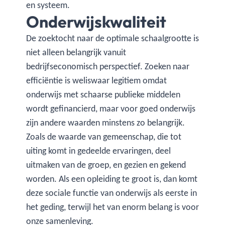
en systeem.
Onderwijskwaliteit
De zoektocht naar de optimale schaalgrootte is
niet alleen belangrijk vanuit
bedrijfseconomisch perspectief. Zoeken naar
efficiëntie is weliswaar legitiem omdat
onderwijs met schaarse publieke middelen
wordt gefinancierd, maar voor goed onderwijs
zijn andere waarden minstens zo belangrijk.
Zoals de waarde van gemeenschap, die tot
uiting komt in gedeelde ervaringen, deel
uitmaken van de groep, en gezien en gekend
worden. Als een opleiding te groot is, dan komt
deze sociale functie van onderwijs als eerste in
het geding, terwijl het van enorm belang is voor
onze samenleving.