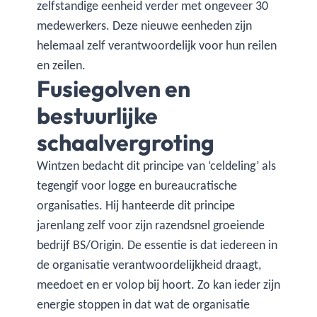
zelfstandige eenheid verder met ongeveer 30
medewerkers. Deze nieuwe eenheden zijn
helemaal zelf verantwoordelijk voor hun reilen
en zeilen.
Fusiegolven en
bestuurlijke
schaalvergroting
Wintzen bedacht dit principe van ‘celdeling’ als
tegengif voor logge en bureaucratische
organisaties. Hij hanteerde dit principe
jarenlang zelf voor zijn razendsnel groeiende
bedrijf BS/Origin. De essentie is dat iedereen in
de organisatie verantwoordelijkheid draagt,
meedoet en er volop bij hoort. Zo kan ieder zijn
energie stoppen in dat wat de organisatie