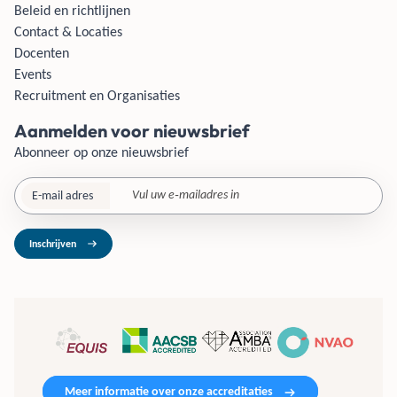
Beleid en richtlijnen
Contact & Locaties
Docenten
Events
Recruitment en Organisaties
Aanmelden voor nieuwsbrief
Abonneer op onze nieuwsbrief
E-mail adres
Inschrijven
Meer informatie over onze accreditaties