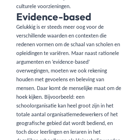
culturele voorzieningen.
Evidence-based
Gelukkig is er steeds meer oog voor de
verschillende waarden en contexten die
redenen vormen om de schaal van scholen en
opleidingen te variëren. Maar naast rationele
argumenten en ‘evidence-based’
overwegingen, moeten we ook rekening
houden met gevoelens en beleving van
mensen. Daar komt de menselijke maat om de
hoek kijken. Bijvoorbeeld: een
schoolorganisatie kan heel groot zijn in het
totale aantal organisatiemedewerkers of het
geografische gebied dat wordt bediend, en
toch door leerlingen en leraren in het