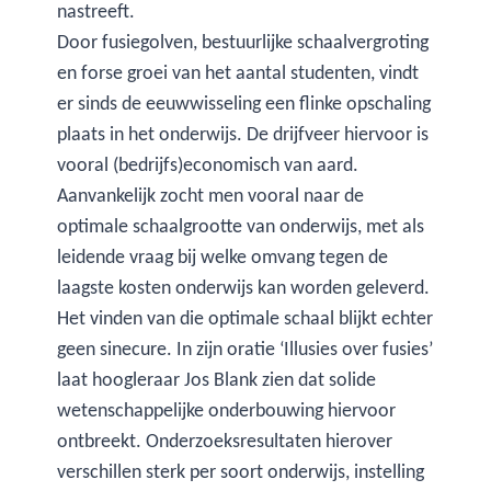
nastreeft.
Door fusiegolven, bestuurlijke schaalvergroting
en forse groei van het aantal studenten, vindt
er sinds de eeuwwisseling een flinke opschaling
plaats in het onderwijs. De drijfveer hiervoor is
vooral (bedrijfs)economisch van aard.
Aanvankelijk zocht men vooral naar de
optimale schaalgrootte van onderwijs, met als
leidende vraag bij welke omvang tegen de
laagste kosten onderwijs kan worden geleverd.
Het vinden van die optimale schaal blijkt echter
geen sinecure. In zijn oratie ‘Illusies over fusies’
laat hoogleraar Jos Blank zien dat solide
wetenschappelijke onderbouwing hiervoor
ontbreekt. Onderzoeksresultaten hierover
verschillen sterk per soort onderwijs, instelling