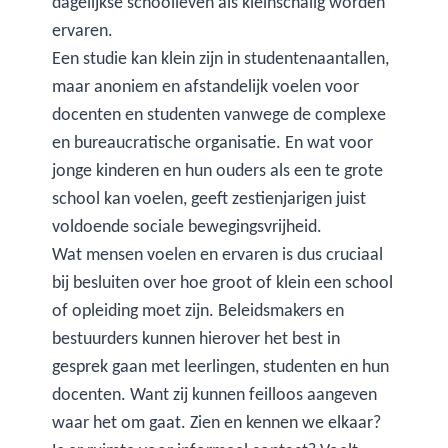
dagelijkse schoolleven als kleinschalig worden
ervaren.
Een studie kan klein zijn in studentenaantallen,
maar anoniem en afstandelijk voelen voor
docenten en studenten vanwege de complexe
en bureaucratische organisatie. En wat voor
jonge kinderen en hun ouders als een te grote
school kan voelen, geeft zestienjarigen juist
voldoende sociale bewegingsvrijheid.
Wat mensen voelen en ervaren is dus cruciaal
bij besluiten over hoe groot of klein een school
of opleiding moet zijn. Beleidsmakers en
bestuurders kunnen hierover het best in
gesprek gaan met leerlingen, studenten en hun
docenten. Want zij kunnen feilloos aangeven
waar het om gaat. Zien en kennen we elkaar?