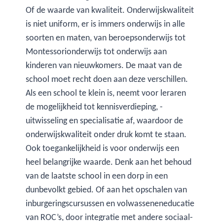
Of de waarde van kwaliteit. Onderwijskwaliteit
is niet uniform, er is immers onderwijs in alle
soorten en maten, van beroepsonderwijs tot
Montessorionderwijs tot onderwijs aan
kinderen van nieuwkomers. De maat van de
school moet recht doen aan deze verschillen.
Als een school te klein is, neemt voor leraren
de mogelijkheid tot kennisverdieping, -
uitwisseling en specialisatie af, waardoor de
onderwijskwaliteit onder druk komt te staan.
Ook toegankelijkheid is voor onderwijs een
heel belangrijke waarde. Denk aan het behoud
van de laatste school in een dorp in een
dunbevolkt gebied. Of aan het opschalen van
inburgeringscursussen en volwasseneneducatie
van ROC’s, door integratie met andere sociaal-