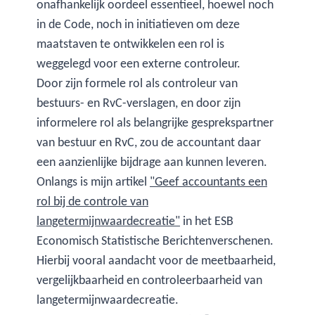
onafhankelijk oordeel essentieel, hoewel noch
in de Code, noch in initiatieven om deze
maatstaven te ontwikkelen een rol is
weggelegd voor een externe controleur.
Door zijn formele rol als controleur van
bestuurs- en RvC-verslagen, en door zijn
informelere rol als belangrijke gesprekspartner
van bestuur en RvC, zou de accountant daar
een aanzienlijke bijdrage aan kunnen leveren.
Onlangs is mijn artikel
"Geef accountants een
rol bij de controle van
langetermijnwaardecreatie"
in het ESB
Economisch Statistische Berichtenverschenen.
Hierbij vooral aandacht voor de meetbaarheid,
vergelijkbaarheid en controleerbaarheid van
langetermijnwaardecreatie.