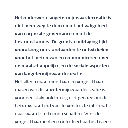
Het onderwerp langetermijnwaardecreatie is
niet meer weg te denken uit het vakgebied
van corporate governance en uit de
bestuurskamers. De grootste uitdaging lijkt
vooralsnog om standaarden te ontwikkelen
voor het meten van en communiceren over
de maatschappelijke en de sociale aspecten
van langetermijnwaardecreatie.
Het alleen maar meetbaar en vergelijkbaar
maken van de langetermijnwaardecreatie is
voor een stakeholder nog niet genoeg om de
betrouwbaarheid van de verstrekte informatie
naar waarde te kunnen schatten. Voor de
vergelijkbaarheid en controleerbaarheid is een