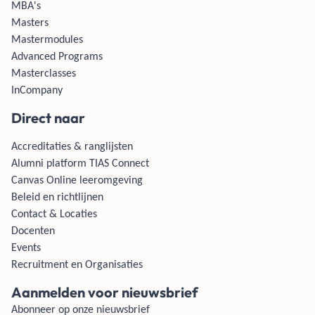
MBA's
Masters
Mastermodules
Advanced Programs
Masterclasses
InCompany
Direct naar
Accreditaties & ranglijsten
Alumni platform TIAS Connect
Canvas Online leeromgeving
Beleid en richtlijnen
Contact & Locaties
Docenten
Events
Recruitment en Organisaties
Aanmelden voor nieuwsbrief
Abonneer op onze nieuwsbrief