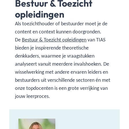
Bestuur & Toezicht
opleidingen
Als toezichthouder of bestuurder moet je de
content en context kunnen doorgronden.
De
Bestuur & Toezicht opleidingen
van TIAS
bieden je inspirerende theoretische
denkkaders, waarmee je vraagstukken
analyseert vanuit meerdere invalshoeken. De
wisselwerking met andere ervaren leiders en
bestuurders uit verschillende sectoren én met
onze topdocenten is een grote verrijking van
jouw leerproces.