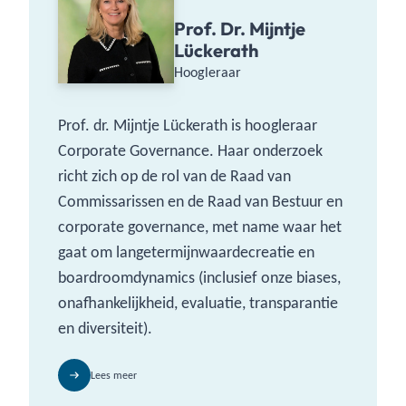
Prof. Dr. Mijntje
Lückerath
Hoogleraar
Prof. dr. Mijntje Lückerath is hoogleraar
Corporate Governance. Haar onderzoek
richt zich op de rol van de Raad van
Commissarissen en de Raad van Bestuur en
corporate governance, met name waar het
gaat om langetermijnwaardecreatie en
boardroomdynamics (inclusief onze biases,
onafhankelijkheid, evaluatie, transparantie
en diversiteit).
Lees meer