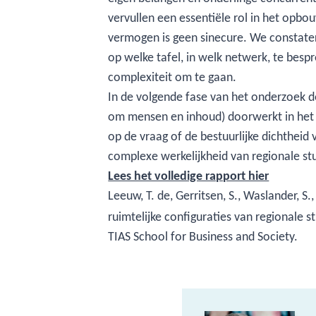
vervullen een essentiële rol in het op
vermogen is geen sinecure. We constate
op welke tafel, in welk netwerk, te bes
complexiteit om te gaan.
In de volgende fase van het onderzoek 
om mensen en inhoud) doorwerkt in het 
op de vraag of de bestuurlijke dichtheid
complexe werkelijkheid van regionale st
Lees het volledige rapport hier
Leeuw, T. de, Gerritsen, S., Waslander, S
ruimtelijke configuraties van regionale s
TIAS School for Business and Society.