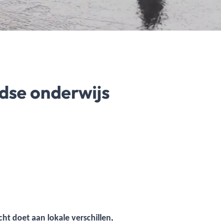
dse onderwijs
t doet aan lokale verschillen,