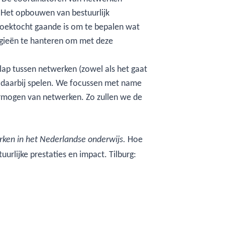
 Het opbouwen van bestuurlijk
zoektocht gaande is om te bepalen wat
tegieën te hanteren om met deze
ap tussen netwerken (zowel als het gaat
 daarbij spelen. We focussen met name
vermogen van netwerken. Zo zullen we de
Hoe
rken in het Nederlandse onderwijs.
uurlijke prestaties en impact. Tilburg: