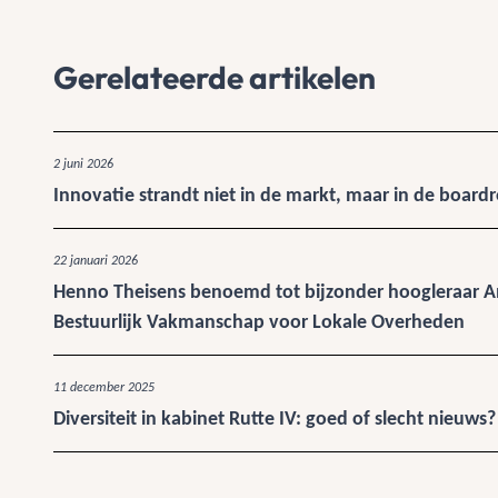
Gerelateerde artikelen
2 juni 2026
Innovatie strandt niet in de markt, maar in de boar
22 januari 2026
Henno Theisens benoemd tot bijzonder hoogleraar A
Bestuurlijk Vakmanschap voor Lokale Overheden
11 december 2025
Diversiteit in kabinet Rutte IV: goed of slecht nieuws?