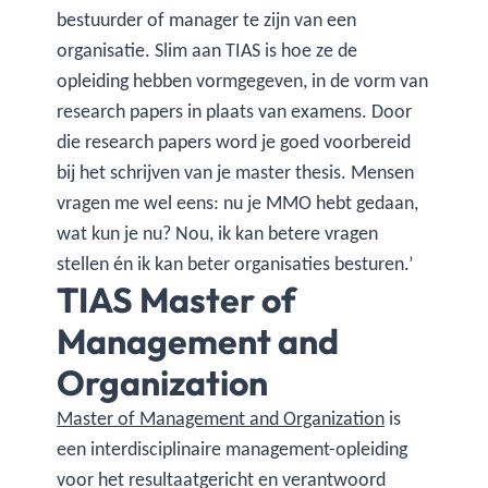
bestuurder of manager te zijn van een
organisatie. Slim aan TIAS is hoe ze de
opleiding hebben vormgegeven, in de vorm van
research papers in plaats van examens. Door
die research papers word je goed voorbereid
bij het schrijven van je master thesis. Mensen
vragen me wel eens: nu je MMO hebt gedaan,
wat kun je nu? Nou, ik kan betere vragen
stellen én ik kan beter organisaties besturen.’
TIAS Master of
Management and
Organization
Master of Management and Organization
is
een interdisciplinaire management-opleiding
voor het resultaatgericht en verantwoord