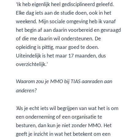
‘Ik heb eigenlijk heel gedisciplineerd geleefd.
Elke dag iets aan de studie doen, ook in het
weekend. Mijn sociale omgeving heb ik vanaf
het begin af aan daarin voorbereid en gevraagd
of die me daarin wil ondersteunen. De
opleiding is pittig, maar goed te doen.
Uiteindelijk is het maar 17 maanden, dus
overzichtelijk.’
Waarom zou je MMO bij TIAS aanraden aan
anderen?
‘Als je echt iets wil begrijpen van wat het is om
een onderneming of een organisatie te
besturen, dan kun je niet zonder MMO. Het
geeft je inzicht in wat het betekent om een