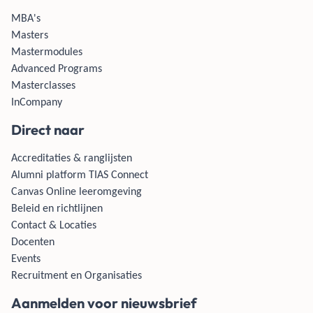
MBA's
Masters
Mastermodules
Advanced Programs
Masterclasses
InCompany
Direct naar
Accreditaties & ranglijsten
Alumni platform TIAS Connect
Canvas Online leeromgeving
Beleid en richtlijnen
Contact & Locaties
Docenten
Events
Recruitment en Organisaties
Aanmelden voor nieuwsbrief