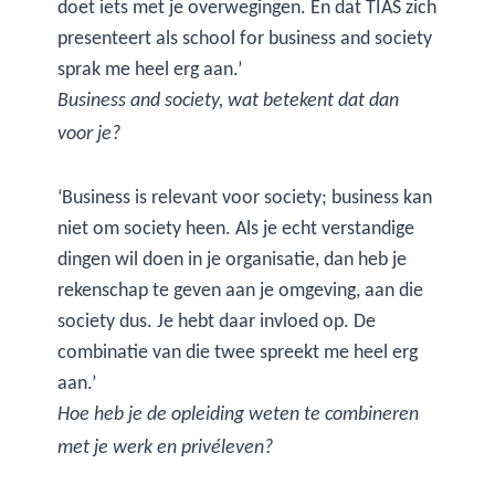
doet iets met je overwegingen. En dat TIAS zich
presenteert als school for business and society
sprak me heel erg aan.’
Business and society, wat betekent dat dan
voor je?
‘Business is relevant voor society; business kan
niet om society heen. Als je echt verstandige
dingen wil doen in je organisatie, dan heb je
rekenschap te geven aan je omgeving, aan die
society dus. Je hebt daar invloed op. De
combinatie van die twee spreekt me heel erg
aan.’
Hoe heb je de opleiding weten te combineren
met je werk en privéleven?