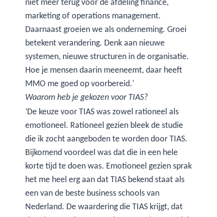
niet meer terug voor de afdeling finance,
marketing of operations management.
Daarnaast groeien we als onderneming. Groei
betekent verandering. Denk aan nieuwe
systemen, nieuwe structuren in de organisatie.
Hoe je mensen daarin meeneemt, daar heeft
MMO me goed op voorbereid.'
Waarom heb je gekozen voor TIAS?
‘De keuze voor TIAS was zowel rationeel als
emotioneel. Rationeel gezien bleek de studie
die ik zocht aangeboden te worden door TIAS.
Bijkomend voordeel was dat die in een hele
korte tijd te doen was. Emotioneel gezien sprak
het me heel erg aan dat TIAS bekend staat als
een van de beste business schools van
Nederland. De waardering die TIAS krijgt, dat