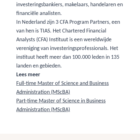
investeringsbankiers, makelaars, handelaren en
financiële analisten.
In Nederland zijn 3 CFA Program Partners, een
van hen is TIAS. Het Chartered Financial
Analysts (CFA) Instituut is een wereldwijde
vereniging van investeringsprofessionals. Het
instituut heeft meer dan 100.000 leden in 135
landen en gebieden.
Lees meer
Full-time Master of Science and Business
Administration (MScBA)
Part-time Master of Science in Business
Administration (MScBA)