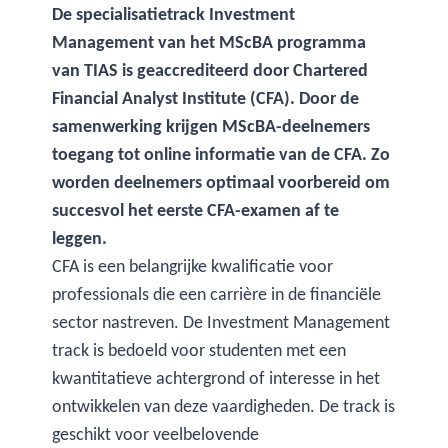
De specialisatietrack Investment
Management van het MScBA programma
van TIAS is geaccrediteerd door Chartered
Financial Analyst Institute (CFA). Door de
samenwerking krijgen MScBA-deelnemers
toegang tot online informatie van de CFA. Zo
worden deelnemers optimaal voorbereid om
succesvol het eerste CFA-examen af te
leggen.
CFA is een belangrijke kwalificatie voor
professionals die een carrière in de financiële
sector nastreven. De Investment Management
track is bedoeld voor studenten met een
kwantitatieve achtergrond of interesse in het
ontwikkelen van deze vaardigheden. De track is
geschikt voor veelbelovende