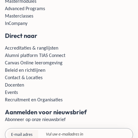
Mastermodules
Advanced Programs
Masterclasses
InCompany
Direct naar
Accreditaties & ranglijsten
Alumni platform TIAS Connect
Canvas Online leeromgeving
Beleid en richtlijnen
Contact & Locaties
Docenten
Events
Recruitment en Organisaties
Aanmelden voor nieuwsbrief
Abonneer op onze nieuwsbrief
E-mail adres