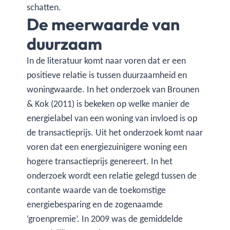
schatten.
De meerwaarde van
duurzaam
In de literatuur komt naar voren dat er een
positieve relatie is tussen duurzaamheid en
woningwaarde. In het onderzoek van Brounen
& Kok (2011) is bekeken op welke manier de
energielabel van een woning van invloed is op
de transactieprijs. Uit het onderzoek komt naar
voren dat een energiezuinigere woning een
hogere transactieprijs genereert. In het
onderzoek wordt een relatie gelegd tussen de
contante waarde van de toekomstige
energiebesparing en de zogenaamde
‘groenpremie’. In 2009 was de gemiddelde