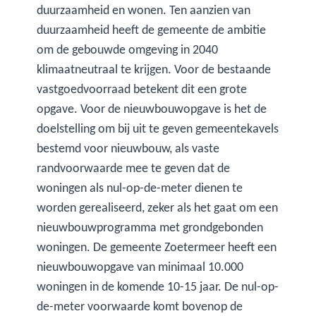
duurzaamheid en wonen. Ten aanzien van
duurzaamheid heeft de gemeente de ambitie
om de gebouwde omgeving in 2040
klimaatneutraal te krijgen. Voor de bestaande
vastgoedvoorraad betekent dit een grote
opgave. Voor de nieuwbouwopgave is het de
doelstelling om bij uit te geven gemeentekavels
bestemd voor nieuwbouw, als vaste
randvoorwaarde mee te geven dat de
woningen als nul-op-de-meter dienen te
worden gerealiseerd, zeker als het gaat om een
nieuwbouwprogramma met grondgebonden
woningen. De gemeente Zoetermeer heeft een
nieuwbouwopgave van minimaal 10.000
woningen in de komende 10-15 jaar. De nul-op-
de-meter voorwaarde komt bovenop de