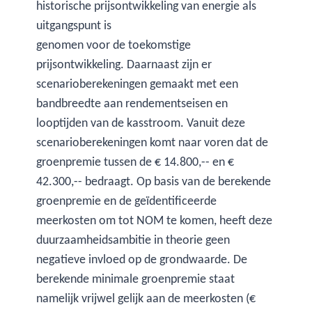
historische prijsontwikkeling van energie als
uitgangspunt is
genomen voor de toekomstige
prijsontwikkeling. Daarnaast zijn er
scenarioberekeningen gemaakt met een
bandbreedte aan rendementseisen en
looptijden van de kasstroom. Vanuit deze
scenarioberekeningen komt naar voren dat de
groenpremie tussen de € 14.800,-- en €
42.300,-- bedraagt. Op basis van de berekende
groenpremie en de geïdentificeerde
meerkosten om tot NOM te komen, heeft deze
duurzaamheidsambitie in theorie geen
negatieve invloed op de grondwaarde. De
berekende minimale groenpremie staat
namelijk vrijwel gelijk aan de meerkosten (€