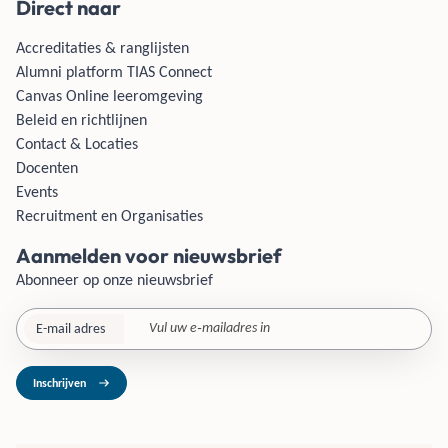
Direct naar
Accreditaties & ranglijsten
Alumni platform TIAS Connect
Canvas Online leeromgeving
Beleid en richtlijnen
Contact & Locaties
Docenten
Events
Recruitment en Organisaties
Aanmelden voor nieuwsbrief
Abonneer op onze nieuwsbrief
E-mail adres
Inschrijven