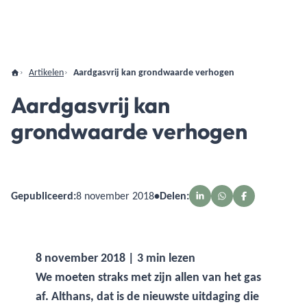
Artikelen
Aardgasvrij kan grondwaarde verhogen
Aardgasvrij kan
grondwaarde verhogen
Gepubliceerd:
8 november 2018
•
Delen:
8 november 2018 | 3 min lezen
We moeten straks met zijn allen van het gas
af. Althans, dat is de nieuwste uitdaging die