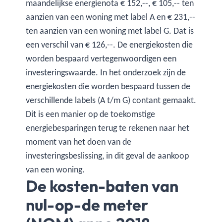
maandelijkse energienota € 152,--, € 105,-- ten
aanzien van een woning met label A en € 231,--
ten aanzien van een woning met label G. Dat is
een verschil van € 126,--. De energiekosten die
worden bespaard vertegenwoordigen een
investeringswaarde. In het onderzoek zijn de
energiekosten die worden bespaard tussen de
verschillende labels (A t/m G) contant gemaakt.
Dit is een manier op de toekomstige
energiebesparingen terug te rekenen naar het
moment van het doen van de
investeringsbeslissing, in dit geval de aankoop
van een woning.
De kosten-baten van
nul-op-de meter