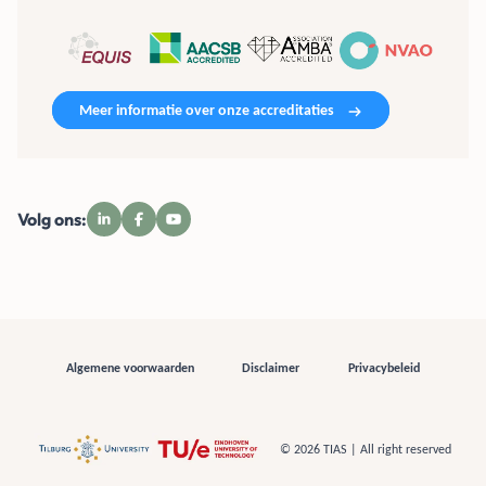
Meer informatie over onze accreditaties
Volg ons:
Algemene voorwaarden
Disclaimer
Privacybeleid
© 2026 TIAS | All right reserved