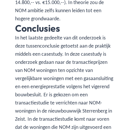
14.800,-- vs. €15.000,--). In theorie zou de
NOM ambitie zelfs kunnen leiden tot een
hogere grondwaarde.
Conclusies
In het laatste gedeelte van dit onderzoek is
deze tussenconclusie getoetst aan de praktijk
middels een casestudy. In deze casestudy is
onderzoek gedaan naar de transactieprijzen
van NOM woningen ten opzichte van
vergelijkbare woningen met een gasaansluiting
en een energieprestatie volgens het vigerend
bouwbesluit. Er is gekozen om een
transactiestudie te verrichten naar NOM-
woningen in de nieuwbouwwijk Sterrenberg in
Zeist. In de transactiestudie komt naar voren
dat de woningen die NOM zijn uitgevoerd een