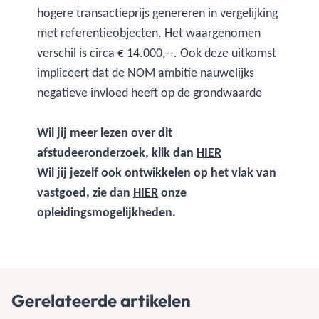
hogere transactieprijs genereren in vergelijking
met referentieobjecten. Het waargenomen
verschil is circa € 14.000,--. Ook deze uitkomst
impliceert dat de NOM ambitie nauwelijks
negatieve invloed heeft op de grondwaarde
Wil jij meer lezen over dit
afstudeeronderzoek, klik dan
HIER
Wil jij jezelf ook ontwikkelen op het vlak van
vastgoed, zie dan
HIER
onze
opleidingsmogelijkheden.
Gerelateerde artikelen