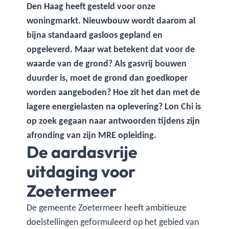
Den Haag heeft gesteld voor onze
woningmarkt. Nieuwbouw wordt daarom al
bijna standaard gasloos gepland en
opgeleverd. Maar wat betekent dat voor de
waarde van de grond? Als gasvrij bouwen
duurder is, moet de grond dan goedkoper
worden aangeboden? Hoe zit het dan met de
lagere energielasten na oplevering? Lon Chi is
op zoek gegaan naar antwoorden tijdens zijn
afronding van zijn MRE opleiding.
De aardasvrije
uitdaging voor
Zoetermeer
De gemeente Zoetermeer heeft ambitieuze
doelstellingen geformuleerd op het gebied van