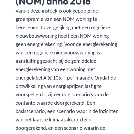
(NOM) anno 2018
Vanuit deze insteek is ook gepoogd de
groenpremie van een NOM woning te
berekenen. In vergelijking met een reguliere
nieuwbouwwoning heeft een NOM woning
geen energierekening. Voor de energierekening
van een reguliere nieuwbouwwoning is
aansluiting gezocht bij de gemiddelde
energierekening van een woning met
energielabel A (€ 105,-- per maand). Omdat de
ontwikkeling van energieprijzen lastig te
voorspellen is, zijn er drie scenario’s van de
contante waarde doorgerekend. Een
basisscenario, een scenario waarin de inzichten
van het laatste klimaatakkoord zijn
doorgerekend, en een scenario waarin de