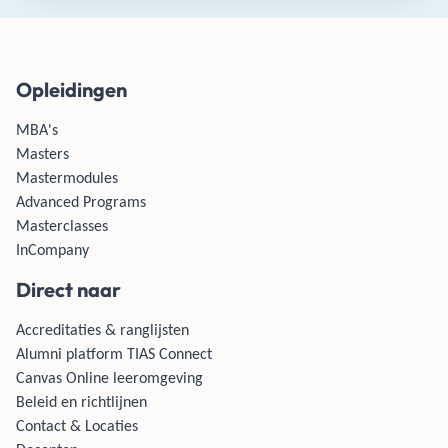
Opleidingen
MBA's
Masters
Mastermodules
Advanced Programs
Masterclasses
InCompany
Direct naar
Accreditaties & ranglijsten
Alumni platform TIAS Connect
Canvas Online leeromgeving
Beleid en richtlijnen
Contact & Locaties