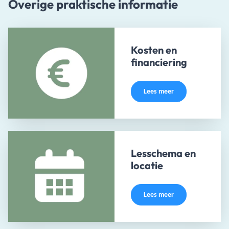
Overige praktische informatie
Kosten en
financiering
Lees meer
Lesschema en
locatie
Lees meer