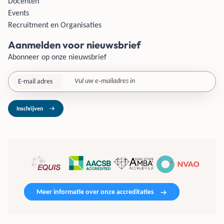
Docenten
Events
Recruitment en Organisaties
Aanmelden voor nieuwsbrief
Abonneer op onze nieuwsbrief
E-mail adres
Inschrijven
Meer informatie over onze accreditaties