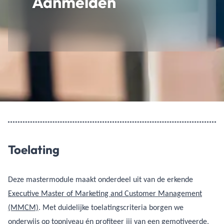
Aanmelden
Toelating
Deze mastermodule maakt onderdeel uit van de erkende
Executive Master of Marketing and Customer Management
(MMCM)
. Met duidelijke toelatingscriteria borgen we
onderwijs op topniveau én profiteer jij van een gemotiveerde,