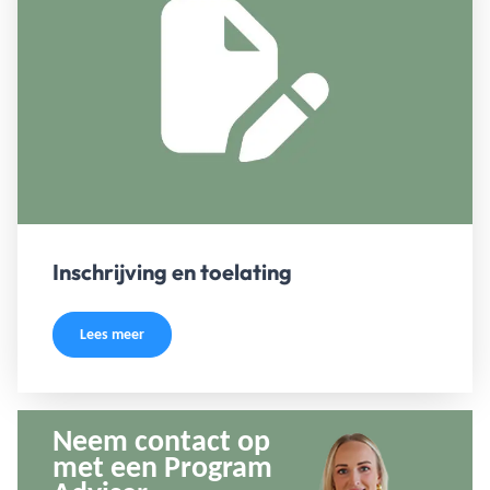
Inschrijving en toelating
Lees meer
Neem contact op
met een Program