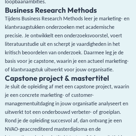
loopbaanambities.
Business Research Methods
Tijdens Business Research Methods leer je marketing- en
klantvraagstukken onderzoeken met academische
precisie. Je ontwikkelt een onderzoeksvoorstel, voert
literatuurstudie uit en scherpt je vaardigheden in het
kritisch beoordelen van onderzoek. Daarmee leg je de
basis voor je capstone, waarin je een actueel marketing-
of klantvraagstuk uitwerkt voor jouw organisatie.
Capstone project & mastertitel
Je sluit de opleiding af met een capstone project, waarin
je een concrete marketing- of customer-
managementuitdaging in jouw organisatie analyseert en
uitwerkt tot een onderbouwd verbeter- of groeiplan.
Rond je de opleiding succesvol af, dan ontvang je een
NVAO-geaccrediteerd masterdiploma en de