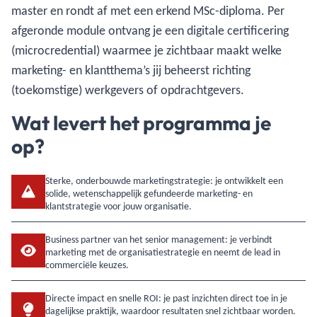
master en rondt af met een erkend MSc-diploma. Per
afgeronde module ontvang je een digitale certificering
(microcredential) waarmee je zichtbaar maakt welke
marketing- en klantthema’s jij beheerst richting
(toekomstige) werkgevers of opdrachtgevers.
Wat levert het programma je
op?
Sterke, onderbouwde marketingstrategie: je ontwikkelt een
solide, wetenschappelijk gefundeerde marketing- en
klantstrategie voor jouw organisatie.
Business partner van het senior management: je verbindt
marketing met de organisatiestrategie en neemt de lead in
commerciële keuzes.
Directe impact en snelle ROI: je past inzichten direct toe in je
dagelijkse praktijk, waardoor resultaten snel zichtbaar worden.