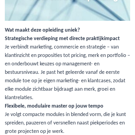
Wat maakt deze opleiding uniek?
Strategische verdieping met directe praktijkimpact
Je verbindt marketing, commercie en strategie – van
klantinzicht en proposities tot pricing, merk en portfolio –
en onderbouwt keuzes op management- en
bestuursniveau. Je past het geleerde vanaf de eerste
module toe op je eigen marketing- en klantcases, zodat
elke module zichtbaar bijdraagt aan merk, groei en
klantrelaties.
Flexibele, modulaire master op jouw tempo
Je volgt compacte modules in blended vorm, die je kunt
spreiden, pauzeren of versnellen naast piekperiodes en
grote projecten op je werk.