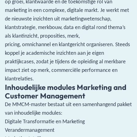
op groei, klantwaarde en de toekomstige rol van
marketing in een complexe, digitale markt. Je werkt met
de nieuwste inzichten uit marketingwetenschap,
klantstrategie, merkbouw, data en digital rond thema’s
als klantinzicht, proposities, merk,
pricing, omnichannel en klantgericht organiseren. Steeds
koppel je academische inzichten aan je eigen
praktijkcases, zodat je tijdens de opleiding al merkbare
impact ziet op merk, commerciële performance en
klantrelaties.
Inhoudelijke modules Marketing and
Customer Management
De MMCM-master bestaat uit een samenhangend pakket
van inhoudelijke modules:
Digitale Transformatie en Marketing
Verandermanagement