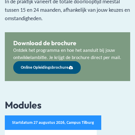
In de praktijk varieert de totale doorlooptijd meestal
tussen 15 en 24 maanden, afhankelijk van jouw keuzes en
omstandigheden.
Download de brochure
Ontdek het programma en hoe het aansluit bij jouw
ontwikkelambitie. Je krijgt de brochure direct per mail.
Online Opleidingsbrochure
Modules
Startdatum 27 augustus 2026, Campus Tilburg