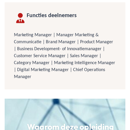
Functies deelnemers
Marketing Manager | Manager Marketing &
Communicatie | Brand Manager | Product Manager
| Business Development- of Innovatiemanager |
Customer Service Manager | Sales Manager |
Category Manager | Marketing Intelligence Manager
| Digital Marketing Manager | Chief Operations
Manager
Waarom deze opleiding