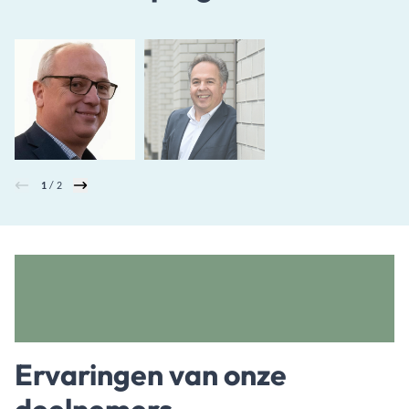
1
/ 2
Ervaringen van onze