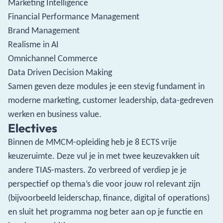
Marketing Intelligence
Financial Performance Management
Brand Management
Realisme in AI
Omnichannel Commerce
Data Driven Decision Making
Samen geven deze modules je een stevig fundament in
moderne marketing, customer leadership, data-gedreven
werken en business value.
Electives
Binnen de MMCM-opleiding heb je 8 ECTS vrije
keuzeruimte. Deze vul je in met twee keuzevakken uit
andere TIAS-masters. Zo verbreed of verdiep je je
perspectief op thema’s die voor jouw rol relevant zijn
(bijvoorbeeld leiderschap, finance, digital of operations)
en sluit het programma nog beter aan op je functie en