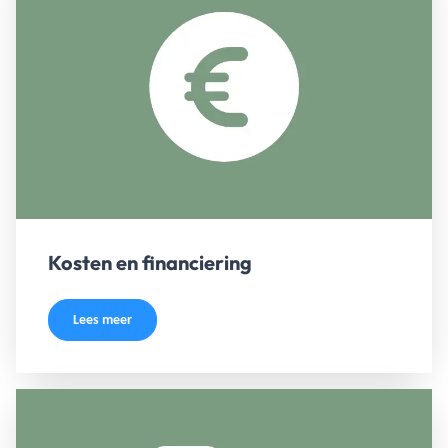
Kosten en financiering
Lees meer