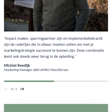
‘Impact maken, sparringpartner zijn en implementatiekracht
zijn de radertjes die in elkaar moeten vallen om met je
marketingstrategie succesvol te kunnen zijn. Deze combinatie
komt ook steeds weer terug in de opleiding.'
Michiel Reedijk
Marketing Manager ABN AMRO MeesPierson
1
/ 2