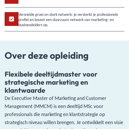
Versnelde groei en sterk netwerk: je versterkt je professionele
profiel en bouwt een duurzaam netwerk van marketing- en
businessleiders op.
Over deze opleiding
Flexibele deeltijdmaster voor
strategische marketing en
klantwaarde
De Executive Master of Marketing and Customer
Management (MMCM) is een deeltijd MSc voor
professionals die marketing en klantstrategie op
strategisch niveau willen brengen. Je ontwikkelt een visie