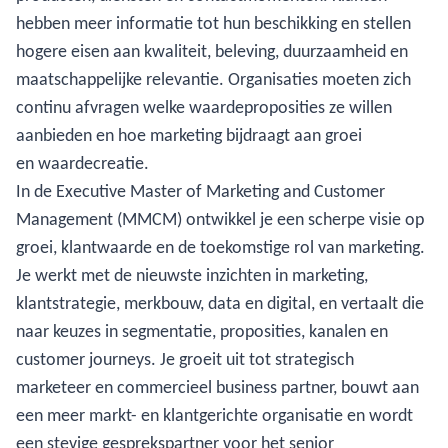
hebben meer informatie tot hun beschikking en stellen
hogere eisen aan kwaliteit, beleving, duurzaamheid en
maatschappelijke relevantie. Organisaties moeten zich
continu afvragen welke waardeproposities ze willen
aanbieden en hoe marketing bijdraagt aan groei
en waardecreatie.
In de Executive Master of Marketing and Customer
Management (MMCM) ontwikkel je een scherpe visie op
groei, klantwaarde en de toekomstige rol van marketing.
Je werkt met de nieuwste inzichten in marketing,
klantstrategie, merkbouw, data en digital, en vertaalt die
naar keuzes in segmentatie, proposities, kanalen en
customer journeys. Je groeit uit tot strategisch
marketeer en commercieel business partner, bouwt aan
een meer markt- en klantgerichte organisatie en wordt
een stevige gesprekspartner voor het senior