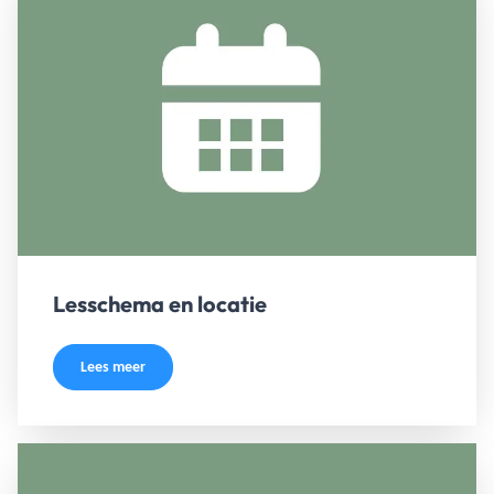
Lesschema en locatie
Lees meer