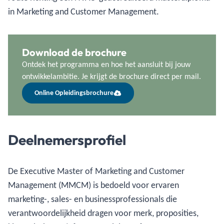
in Marketing and Customer Management.
Download de brochure
Ontdek het programma en hoe het aansluit bij jouw
ontwikkelambitie. Je krijgt de brochure direct per mail.
Online Opleidingsbrochure
Deelnemersprofiel
De Executive Master of Marketing and Customer
Management (MMCM) is bedoeld voor ervaren
marketing-, sales- en businessprofessionals die
verantwoordelijkheid dragen voor merk, proposities,