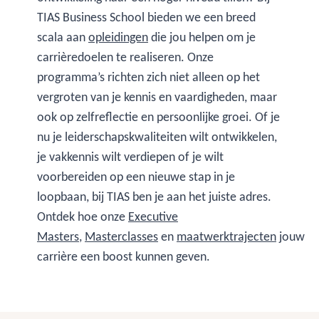
TIAS Business School bieden we een breed
scala aan
opleidingen
die jou helpen om je
carrièredoelen te realiseren. Onze
programma’s richten zich niet alleen op het
vergroten van je kennis en vaardigheden, maar
ook op zelfreflectie en persoonlijke groei. Of je
nu je leiderschapskwaliteiten wilt ontwikkelen,
je vakkennis wilt verdiepen of je wilt
voorbereiden op een nieuwe stap in je
loopbaan, bij TIAS ben je aan het juiste adres.
Ontdek hoe onze
Executive
Masters
,
Masterclasses
en
maatwerktrajecten
jouw
carrière een boost kunnen geven.