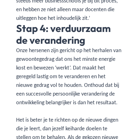
steeds meer businessschools je bij dit proces,
en hebben ze niet alleen maar docenten die
uitleggen hoe het inhoudelijk zit.’
Stap 4: verduurzaam
de verandering
Onze hersenen zijn gericht op het herhalen van
gewoontegedrag dat ons het minste energie
kost en bewezen ‘werkt’. Dat maakt het
geregeld lastig om te veranderen en het
nieuwe gedrag vol te houden. Onthoud dat bij
een succesvolle persoonlijke verandering de
ontwikkeling belangrijker is dan het resultaat.
Het is beter je te richten op de nieuwe dingen
die je leert, dan jezelf keiharde doelen te
stellen om te behalen. Als de gekozen nieuwe