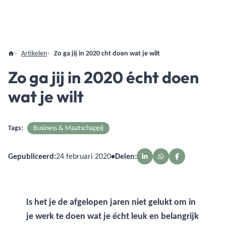
Artikelen
Zo ga jij in 2020 cht doen wat je wilt
Zo ga jij in 2020 écht doen
wat je wilt
Tags:
Business & Maatschappij
Gepubliceerd:
24 februari 2020
•
Delen:
Is het je de afgelopen jaren niet gelukt om in
je werk te doen wat je écht leuk en belangrijk