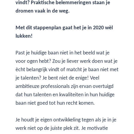
vindt? Praktische belemmeringen staan je
dromen vaak in de weg.
Met dit stappenplan gaat het je in 2020 wèl
lukken!
Past je huidige baan niet in het beeld wat je
voor ogen hebt? Zou je liever werk doen wat je
ècht belangrijk vindt of matcht je baan niet met
je talenten? Je bent niet de enige! Veel
ambitieuze professionals zijn ervan overtuigd
dat hun talenten en kwaliteiten in hun huidige
baan niet goed tot hun recht komen.
Je houdt je eigen ontwikkeling tegen als je in je
werk niet op de juiste plek zit. Je motivatie