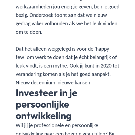
werkzaamheden jou energie geven, ben je goed
bezig. Onderzoek toont aan dat we nieuw
gedrag vaker volhouden als we het leuk vinden
om te doen.
Dat het alleen weggelegd is voor de ‘happy
few’ om werk te doen dat je écht belangrijk of
leuk vindt, is een mythe. Ook jij kunt in 2020 tot
verandering komen als je het goed aanpakt.
Nieuw decennium, nieuwe kansen!
Investeer in je
persoonlijke
ontwikkeling
Wil jij je professionele en persoonlijke
ontwikkeling naar een hoger niveau tillen? Bij