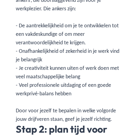
ankers’, die doorslaggevend zijn voor je
werkplezier. Die ankers zijn:
- De aantrekkelijkheid om je te ontwikkelen tot
een vakdeskundige of om meer
verantwoordelijkheid te krijgen.
- Onafhankelijkheid of zekerheid in je werk vind
je belangrijk
- Je creativiteit kunnen uiten of werk doen met
veel maatschappelijke belang
- Veel professionele uitdaging of een goede
werkprivé-balans hebben
Door voor jezelf te bepalen in welke volgorde
jouw drijfveren staan, geef je jezelf richting.
Stap 2: plan tijd voor