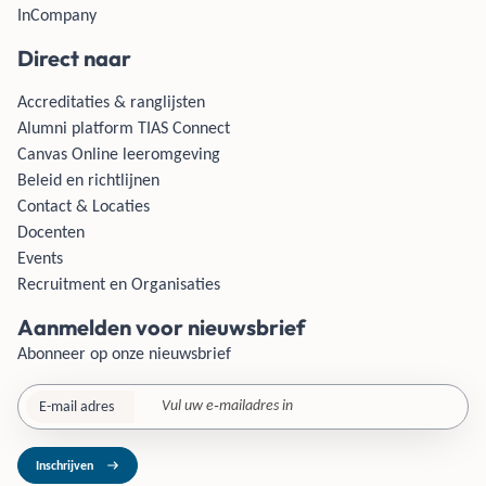
InCompany
Direct naar
Accreditaties & ranglijsten
Alumni platform TIAS Connect
Canvas Online leeromgeving
Beleid en richtlijnen
Contact & Locaties
Docenten
Events
Recruitment en Organisaties
Aanmelden voor nieuwsbrief
Abonneer op onze nieuwsbrief
E-mail adres
Inschrijven