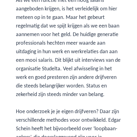
Als we een functie met een hoog salaris
aangeboden krijgen, is het verleidelijk om hier
meteen op in te gaan. Maar het gebeurt
regelmatig dat we spijt krijgen als we een baan
aannemen voor het geld. De huidige generatie
professionals hechten meer waarde aan
uitdaging in hun werk en werkrelaties dan aan
een mooi salaris. Dit blijkt uit interviews van de
organisatie Studelta. Veel afwisseling in het
werk en goed presteren zijn andere drijfveren
die steeds belangrijker worden. Status en
zekerheid zijn steeds minder van belang.
Hoe onderzoek je je eigen drijfveren? Daar zijn
verschillende methodes voor ontwikkeld. Edgar
Schein heeft het bijvoorbeeld over ‘loopbaan-