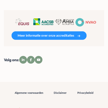
Meer informatie over onze accreditaties
Volg ons:
Algemene voorwaarden
Disclaimer
Privacybeleid