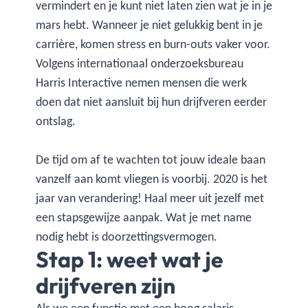
vermindert en je kunt niet laten zien wat je in je
mars hebt. Wanneer je niet gelukkig bent in je
carrière, komen stress en burn-outs vaker voor.
Volgens internationaal onderzoeksbureau
Harris Interactive nemen mensen die werk
doen dat niet aansluit bij hun drijfveren eerder
ontslag.
De tijd om af te wachten tot jouw ideale baan
vanzelf aan komt vliegen is voorbij. 2020 is het
jaar van verandering! Haal meer uit jezelf met
een stapsgewijze aanpak. Wat je met name
nodig hebt is doorzettingsvermogen.
Stap 1: weet wat je
drijfveren zijn