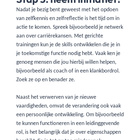
Nadat je bezig bent geweest met het opdoen
van zelfkennis en zelfreflectie is het tijd om in
actie te komen. Spreek bijvoorbeeld je netwerk
aan over carrièrekansen. Met gerichte
trainingen kun je de skills ontwikkelen die je in
je toekomstige functie nodig hebt. Vaak ken je
genoeg mensen die jou hierbij willen helpen,
bijvoorbeeld als coach of in een klankbordrol.
Zoek ze op en benader ze.
Naast het verwerven van je nieuwe
vaardigheden, omvat de verandering ook vaak
een persoonlijke ontwikkeling. Om bijvoorbeeld
te kunnen functioneren in een leidinggevende
rol, is het belangrijk dat je over eigenschappen