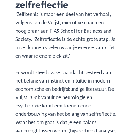
zelfreflectie
‘Zelfkennis is maar een deel van het verhaal’,
volgens Jan de Vuijst, executive coach en
hoogleraar aan TIAS School for Business and
Society. ‘Zelfreflectie is de echte grote stap. Je
moet kunnen voelen waar je energie van krijgt
en waar je energielek zit.’
Er wordt steeds vaker aandacht besteed aan
het belang van instinct en intuïtie in modern
economische en bedrijfskundige literatuur. De
Vuijst: ‘Ook vanuit de neurologie en
psychologie komt een toenemende
onderbouwing van het belang van zelfreflectie.
Waar het om gaat is dat je een balans
aanbrengt tussen weten (bijvoorbeeld analyse,