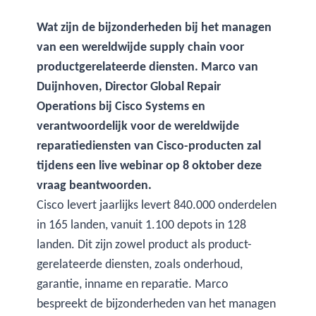
Wat zijn de bijzonderheden bij het managen
van een wereldwijde supply chain voor
productgerelateerde diensten. Marco van
Duijnhoven, Director Global Repair
Operations bij Cisco Systems en
verantwoordelijk voor de wereldwijde
reparatiediensten van Cisco-producten zal
tijdens een live webinar op 8 oktober deze
vraag beantwoorden.
Cisco levert jaarlijks levert 840.000 onderdelen
in 165 landen, vanuit 1.100 depots in 128
landen. Dit zijn zowel product als product-
gerelateerde diensten, zoals onderhoud,
garantie, inname en reparatie. Marco
bespreekt de bijzonderheden van het managen