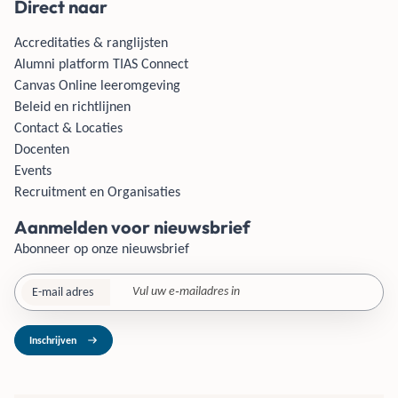
Direct naar
Accreditaties & ranglijsten
Alumni platform TIAS Connect
Canvas Online leeromgeving
Beleid en richtlijnen
Contact & Locaties
Docenten
Events
Recruitment en Organisaties
Aanmelden voor nieuwsbrief
Abonneer op onze nieuwsbrief
E-mail adres
Inschrijven