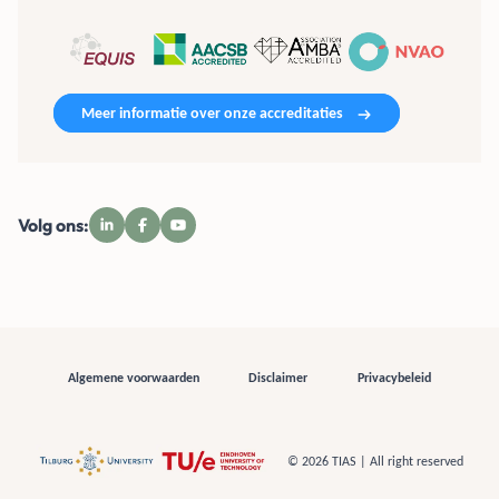
Meer informatie over onze accreditaties
Volg ons:
Algemene voorwaarden
Disclaimer
Privacybeleid
© 2026 TIAS | All right reserved