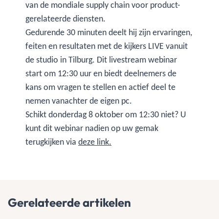
van de mondiale supply chain voor product-
gerelateerde diensten.
Gedurende 30 minuten deelt hij zijn ervaringen,
feiten en resultaten met de kijkers LIVE vanuit
de studio in Tilburg. Dit livestream webinar
start om 12:30 uur en biedt deelnemers de
kans om vragen te stellen en actief deel te
nemen vanachter de eigen pc.
Schikt donderdag 8 oktober om 12:30 niet? U
kunt dit webinar nadien op uw gemak
terugkijken via
deze link.
Gerelateerde artikelen