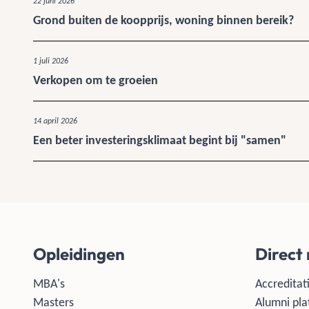
22 juni 2026
Grond buiten de koopprijs, woning binnen bereik?
1 juli 2026
Verkopen om te groeien
14 april 2026
Een beter investeringsklimaat begint bij "samen"
Opleidingen
Direct
MBA's
Accreditati
Masters
Alumni pla