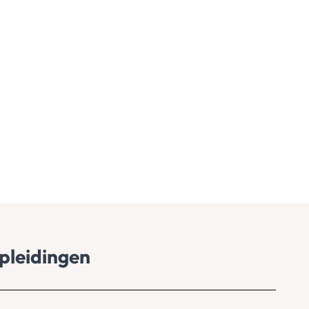
pleidingen