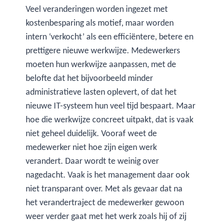
Veel veranderingen worden ingezet met
kostenbesparing als motief, maar worden
intern ‘verkocht’ als een efficiëntere, betere en
prettigere nieuwe werkwijze. Medewerkers
moeten hun werkwijze aanpassen, met de
belofte dat het bijvoorbeeld minder
administratieve lasten oplevert, of dat het
nieuwe IT-systeem hun veel tijd bespaart. Maar
hoe die werkwijze concreet uitpakt, dat is vaak
niet geheel duidelijk. Vooraf weet de
medewerker niet hoe zijn eigen werk
verandert. Daar wordt te weinig over
nagedacht. Vaak is het management daar ook
niet transparant over. Met als gevaar dat na
het verandertraject de medewerker gewoon
weer verder gaat met het werk zoals hij of zij