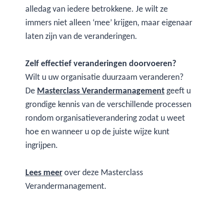
alledag van iedere betrokkene. Je wilt ze
immers niet alleen ‘mee’ krijgen, maar eigenaar
laten zijn van de veranderingen.
Zelf effectief veranderingen doorvoeren?
Wilt u uw organisatie duurzaam veranderen?
De
Masterclass Verandermanagement
geeft u
grondige kennis van de verschillende processen
rondom organisatieverandering zodat u weet
hoe en wanneer u op de juiste wijze kunt
ingrijpen.
Lees meer
over deze Masterclass
Verandermanagement.