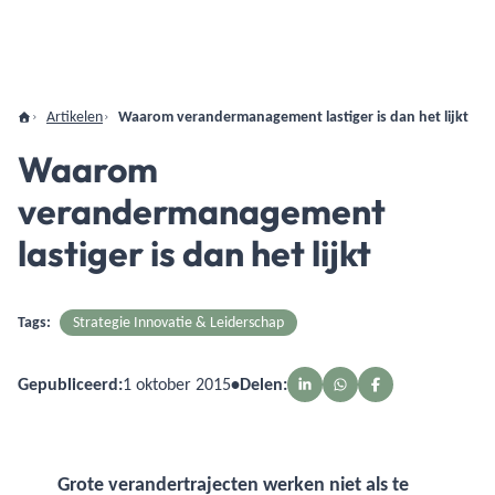
Artikelen
Waarom verandermanagement lastiger is dan het lijkt
Waarom
verandermanagement
lastiger is dan het lijkt
Tags:
Strategie Innovatie & Leiderschap
Gepubliceerd:
1 oktober 2015
•
Delen:
Grote verandertrajecten werken niet als te