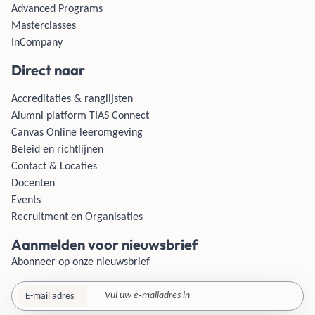
Advanced Programs
Masterclasses
InCompany
Direct naar
Accreditaties & ranglijsten
Alumni platform TIAS Connect
Canvas Online leeromgeving
Beleid en richtlijnen
Contact & Locaties
Docenten
Events
Recruitment en Organisaties
Aanmelden voor nieuwsbrief
Abonneer op onze nieuwsbrief
E-mail adres