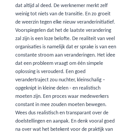
dat altijd al deed. De werknemer merkt zelf
weinig tot niets van de transitie. En zo groeit
de weerzin tegen elke nieuw veranderinitiatief.
Voorspiegelen dat het de laatste verandering
zal zijn is een loze belofte. De realiteit van veel
organisaties is namelijk dat er sprake is van een
constante stroom aan veranderingen. Het idee
dat een probleem vraagt om één simpele
oplossing is verouderd. Een goed
verandertraject zou nuchter, kleinschalig –
opgeknipt in kleine delen - en realistisch
moeten zijn. Een proces waar medewerkers
constant in mee zouden moeten bewegen.
Wees dus realistisch en transparant over de
doelstellingen en aanpak. En denk vooral goed
na over wat het betekent voor de praktijk van