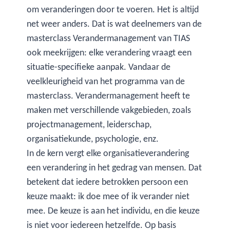
om veranderingen door te voeren. Het is altijd
net weer anders. Dat is wat deelnemers van de
masterclass Verandermanagement van TIAS
ook meekrijgen: elke verandering vraagt een
situatie-specifieke aanpak. Vandaar de
veelkleurigheid van het programma van de
masterclass. Verandermanagement heeft te
maken met verschillende vakgebieden, zoals
projectmanagement, leiderschap,
organisatiekunde, psychologie, enz.
In de kern vergt elke organisatieverandering
een verandering in het gedrag van mensen. Dat
betekent dat iedere betrokken persoon een
keuze maakt: ik doe mee of ik verander niet
mee. De keuze is aan het individu, en die keuze
is niet voor iedereen hetzelfde. Op basis