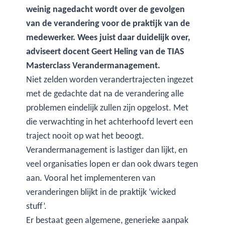
weinig nagedacht wordt over de gevolgen
van de verandering voor de praktijk van de
medewerker. Wees juist daar duidelijk over,
adviseert docent Geert Heling van de TIAS
Masterclass Verandermanagement.
Niet zelden worden verandertrajecten ingezet
met de gedachte dat na de verandering alle
problemen eindelijk zullen zijn opgelost. Met
die verwachting in het achterhoofd levert een
traject nooit op wat het beoogt.
Verandermanagement is lastiger dan lijkt, en
veel organisaties lopen er dan ook dwars tegen
aan. Vooral het implementeren van
veranderingen blijkt in de praktijk ‘wicked
stuff’.
Er bestaat geen algemene, generieke aanpak