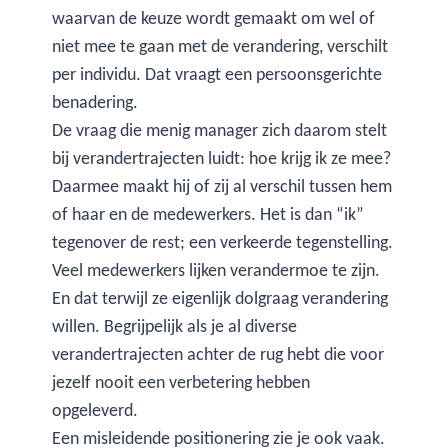
waarvan de keuze wordt gemaakt om wel of
niet mee te gaan met de verandering, verschilt
per individu. Dat vraagt een persoonsgerichte
benadering.
De vraag die menig manager zich daarom stelt
bij verandertrajecten luidt: hoe krijg ik ze mee?
Daarmee maakt hij of zij al verschil tussen hem
of haar en de medewerkers. Het is dan “ik”
tegenover de rest; een verkeerde tegenstelling.
Veel medewerkers lijken verandermoe te zijn.
En dat terwijl ze eigenlijk dolgraag verandering
willen. Begrijpelijk als je al diverse
verandertrajecten achter de rug hebt die voor
jezelf nooit een verbetering hebben
opgeleverd.
Een misleidende positionering zie je ook vaak.