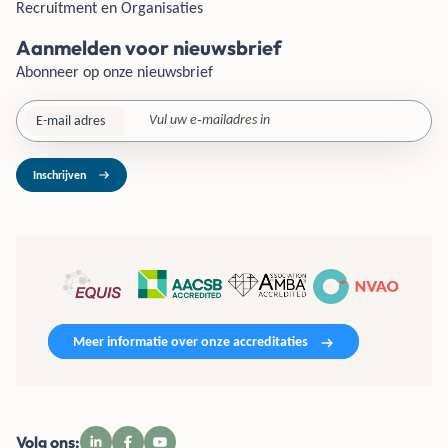
Recruitment en Organisaties
Aanmelden voor nieuwsbrief
Abonneer op onze nieuwsbrief
E-mail adres
Inschrijven
Meer informatie over onze accreditaties
Volg ons: