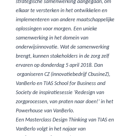
strategische samenwerking aangegaan, om
elkaar te versterken in het ontwikkelen en
implementeren van andere maatschappelijke
oplossingen voor morgen. Een unieke
samenwerking in het domein van
onderwijsinnovatie. Wat de samenwerking
brengt, kunnen stakeholders in de zorg zelf
ervaren op donderdag 5 april 2018. Dan
organiseren CZ (innovatiebedrijf CbusineZ),
VanBerlo en TIAS School for Business and
Society de inspiratiesessie ‘Redesign van
zorgprocessen, van praten naar doen!’ in het
Powerhouse van VanBerlo.
Een Masterclass Design Thinking van TIAS en
VanBerlo volgt in het najaar van