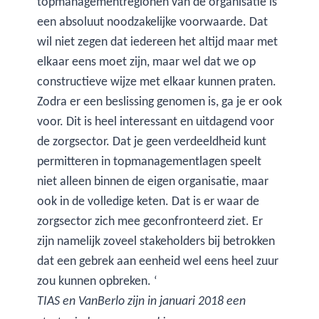
topmanagementregionen van de organisatie is
een absoluut noodzakelijke voorwaarde. Dat
wil niet zegen dat iedereen het altijd maar met
elkaar eens moet zijn, maar wel dat we op
constructieve wijze met elkaar kunnen praten.
Zodra er een beslissing genomen is, ga je er ook
voor. Dit is heel interessant en uitdagend voor
de zorgsector. Dat je geen verdeeldheid kunt
permitteren in topmanagementlagen speelt
niet alleen binnen de eigen organisatie, maar
ook in de volledige keten. Dat is er waar de
zorgsector zich mee geconfronteerd ziet. Er
zijn namelijk zoveel stakeholders bij betrokken
dat een gebrek aan eenheid wel eens heel zuur
zou kunnen opbreken. ‘
TIAS en VanBerlo zijn in januari 2018 een