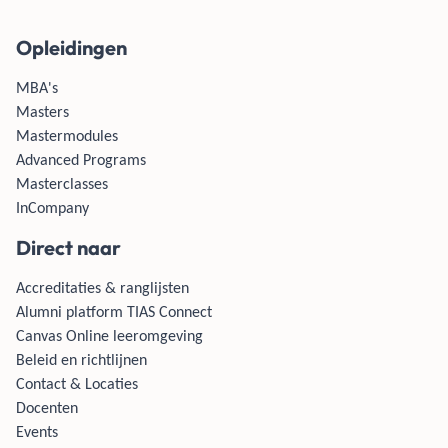
Opleidingen
MBA's
Masters
Mastermodules
Advanced Programs
Masterclasses
InCompany
Direct naar
Accreditaties & ranglijsten
Alumni platform TIAS Connect
Canvas Online leeromgeving
Beleid en richtlijnen
Contact & Locaties
Docenten
Events