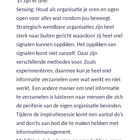
‘Er zijn er drie:
Sensing: Houd als organisatie je oren en ogen
open voor alles wat rondom jou beweegt.
Strategisch wendbare organisaties zijn heel
sterk naar buiten gericht waardoor zij heel snel
signalen kunnen oppikken. Het oppikken van
signalen komt niet vanzelf. Daar zijn
verschillende methodes voor. Zoals
experimenteren, daarmee kun je heel snel
informatie verzamelen over wat werkt en niet
werkt. Een andere manier om snel informatie
te verzamelen is luisteren naar mensen die zich
de periferie van de eigen organisatie bevinden.
Tijdens de inspiratiesessie komt een aantal do’s
and don’ts aan bod die te maken hebben met
informatiemanagement.