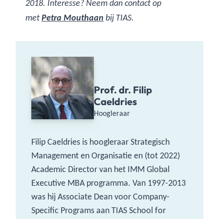
2018. Interesse? Neem dan contact op
met
Petra Mouthaan
bij TIAS.
Prof. dr. Filip
Caeldries
Hoogleraar
Filip Caeldries is hoogleraar Strategisch
Management en Organisatie en (tot 2022)
Academic Director van het IMM Global
Executive MBA programma. Van 1997-2013
was hij Associate Dean voor Company-
Specific Programs aan TIAS School for