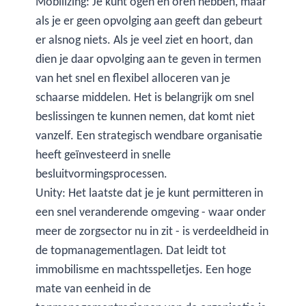
Mobilizing: Je kunt ogen en oren hebben, maar
als je er geen opvolging aan geeft dan gebeurt
er alsnog niets. Als je veel ziet en hoort, dan
dien je daar opvolging aan te geven in termen
van het snel en flexibel alloceren van je
schaarse middelen. Het is belangrijk om snel
beslissingen te kunnen nemen, dat komt niet
vanzelf. Een strategisch wendbare organisatie
heeft geïnvesteerd in snelle
besluitvormingsprocessen.
Unity: Het laatste dat je je kunt permitteren in
een snel veranderende omgeving - waar onder
meer de zorgsector nu in zit - is verdeeldheid in
de topmanagementlagen. Dat leidt tot
immobilisme en machtsspelletjes. Een hoge
mate van eenheid in de