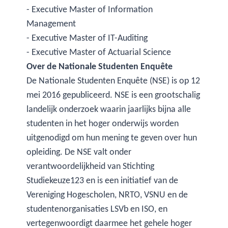
- Executive Master of Information
Management
- Executive Master of IT-Auditing
- Executive Master of Actuarial Science
Over de Nationale Studenten Enquête
De Nationale Studenten Enquête (NSE) is op 12
mei 2016 gepubliceerd. NSE is een grootschalig
landelijk onderzoek waarin jaarlijks bijna alle
studenten in het hoger onderwijs worden
uitgenodigd om hun mening te geven over hun
opleiding. De NSE valt onder
verantwoordelijkheid van Stichting
Studiekeuze123 en is een initiatief van de
Vereniging Hogescholen, NRTO, VSNU en de
studentenorganisaties LSVb en ISO, en
vertegenwoordigt daarmee het gehele hoger