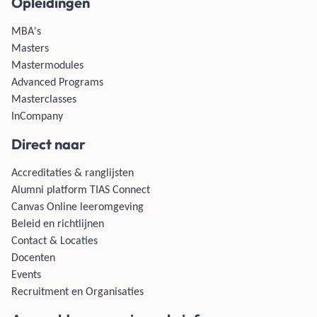
Opleidingen
MBA's
Masters
Mastermodules
Advanced Programs
Masterclasses
InCompany
Direct naar
Accreditaties & ranglijsten
Alumni platform TIAS Connect
Canvas Online leeromgeving
Beleid en richtlijnen
Contact & Locaties
Docenten
Events
Recruitment en Organisaties