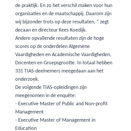
de praktijk. En zo het verschil maken voor hun
organisaties en de maatschappij. Daarom zijn
wij bijzonder trots op deze resultaten, ” zegt
decaan en directeur Kees Koedijk.
Andere opvallende resultaten zijn de hoge
scores op de onderdelen Algemene
Vaardigheden en Academische Vaardigheden,
Docenten en Groepsgrootte. In totaal hebben
331 TIAS-deelnemers meegedaan aan het
onderzoek.
De volgende TIAS-opleidingen zijn
meegenomen in de enquête:
- Executive Master of Public and Non-profit
Management
- Executive Master of Management in
Education