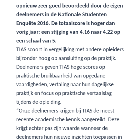
opnieuw zeer goed beoordeeld door de eigen
deelnemers in de Nationale Studenten
Enquête 2016. De totaalscore is hoger dan
vorig jaar: een stijging van 4.16 naar 4.22 op
een schaal van 5.
TIAS scoort in vergelijking met andere opleiders
bijzonder hoog op aansluiting op de praktijk.
Deelnemers geven TIAS hoge scores op
praktische bruikbaarheid van opgedane
vaardigheden, vertaling naar hun dagelijkse
praktijk en focus op praktische vertaalslag
tijdens de opleiding.
“Onze deelnemers krijgen bij TIAS de meest
recente academische kennis aangereikt. Deze
krijgt echter pas zijn waarde wanneer de
deelnemers hun nieuwe inzichten toepassen in