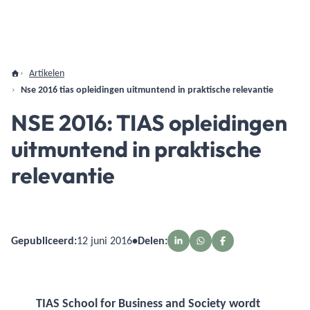
Artikelen
Nse 2016 tias opleidingen uitmuntend in praktische relevantie
NSE 2016: TIAS opleidingen
uitmuntend in praktische
relevantie
Gepubliceerd:
12 juni 2016
•
Delen:
TIAS School for Business and Society wordt