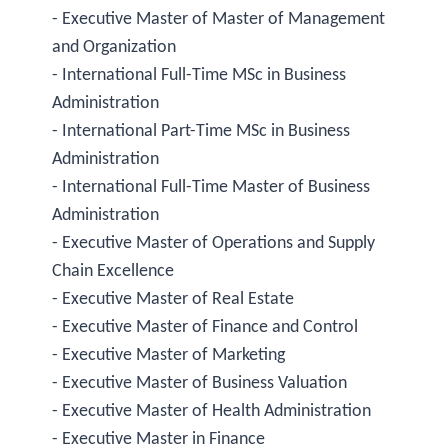
- Executive Master of Master of Management
and Organization
- International Full-Time MSc in Business
Administration
- International Part-Time MSc in Business
Administration
- International Full-Time Master of Business
Administration
- Executive Master of Operations and Supply
Chain Excellence
- Executive Master of Real Estate
- Executive Master of Finance and Control
- Executive Master of Marketing
- Executive Master of Business Valuation
- Executive Master of Health Administration
- Executive Master in Finance