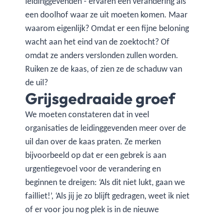
leidinggevenden - ervaren een verandering als
een doolhof waar ze uit moeten komen. Maar
waarom eigenlijk? Omdat er een fijne beloning
wacht aan het eind van de zoektocht? Of
omdat ze anders verslonden zullen worden.
Ruiken ze de kaas, of zien ze de schaduw van
de uil?
Grijsgedraaide groef
We moeten constateren dat in veel
organisaties de leidinggevenden meer over de
uil dan over de kaas praten. Ze merken
bijvoorbeeld op dat er een gebrek is aan
urgentiegevoel voor de verandering en
beginnen te dreigen: ‘Als dit niet lukt, gaan we
failliet!’, ‘Als jij je zo blijft gedragen, weet ik niet
of er voor jou nog plek is in de nieuwe