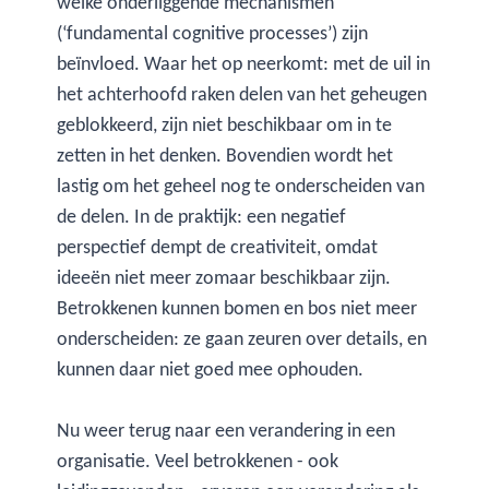
welke onderliggende mechanismen
(‘fundamental cognitive processes’) zijn
beïnvloed. Waar het op neerkomt: met de uil in
het achterhoofd raken delen van het geheugen
geblokkeerd, zijn niet beschikbaar om in te
zetten in het denken. Bovendien wordt het
lastig om het geheel nog te onderscheiden van
de delen. In de praktijk: een negatief
perspectief dempt de creativiteit, omdat
ideeën niet meer zomaar beschikbaar zijn.
Betrokkenen kunnen bomen en bos niet meer
onderscheiden: ze gaan zeuren over details, en
kunnen daar niet goed mee ophouden.
Nu weer terug naar een verandering in een
organisatie. Veel betrokkenen - ook