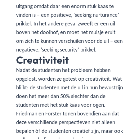
uitgang omdat daar een enorm stuk kaas te
vinden is – een positieve, ‘seeking nurturance’
prikkel. In het andere geval zweeft er een uil
boven het doolhof, en moet het muisje eruit
om zich te kunnen verschuilen voor de uil – een
negatieve, ‘seeking security’ prikkel.
Creativiteit
Nadat de studenten het probleem hebben
opgelost, worden ze getest op creativiteit. Wat
blijkt: de studenten met de uil in hun bewustzijn
doen het meer dan 50% slechter dan de
studenten met het stuk kaas voor ogen.
Friedman en Förster tonen bovendien aan dat
deze verschillende perspectieven niet alleen
bepalen óf de studenten creatief zijn, maar ook