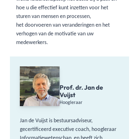
hoe u die effectief kunt inzetten voor het
sturen van mensen en processen,
het doorvoeren van veranderingen en het
verhogen van de motivatie van uw
medewerkers.
Prof. dr. Jan de
Vuijst
Hoogleraar
Jan de Vuijst is bestuursadviseur,
gecertificeerd executive coach, hoogleraar
Informatiewetenschap, en heeft zich