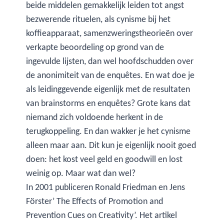
beide middelen gemakkelijk leiden tot angst
bezwerende rituelen, als cynisme bij het
koffieapparaat, samenzweringstheorieën over
verkapte beoordeling op grond van de
ingevulde lijsten, dan wel hoofdschudden over
de anonimiteit van de enquêtes. En wat doe je
als leidinggevende eigenlijk met de resultaten
van brainstorms en enquêtes? Grote kans dat
niemand zich voldoende herkent in de
terugkoppeling. En dan wakker je het cynisme
alleen maar aan. Dit kun je eigenlijk nooit goed
doen: het kost veel geld en goodwill en lost
weinig op. Maar wat dan wel?
In 2001 publiceren Ronald Friedman en Jens
Förster’ The Effects of Promotion and
Prevention Cues on Creativity’. Het artikel