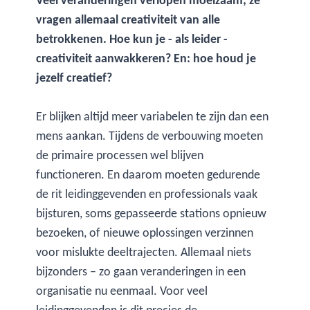
Veel veranderingen verlopen moeizaam; ze
vragen allemaal creativiteit van alle
betrokkenen. Hoe kun je - als leider -
creativiteit aanwakkeren? En: hoe houd je
jezelf creatief?
Er blijken altijd meer variabelen te zijn dan een
mens aankan. Tijdens de verbouwing moeten
de primaire processen wel blijven
functioneren. En daarom moeten gedurende
de rit leidinggevenden en professionals vaak
bijsturen, soms gepasseerde stations opnieuw
bezoeken, of nieuwe oplossingen verzinnen
voor mislukte deeltrajecten. Allemaal niets
bijzonders – zo gaan veranderingen in een
organisatie nu eenmaal. Voor veel