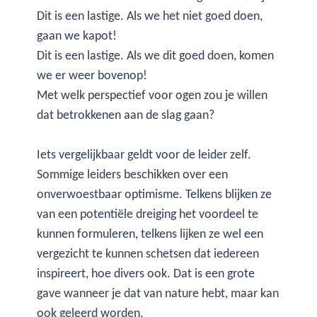
Dit is een lastige. Als we het niet goed doen,
gaan we kapot!
Dit is een lastige. Als we dit goed doen, komen
we er weer bovenop!
Met welk perspectief voor ogen zou je willen
dat betrokkenen aan de slag gaan?
Iets vergelijkbaar geldt voor de leider zelf.
Sommige leiders beschikken over een
onverwoestbaar optimisme. Telkens blijken ze
van een potentiële dreiging het voordeel te
kunnen formuleren, telkens lijken ze wel een
vergezicht te kunnen schetsen dat iedereen
inspireert, hoe divers ook. Dat is een grote
gave wanneer je dat van nature hebt, maar kan
ook geleerd worden.