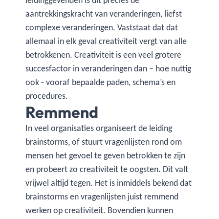
leidinggevenden is dit precies de
aantrekkingskracht van veranderingen, liefst
complexe veranderingen. Vaststaat dat dat
allemaal in elk geval creativiteit vergt van alle
betrokkenen. Creativiteit is een veel grotere
succesfactor in veranderingen dan – hoe nuttig
ook - vooraf bepaalde paden, schema’s en
procedures.
Remmend
In veel organisaties organiseert de leiding
brainstorms, of stuurt vragenlijsten rond om
mensen het gevoel te geven betrokken te zijn
en probeert zo creativiteit te oogsten. Dit valt
vrijwel altijd tegen. Het is inmiddels bekend dat
brainstorms en vragenlijsten juist remmend
werken op creativiteit. Bovendien kunnen