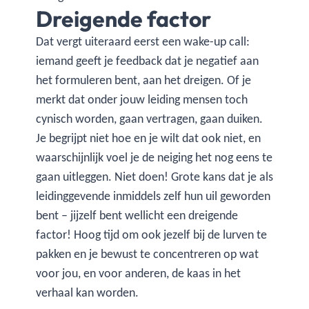
Dreigende factor
Dat vergt uiteraard eerst een wake-up call:
iemand geeft je feedback dat je negatief aan
het formuleren bent, aan het dreigen. Of je
merkt dat onder jouw leiding mensen toch
cynisch worden, gaan vertragen, gaan duiken.
Je begrijpt niet hoe en je wilt dat ook niet, en
waarschijnlijk voel je de neiging het nog eens te
gaan uitleggen. Niet doen! Grote kans dat je als
leidinggevende inmiddels zelf hun uil geworden
bent – jijzelf bent wellicht een dreigende
factor! Hoog tijd om ook jezelf bij de lurven te
pakken en je bewust te concentreren op wat
voor jou, en voor anderen, de kaas in het
verhaal kan worden.