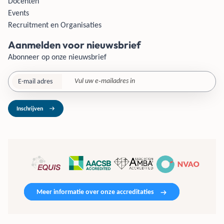
Docenten
Events
Recruitment en Organisaties
Aanmelden voor nieuwsbrief
Abonneer op onze nieuwsbrief
E-mail adres
Inschrijven
Meer informatie over onze accreditaties