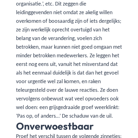
organisatie.’, etc. Dit zeggen die
leidinggevenden niet omdat ze akelig willen
overkomen of boosaardig zijn of iets dergelijks;
ze zijn werkelijk oprecht overtuigd van het
belang van de verandering, voelen zich
betrokken, maar kunnen niet goed omgaan met
minder betrokken medewerkers. Ze leggen het
eerst nog eens uit, vanuit het misverstand dat
als het eenmaal duidelijk is dat dan het gevoel
voor urgentie wel zal komen, en raken
teleurgesteld over de lauwe reacties. Ze doen
vervolgens onbewust wat veel opvoeders ook
wel doen: een grijsgedraaide groef weerklinkt:
‘Pas op, of anders…’ De schaduw van de uil.
Onverwoestbaar
Proef het verschil tussen de volgende zinnetjes: