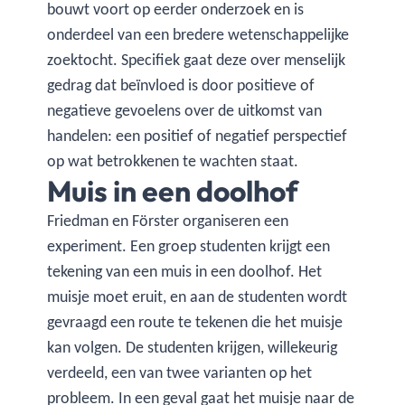
bouwt voort op eerder onderzoek en is
onderdeel van een bredere wetenschappelijke
zoektocht. Specifiek gaat deze over menselijk
gedrag dat beïnvloed is door positieve of
negatieve gevoelens over de uitkomst van
handelen: een positief of negatief perspectief
op wat betrokkenen te wachten staat.
Muis in een doolhof
Friedman en Förster organiseren een
experiment. Een groep studenten krijgt een
tekening van een muis in een doolhof. Het
muisje moet eruit, en aan de studenten wordt
gevraagd een route te tekenen die het muisje
kan volgen. De studenten krijgen, willekeurig
verdeeld, een van twee varianten op het
probleem. In een geval gaat het muisje naar de