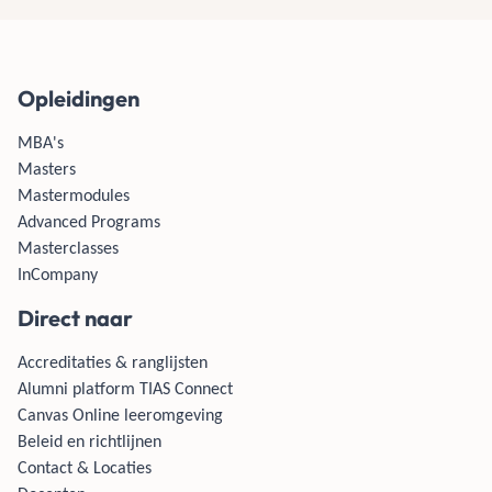
Opleidingen
MBA's
Masters
Mastermodules
Advanced Programs
Masterclasses
InCompany
Direct naar
Accreditaties & ranglijsten
Alumni platform TIAS Connect
Canvas Online leeromgeving
Beleid en richtlijnen
Contact & Locaties