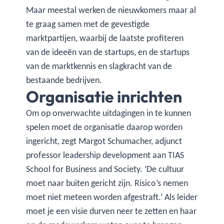
Maar meestal werken de nieuwkomers maar al
te graag samen met de gevestigde
marktpartijen, waarbij de laatste profiteren
van de ideeën van de startups, en de startups
van de marktkennis en slagkracht van de
bestaande bedrijven.
Organisatie inrichten
Om op onverwachte uitdagingen in te kunnen
spelen moet de organisatie daarop worden
ingericht, zegt Margot Schumacher, adjunct
professor leadership development aan TIAS
School for Business and Society. ‘De cultuur
moet naar buiten gericht zijn. Risico’s nemen
moet niet meteen worden afgestraft.’ Als leider
moet je een visie durven neer te zetten en haar