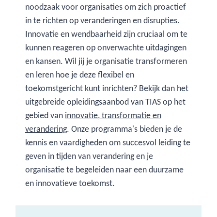
noodzaak voor organisaties om zich proactief
in te richten op veranderingen en disrupties.
Innovatie en wendbaarheid zijn cruciaal om te
kunnen reageren op onverwachte uitdagingen
en kansen. Wil jij je organisatie transformeren
en leren hoe je deze flexibel en
toekomstgericht kunt inrichten? Bekijk dan het
uitgebreide opleidingsaanbod van TIAS op het
gebied van
innovatie, transformatie en
verandering
. Onze programma's bieden je de
kennis en vaardigheden om succesvol leiding te
geven in tijden van verandering en je
organisatie te begeleiden naar een duurzame
en innovatieve toekomst.