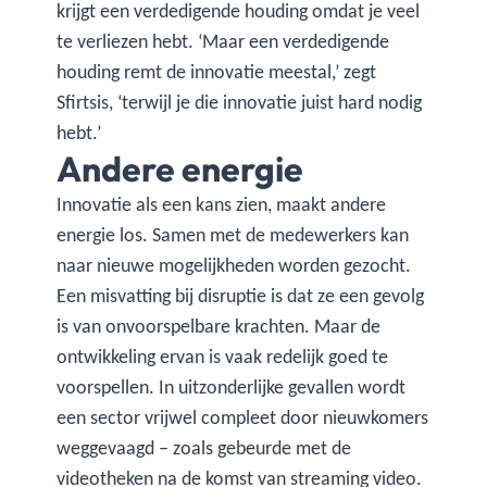
krijgt een verdedigende houding omdat je veel
te verliezen hebt. ‘Maar een verdedigende
houding remt de innovatie meestal,’ zegt
Sfirtsis, ‘terwijl je die innovatie juist hard nodig
hebt.’
Andere energie
Innovatie als een kans zien, maakt andere
energie los. Samen met de medewerkers kan
naar nieuwe mogelijkheden worden gezocht.
Een misvatting bij disruptie is dat ze een gevolg
is van onvoorspelbare krachten. Maar de
ontwikkeling ervan is vaak redelijk goed te
voorspellen. In uitzonderlijke gevallen wordt
een sector vrijwel compleet door nieuwkomers
weggevaagd – zoals gebeurde met de
videotheken na de komst van streaming video.