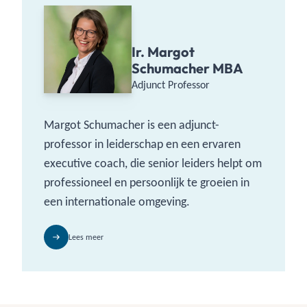
Ir. Margot
Schumacher MBA
Adjunct Professor
Margot Schumacher is een adjunct-
professor in leiderschap en een ervaren
executive coach, die senior leiders helpt om
professioneel en persoonlijk te groeien in
een internationale omgeving.
Lees meer