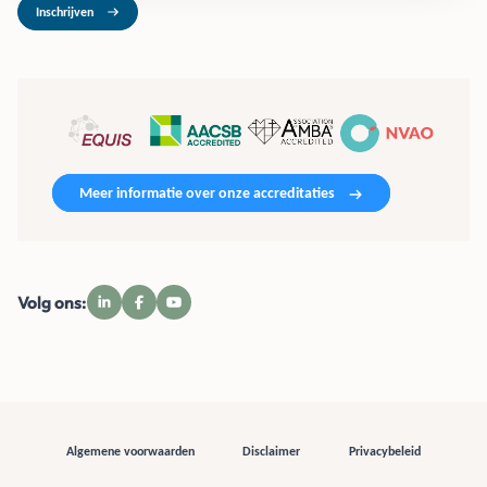
Inschrijven
Meer informatie over onze accreditaties
Volg ons:
Algemene voorwaarden
Disclaimer
Privacybeleid