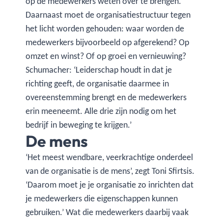
op de medewerkers weten over te brengen.
Daarnaast moet de organisatiestructuur tegen
het licht worden gehouden: waar worden de
medewerkers bijvoorbeeld op afgerekend? Op
omzet en winst? Of op groei en vernieuwing?
Schumacher: ‘Leiderschap houdt in dat je
richting geeft, de organisatie daarmee in
overeenstemming brengt en de medewerkers
erin meeneemt. Alle drie zijn nodig om het
bedrijf in beweging te krijgen.’
De mens
‘Het meest wendbare, veerkrachtige onderdeel
van de organisatie is de mens’, zegt Toni Sfirtsis.
‘Daarom moet je je organisatie zo inrichten dat
je medewerkers die eigenschappen kunnen
gebruiken.’ Wat die medewerkers daarbij vaak