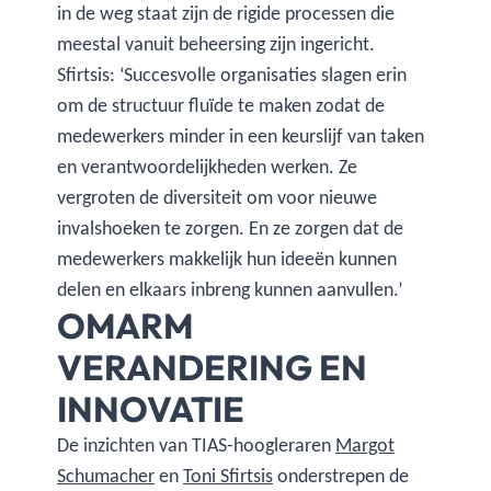
in de weg staat zijn de rigide processen die
meestal vanuit beheersing zijn ingericht.
Sfirtsis: ‘Succesvolle organisaties slagen erin
om de structuur fluïde te maken zodat de
medewerkers minder in een keurslijf van taken
en verantwoordelijkheden werken. Ze
vergroten de diversiteit om voor nieuwe
invalshoeken te zorgen. En ze zorgen dat de
medewerkers makkelijk hun ideeën kunnen
delen en elkaars inbreng kunnen aanvullen.’
OMARM
VERANDERING EN
INNOVATIE
De inzichten van TIAS-hoogleraren
Margot
Schumacher
en
Toni Sfirtsis
onderstrepen de