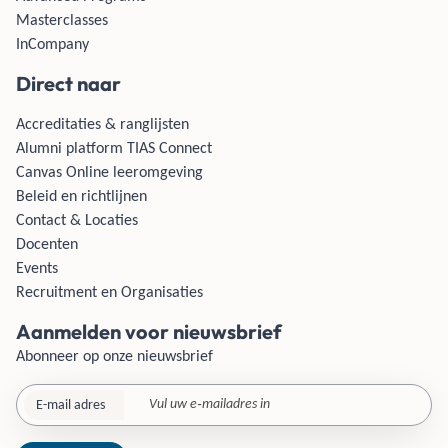
Masterclasses
InCompany
Direct naar
Accreditaties & ranglijsten
Alumni platform TIAS Connect
Canvas Online leeromgeving
Beleid en richtlijnen
Contact & Locaties
Docenten
Events
Recruitment en Organisaties
Aanmelden voor nieuwsbrief
Abonneer op onze nieuwsbrief
E-mail adres