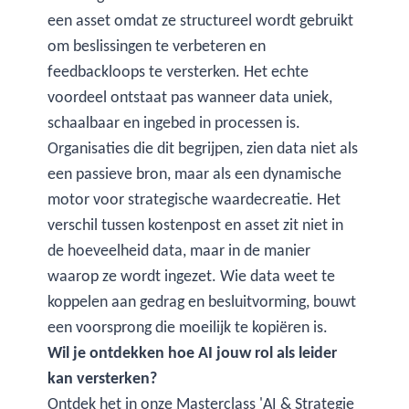
een asset omdat ze structureel wordt gebruikt
om beslissingen te verbeteren en
feedbackloops te versterken. Het echte
voordeel ontstaat pas wanneer data uniek,
schaalbaar en ingebed in processen is.
Organisaties die dit begrijpen, zien data niet als
een passieve bron, maar als een dynamische
motor voor strategische waardecreatie. Het
verschil tussen kostenpost en asset zit niet in
de hoeveelheid data, maar in de manier
waarop ze wordt ingezet. Wie data weet te
koppelen aan gedrag en besluitvorming, bouwt
een voorsprong die moeilijk te kopiëren is.
Wil je ontdekken hoe AI jouw rol als leider
kan versterken?
Ontdek het in onze
Masterclass 'AI & Strategie