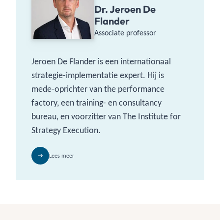
Dr. Jeroen De
Flander
Associate professor
Jeroen De Flander is een internationaal
strategie-implementatie expert. Hij is
mede-oprichter van the performance
factory, een training- en consultancy
bureau, en voorzitter van The Institute for
Strategy Execution.
Lees meer