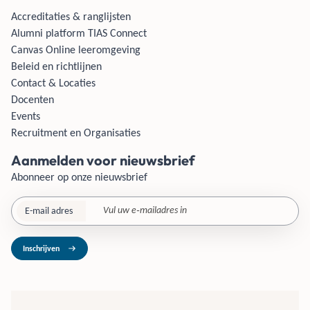
Accreditaties & ranglijsten
Alumni platform TIAS Connect
Canvas Online leeromgeving
Beleid en richtlijnen
Contact & Locaties
Docenten
Events
Recruitment en Organisaties
Aanmelden voor nieuwsbrief
Abonneer op onze nieuwsbrief
E-mail adres
Inschrijven