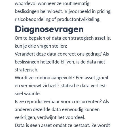
waardevol wanneer ze routinematig
beslissingen beïnvloedt. Bijvoorbeeld in pricing,
risicobeoordeling of productontwikkeling.
Diagnosevragen
Om te bepalen of data een strategisch asset is,
kun je drie vragen stellen:
Verandert deze data concreet ons gedrag? Als
beslissingen hetzelfde blijven, is de data niet
strategisch.
Wordt ze continu aangevuld? Een asset groeit
en vernieuwt zichzelf; statische data verliest
snel waarde.
Is ze reproduceerbaar voor concurrenten? Als
anderen dezelfde data eenvoudig kunnen
verkrijgen, verdwijnt het voordeel.
Data is geen asset omdat ze bestaat. Ze wordt