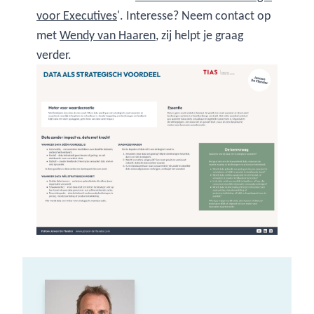
voor Executives
'. Interesse? Neem contact op
met
Wendy van Haaren
, zij helpt je graag
verder.