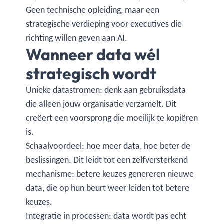
Geen technische opleiding, maar een
strategische verdieping voor executives die
richting willen geven aan AI.
Wanneer data wél
strategisch wordt
Unieke datastromen: denk aan gebruiksdata
die alleen jouw organisatie verzamelt. Dit
creëert een voorsprong die moeilijk te kopiëren
is.
Schaalvoordeel: hoe meer data, hoe beter de
beslissingen. Dit leidt tot een zelfversterkend
mechanisme: betere keuzes genereren nieuwe
data, die op hun beurt weer leiden tot betere
keuzes.
Integratie in processen: data wordt pas echt