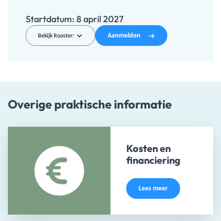
Startdatum:
8 april 2027
Aanmelden
Bekijk Rooster:
Overige praktische informatie
Kosten en
financiering
Lees meer