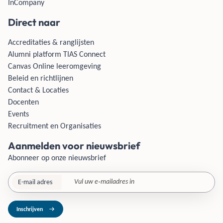
InCompany
Direct naar
Accreditaties & ranglijsten
Alumni platform TIAS Connect
Canvas Online leeromgeving
Beleid en richtlijnen
Contact & Locaties
Docenten
Events
Recruitment en Organisaties
Aanmelden voor nieuwsbrief
Abonneer op onze nieuwsbrief
E-mail adres
Inschrijven