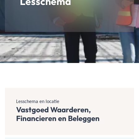
Lesschema
Lesschema en locatie
Vastgoed Waarderen,
Financieren en Beleggen