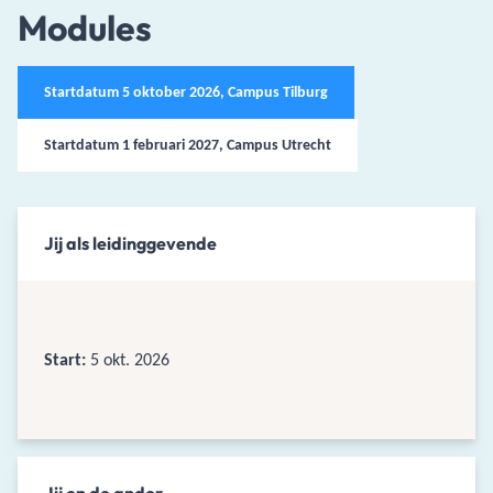
Modules
Startdatum 5 oktober 2026, Campus Tilburg
Startdatum 1 februari 2027, Campus Utrecht
Jij als leidinggevende
Start:
5 okt. 2026