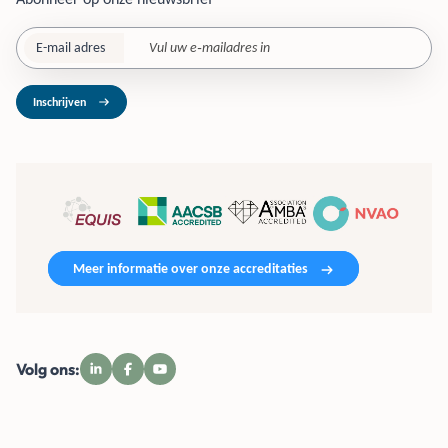
E-mail adres
Inschrijven
Meer informatie over onze accreditaties
Volg ons: