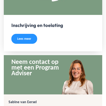
Inschrijving en toelating
Lees meer
Neem contact op
met een Program
Adviser
Sabine van Eersel