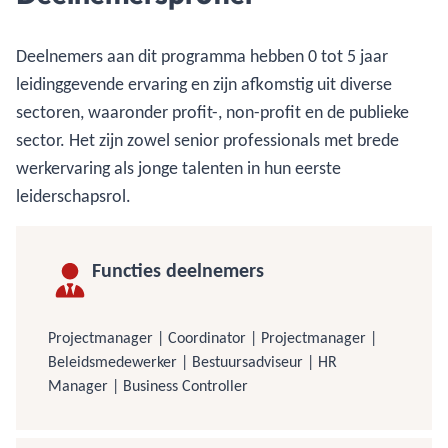
Deelnemers aan dit programma hebben 0 tot 5 jaar
leidinggevende ervaring en zijn afkomstig uit diverse
sectoren, waaronder profit-, non-profit en de publieke
sector. Het zijn zowel senior professionals met brede
werkervaring als jonge talenten in hun eerste
leiderschapsrol.
Functies deelnemers
Projectmanager | Coordinator | Projectmanager |
Beleidsmedewerker | Bestuursadviseur | HR
Manager | Business Controller