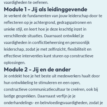
vaardigheden te oefenen.
Module 1 - Jij als leidinggevende
Je verkent de fundamenten van jouw leiderschap door te
reflecteren op je achtergrond, gedragspatronen en
unieke stijl, en leert hoe je deze krachtig inzet in
verschillende situaties. Daarnaast ontwikkel je
vaardigheden in conflictbeheersing en persoonlijk
leiderschap, zodat je met zelfinzicht, flexibiliteit en
effectieve interventies kunt sturen op constructieve
oplossingen.
Module 2 - Jij en de ander
Je ontdekt hoe je het beste uit medewerkers haalt door
hun ontwikkeling te stimuleren en een open,
constructieve communicatiecultuur te creëren, ook bij
lastige gesprekken. Daarnaast verfijn je je
onderhandelings- en beïnvloedingsvaardigheden, zodat je