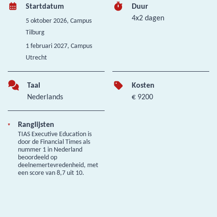
Startdatum
Duur
4x2 dagen
5 oktober 2026
, Campus
Tilburg
1 februari 2027
, Campus
Utrecht
Taal
Kosten
Nederlands
€ 9200
Ranglijsten
TIAS Executive Education is
door de Financial Times als
nummer 1 in Nederland
beoordeeld op
deelnemertevredenheid, met
een score van 8,7 uit 10.