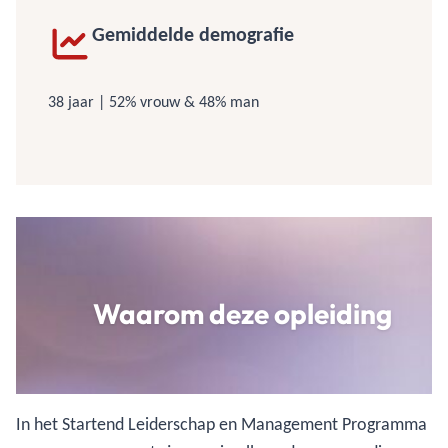
Gemiddelde demografie
38 jaar | 52% vrouw & 48% man
Waarom deze opleiding
In het Startend Leiderschap en Management Programma