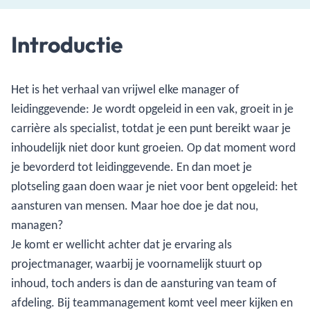
Introductie
Het is het verhaal van vrijwel elke manager of
leidinggevende: Je wordt opgeleid in een vak, groeit in je
carrière als specialist, totdat je een punt bereikt waar je
inhoudelijk niet door kunt groeien. Op dat moment word
je bevorderd tot leidinggevende. En dan moet je
plotseling gaan doen waar je niet voor bent opgeleid: het
aansturen van mensen. Maar hoe doe je dat nou,
managen?
Je komt er wellicht achter dat je ervaring als
projectmanager, waarbij je voornamelijk stuurt op
inhoud, toch anders is dan de aansturing van team of
afdeling. Bij teammanagement komt veel meer kijken en