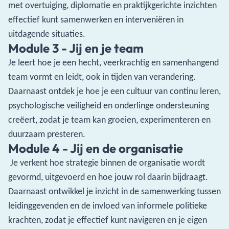
met overtuiging, diplomatie en praktijkgerichte inzichten
effectief kunt samenwerken en interveniëren in
uitdagende situaties.
Module 3 - Jij en je team
Je leert hoe je een hecht, veerkrachtig en samenhangend
team vormt en leidt, ook in tijden van verandering.
Daarnaast ontdek je hoe je een cultuur van continu leren,
psychologische veiligheid en onderlinge ondersteuning
creëert, zodat je team kan groeien, experimenteren en
duurzaam presteren.
Module 4 - Jij en de organisatie
Je verkent hoe strategie binnen de organisatie wordt
gevormd, uitgevoerd en hoe jouw rol daarin bijdraagt.
Daarnaast ontwikkel je inzicht in de samenwerking tussen
leidinggevenden en de invloed van informele politieke
krachten, zodat je effectief kunt navigeren en je eigen