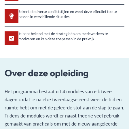
Je kent de diverse conflictstijlen en weet deze effectief toe te
passen in verschillende situaties.
Je bent bekend met de strategieën om medewerkers te
motiveren en kan deze toepassen in de praktijk.
Over deze opleiding
Het programma bestaat uit 4 modules van elk twee
dagen zodat je na elke tweedaagse eerst weer de tijd en
ruimte hebt om met de geleerde stof aan de slag te gaan.
Tijdens de modules wordt er naast theorie veel gebruik
gemaakt van practicals om met de nieuw aangeleerde