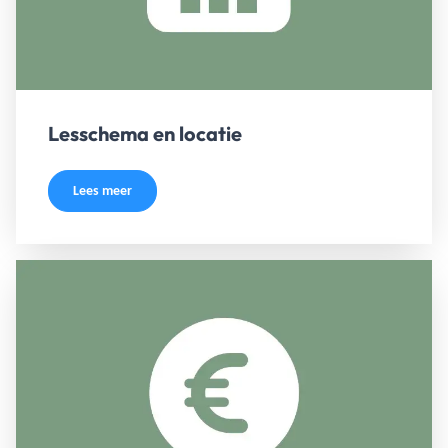
Lesschema en locatie
Lees meer