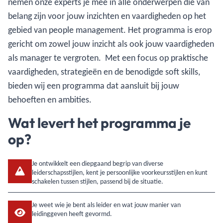
nemen onze experts je mee in alle onderwerpen die van
belang zijn voor jouw inzichten en vaardigheden op het
gebied van people management. Het programma is erop
gericht om zowel jouw inzicht als ook jouw vaardigheden
als manager te vergroten. Met een focus op praktische
vaardigheden, strategieën en de benodigde soft skills,
bieden wij een programma dat aansluit bij jouw
behoeften en ambities.
Wat levert het programma je
op?
Je ontwikkelt een diepgaand begrip van diverse
leiderschapsstijlen, kent je persoonlijke voorkeursstijlen en kunt
schakelen tussen stijlen, passend bij de situatie.
Je weet wie je bent als leider en wat jouw manier van
leidinggeven heeft gevormd.