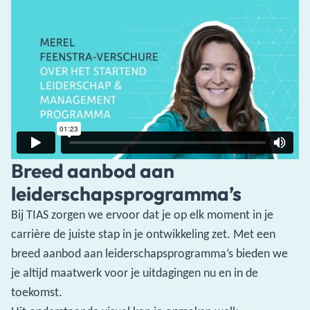
​Breed aanbod aan
leiderschapsprogramma’s
Bij TIAS zorgen we ervoor dat je op elk moment in je
carrière de juiste stap in je ontwikkeling zet. Met een
breed aanbod aan leiderschapsprogramma’s bieden we
je altijd maatwerk voor je uitdagingen nu en in de
toekomst.