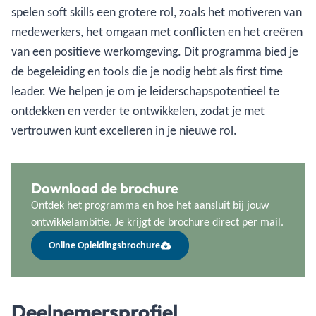
spelen soft skills een grotere rol, zoals het motiveren van
medewerkers, het omgaan met conflicten en het creëren
van een positieve werkomgeving. Dit programma bied je
de begeleiding en tools die je nodig hebt als first time
leader. We helpen je om je leiderschapspotentieel te
ontdekken en verder te ontwikkelen, zodat je met
vertrouwen kunt excelleren in je nieuwe rol.
Download de brochure
Ontdek het programma en hoe het aansluit bij jouw
ontwikkelambitie. Je krijgt de brochure direct per mail.
Online Opleidingsbrochure
Deelnemersprofiel