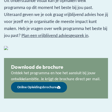
Uit onderstaande visual kan je opmaken welk
programma op dit moment het beste bij jou past.
Uiteraard geven we je ook graag vrijblijvend advies hoe jij
voor jezelf en je organisatie de meeste impact kunt
maken. Heb je vragen over welk programma het beste bij
jou past?
Plan een vrijblijvend adviesgesprek in
.
Download de brochure
Ontdek het programma en hoe het aansluit bij jouw
ontwikkelambitie. Je krijgt de brochure direct per mail.
Online Opleidingsbrochure