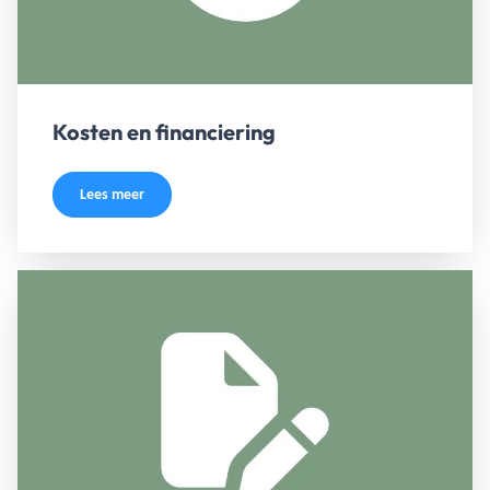
Kosten en financiering
Lees meer