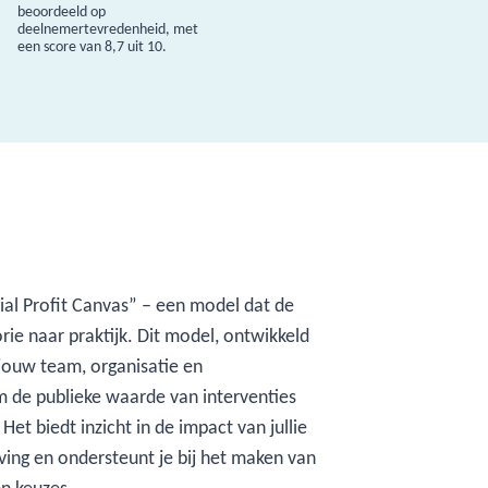
beoordeeld op
deelnemertevredenheid, met
een score van 8,7 uit 10.
ial Profit Canvas” – een model dat de
rie naar praktijk. Dit model, ontwikkeld
jouw team, organisatie en
 de publieke waarde van interventies