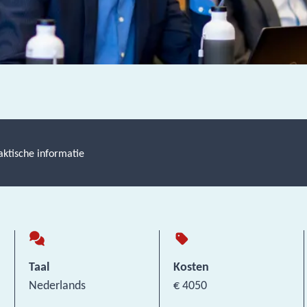
aktische informatie
Taal
Kosten
Nederlands
€ 4050