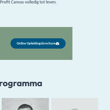
Profit Canvas volledig tot leven.
Online Opleidingsbrochure
programma