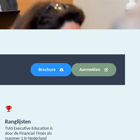
Brochure
Aanmelden
Ranglijsten
TIAS Executive Education is
door de Financial Times als
nummer 1 in Nederland