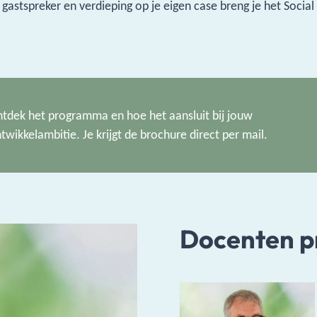
astspreker en verdieping op je eigen case breng je het Social 
tdek het programma en hoe het aansluit bij jouw
twikkelambitie. Je krijgt de brochure direct per mail.
Docenten 