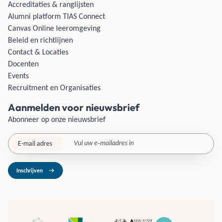
Accreditaties & ranglijsten
Alumni platform TIAS Connect
Canvas Online leeromgeving
Beleid en richtlijnen
Contact & Locaties
Docenten
Events
Recruitment en Organisaties
Aanmelden voor nieuwsbrief
Abonneer op onze nieuwsbrief
E-mail adres
Inschrijven