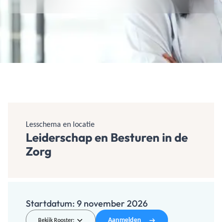
Lesschema en locatie
Leiderschap en Besturen in de
Zorg
Startdatum:
9 november 2026
Aanmelden
Bekijk Rooster: