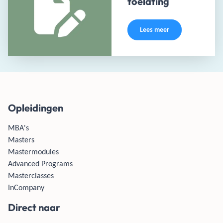
toelating
Lees meer
Opleidingen
MBA's
Masters
Mastermodules
Advanced Programs
Masterclasses
InCompany
Direct naar