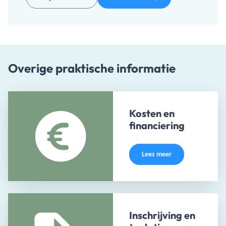
Overige praktische informatie
Kosten en
financiering
Lees meer
Inschrijving en