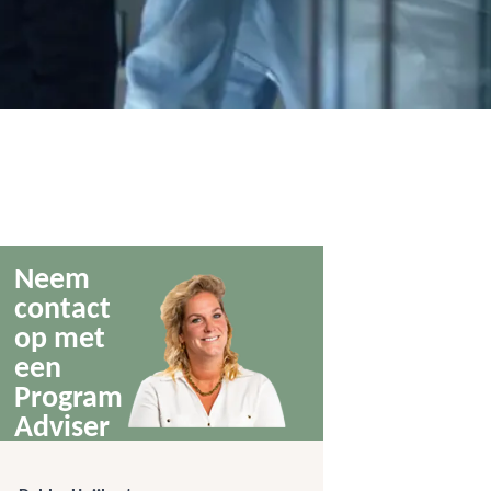
Neem
contact
op met
een
Program
Adviser