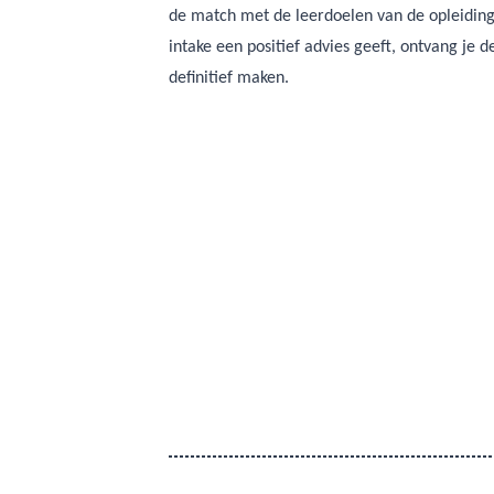
de match met de leerdoelen van de opleidin
intake een positief advies geeft, ontvang je 
definitief maken.