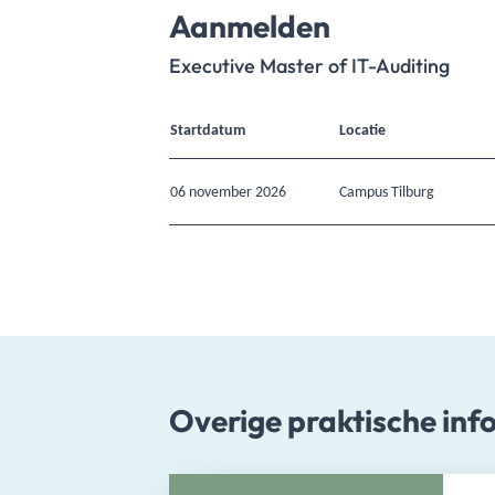
Aanmelden
Executive Master of IT-Auditing
Startdatum
Locatie
06 november 2026
Campus Tilburg
Overige praktische inf