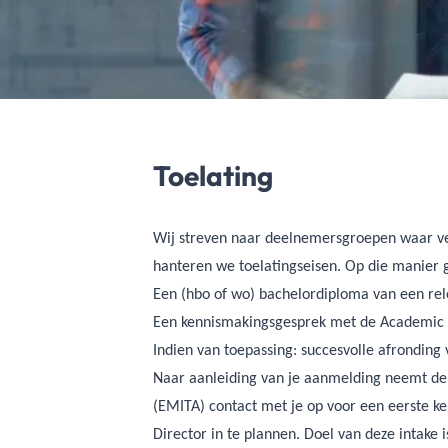
Toelating
Wij streven naar deelnemersgroepen waar vee
hanteren we toelatingseisen. Op die manier 
Een (hbo of wo) bachelordiploma van een rel
Een kennismakingsgesprek met de Academic 
Indien van toepassing: succesvolle afrondin
Naar aanleiding van je aanmelding neemt de 
(EMITA) contact met je op voor een eerste 
Director in te plannen. Doel van deze intake