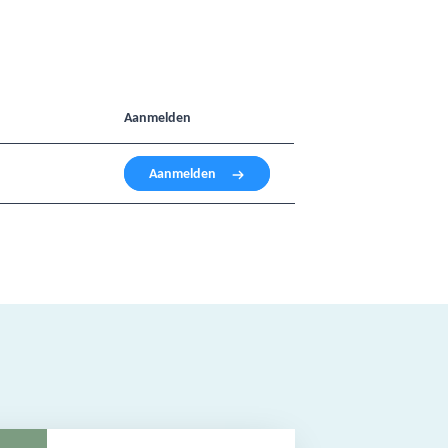
Aanmelden
Aanmelden