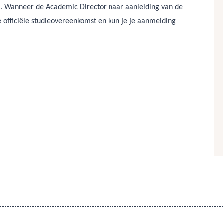
g. Wanneer de Academic Director naar aanleiding van de
de officiële studieovereenkomst en kun je je aanmelding