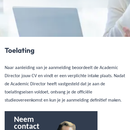
Toelating
Naar aanleiding van je aanmelding beoordeelt de Academic
Director jouw CV en vindt er een verplichte intake plaats. Nadat
de Academic Director heeft vastgesteld dat je aan de
toelatingseisen voldoet, ontvang je de officiële
studieovereenkomst en kun je je aanmelding definitief maken.
Neem
contact