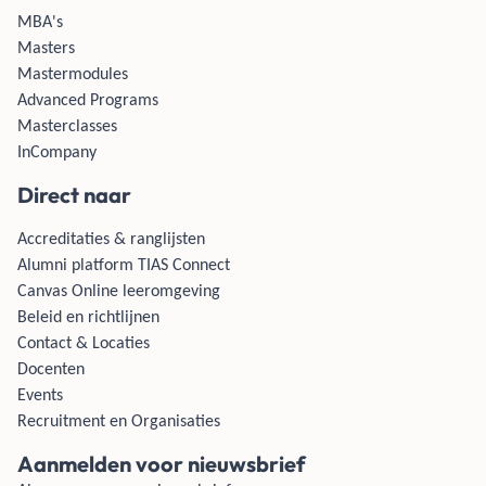
MBA's
Masters
Mastermodules
Advanced Programs
Masterclasses
InCompany
Direct naar
Accreditaties & ranglijsten
Alumni platform TIAS Connect
Canvas Online leeromgeving
Beleid en richtlijnen
Contact & Locaties
Docenten
Events
Recruitment en Organisaties
Aanmelden voor nieuwsbrief