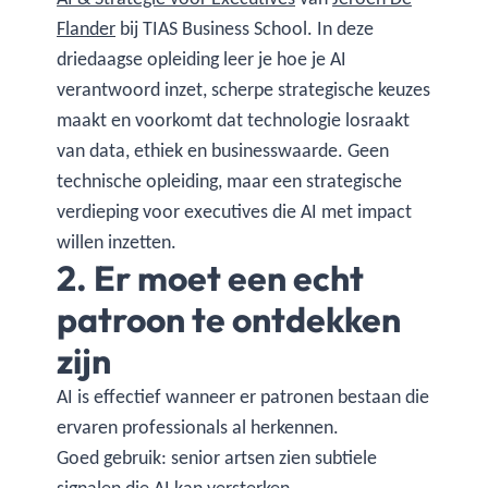
Flander
bij TIAS Business School. In deze
driedaagse opleiding leer je hoe je AI
verantwoord inzet, scherpe strategische keuzes
maakt en voorkomt dat technologie losraakt
van data, ethiek en businesswaarde. Geen
technische opleiding, maar een strategische
verdieping voor executives die AI met impact
willen inzetten.
2. Er moet een echt
patroon te ontdekken
zijn
AI is effectief wanneer er patronen bestaan die
ervaren professionals al herkennen.
Goed gebruik: senior artsen zien subtiele