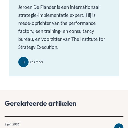
Jeroen De Flander is een internationaal
strategie-implementatie expert. Hij is
mede-oprichter van the performance
factory, een training- en consultancy
bureau, en voorzitter van The Institute for
Strategy Execution.
Lees meer
Gerelateerde artikelen
2 juli 2026