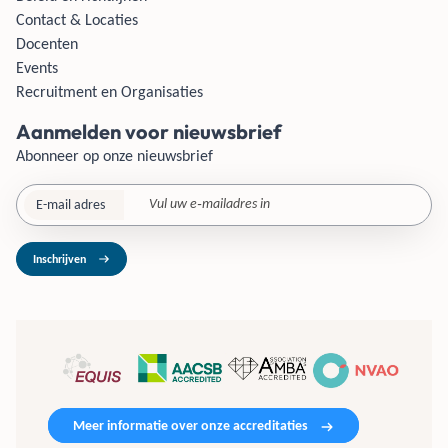
Contact & Locaties
Docenten
Events
Recruitment en Organisaties
Aanmelden voor nieuwsbrief
Abonneer op onze nieuwsbrief
E-mail adres
Inschrijven
Meer informatie over onze accreditaties