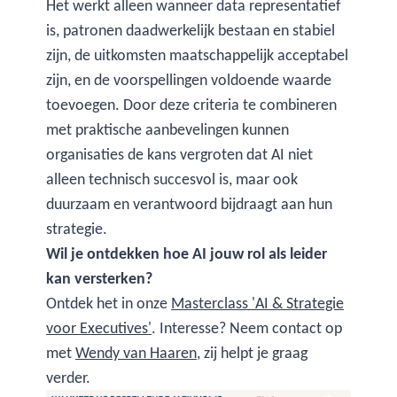
Het werkt alleen wanneer data representatief
is, patronen daadwerkelijk bestaan en stabiel
zijn, de uitkomsten maatschappelijk acceptabel
zijn, en de voorspellingen voldoende waarde
toevoegen. Door deze criteria te combineren
met praktische aanbevelingen kunnen
organisaties de kans vergroten dat AI niet
alleen technisch succesvol is, maar ook
duurzaam en verantwoord bijdraagt aan hun
strategie.
Wil je ontdekken hoe AI jouw rol als leider
kan versterken?
Ontdek het in onze
Masterclass 'AI & Strategie
voor Executives'
. Interesse? Neem contact op
met
Wendy van Haaren
, zij helpt je graag
verder.