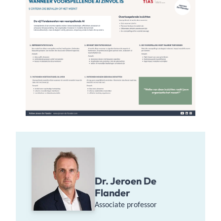
Dr. Jeroen De
Flander
Associate professor