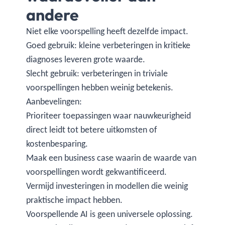
andere
Niet elke voorspelling heeft dezelfde impact.
Goed gebruik: kleine verbeteringen in kritieke
diagnoses leveren grote waarde.
Slecht gebruik: verbeteringen in triviale
voorspellingen hebben weinig betekenis.
Aanbevelingen:
Prioriteer toepassingen waar nauwkeurigheid
direct leidt tot betere uitkomsten of
kostenbesparing.
Maak een business case waarin de waarde van
voorspellingen wordt gekwantificeerd.
Vermijd investeringen in modellen die weinig
praktische impact hebben.
Voorspellende AI is geen universele oplossing.