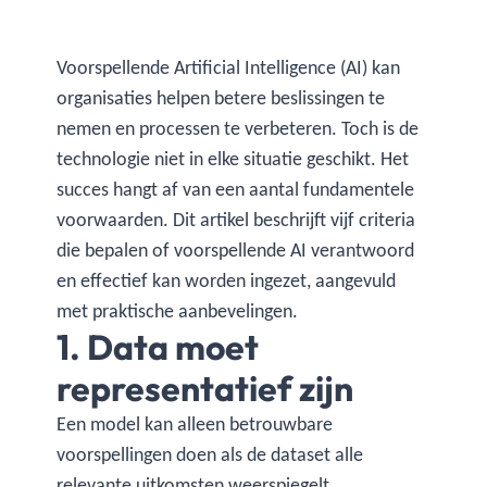
Voorspellende Artificial Intelligence (AI) kan
organisaties helpen betere beslissingen te
nemen en processen te verbeteren. Toch is de
technologie niet in elke situatie geschikt. Het
succes hangt af van een aantal fundamentele
voorwaarden. Dit artikel beschrijft vijf criteria
die bepalen of voorspellende AI verantwoord
en effectief kan worden ingezet, aangevuld
met praktische aanbevelingen.
1. Data moet
representatief zijn
Een model kan alleen betrouwbare
voorspellingen doen als de dataset alle
relevante uitkomsten weerspiegelt.