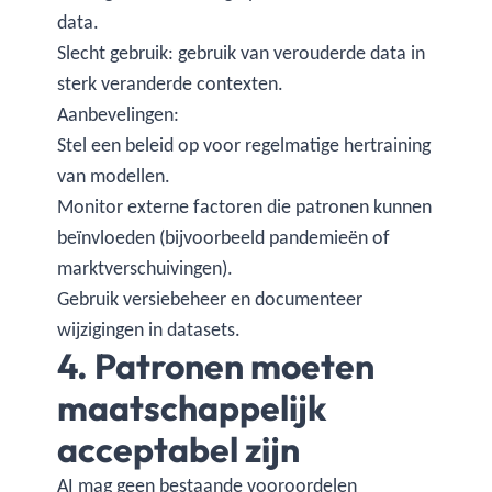
data.
Slecht gebruik: gebruik van verouderde data in
sterk veranderde contexten.
Aanbevelingen:
Stel een beleid op voor regelmatige hertraining
van modellen.
Monitor externe factoren die patronen kunnen
beïnvloeden (bijvoorbeeld pandemieën of
marktverschuivingen).
Gebruik versiebeheer en documenteer
wijzigingen in datasets.
4. Patronen moeten
maatschappelijk
acceptabel zijn
AI mag geen bestaande vooroordelen