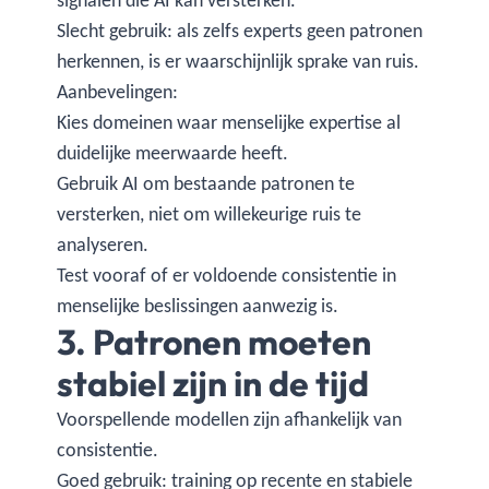
signalen die AI kan versterken.
Slecht gebruik: als zelfs experts geen patronen
herkennen, is er waarschijnlijk sprake van ruis.
Aanbevelingen:
Kies domeinen waar menselijke expertise al
duidelijke meerwaarde heeft.
Gebruik AI om bestaande patronen te
versterken, niet om willekeurige ruis te
analyseren.
Test vooraf of er voldoende consistentie in
menselijke beslissingen aanwezig is.
3. Patronen moeten
stabiel zijn in de tijd
Voorspellende modellen zijn afhankelijk van
consistentie.
Goed gebruik: training op recente en stabiele