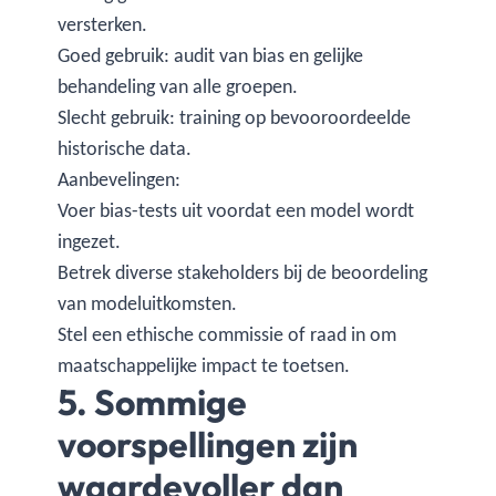
versterken.
Goed gebruik: audit van bias en gelijke
behandeling van alle groepen.
Slecht gebruik: training op bevooroordeelde
historische data.
Aanbevelingen:
Voer bias-tests uit voordat een model wordt
ingezet.
Betrek diverse stakeholders bij de beoordeling
van modeluitkomsten.
Stel een ethische commissie of raad in om
maatschappelijke impact te toetsen.
5. Sommige
voorspellingen zijn
waardevoller dan