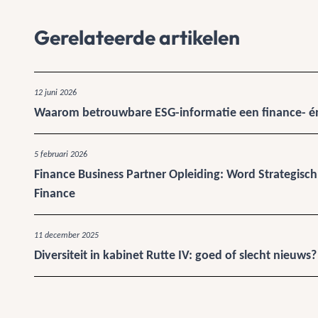
Gerelateerde artikelen
12 juni 2026
Waarom betrouwbare ESG-informatie een finance- én
5 februari 2026
Finance Business Partner Opleiding: Word Strategisch
Finance
11 december 2025
Diversiteit in kabinet Rutte IV: goed of slecht nieuws?