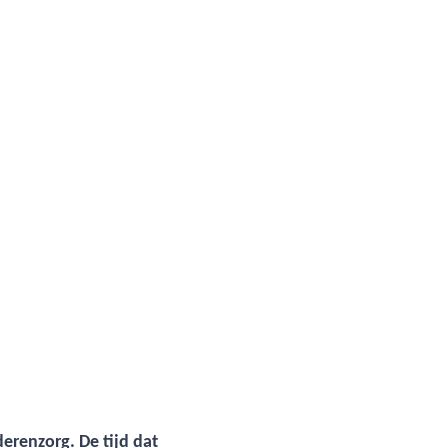
erenzorg. De tijd dat