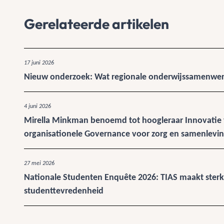
Gerelateerde artikelen
17 juni 2026
Nieuw onderzoek: Wat regionale onderwijssamenwerk
4 juni 2026
Mirella Minkman benoemd tot hoogleraar Innovatie v
organisationele Governance voor zorg en samenlevi
27 mei 2026
Nationale Studenten Enquête 2026: TIAS maakt sterk
studenttevredenheid