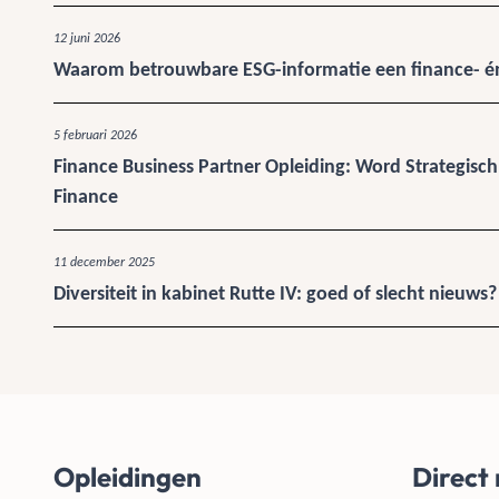
12 juni 2026
Waarom betrouwbare ESG-informatie een finance- én
5 februari 2026
Finance Business Partner Opleiding: Word Strategisch
Finance
11 december 2025
Diversiteit in kabinet Rutte IV: goed of slecht nieuws?
Opleidingen
Direct