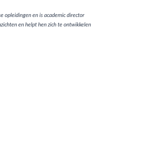
rse opleidingen en is academic director
zichten en helpt hen zich te ontwikkelen