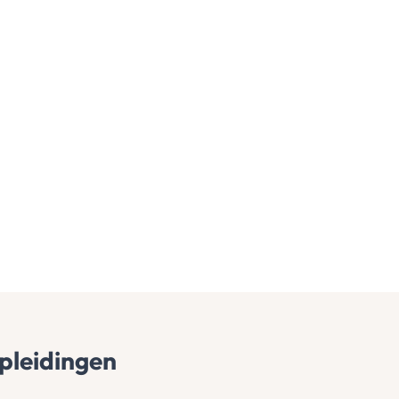
pleidingen