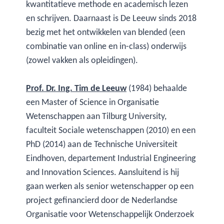
kwantitatieve methode en academisch lezen
en schrijven. Daarnaast is De Leeuw sinds 2018
bezig met het ontwikkelen van blended (een
combinatie van online en in-class) onderwijs
(zowel vakken als opleidingen).
Prof. Dr. Ing. Tim de Leeuw
(1984) behaalde
een Master of Science in Organisatie
Wetenschappen aan Tilburg University,
faculteit Sociale wetenschappen (2010) en een
PhD (2014) aan de Technische Universiteit
Eindhoven, departement Industrial Engineering
and Innovation Sciences. Aansluitend is hij
gaan werken als senior wetenschapper op een
project gefinancierd door de Nederlandse
Organisatie voor Wetenschappelijk Onderzoek