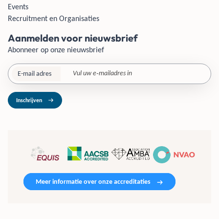
Events
Recruitment en Organisaties
Aanmelden voor nieuwsbrief
Abonneer op onze nieuwsbrief
E-mail adres
Inschrijven
Meer informatie over onze accreditaties