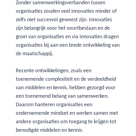
Zonder samenwerkingsverbanden tussen
organisaties zouden veel innovaties minder of
zelfs niet succesvol geweest zijn. Innovaties
zijn belangrijk voor het voortbestaan en de
groei van organisaties en via innovaties dragen
organisaties bij aan een brede ontwikkeling van
de maatschappij.
Recente ontwikkelingen, zoals een
toenemende complexiteit en de verdeeldheid
van middelen en kennis, hebben gezorgd voor
een toenemend belang van samenwerken.
Daarom hanteren organisaties een
ondernemende mindset en werken samen met
andere organisaties om toegang te krijgen tot
benodigde middelen en kennis.