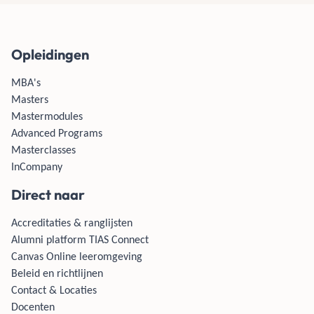
Opleidingen
MBA's
Masters
Mastermodules
Advanced Programs
Masterclasses
InCompany
Direct naar
Accreditaties & ranglijsten
Alumni platform TIAS Connect
Canvas Online leeromgeving
Beleid en richtlijnen
Contact & Locaties
Docenten