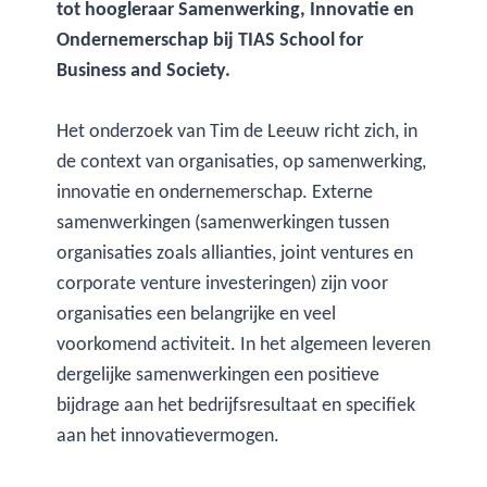
tot hoogleraar Samenwerking, Innovatie en
Ondernemerschap bij TIAS School for
Business and Society.
Het onderzoek van Tim de Leeuw richt zich, in
de context van organisaties, op samenwerking,
innovatie en ondernemerschap. Externe
samenwerkingen (samenwerkingen tussen
organisaties zoals allianties, joint ventures en
corporate venture investeringen) zijn voor
organisaties een belangrijke en veel
voorkomend activiteit. In het algemeen leveren
dergelijke samenwerkingen een positieve
bijdrage aan het bedrijfsresultaat en specifiek
aan het innovatievermogen.