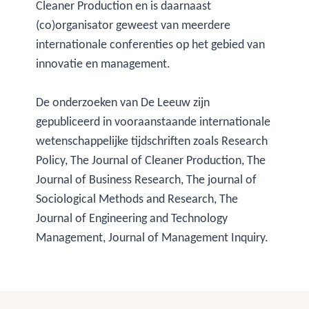
Cleaner Production en is daarnaast
(co)organisator geweest van meerdere
internationale conferenties op het gebied van
innovatie en management.
De onderzoeken van De Leeuw zijn
gepubliceerd in vooraanstaande internationale
wetenschappelijke tijdschriften zoals Research
Policy, The Journal of Cleaner Production, The
Journal of Business Research, The journal of
Sociological Methods and Research, The
Journal of Engineering and Technology
Management, Journal of Management Inquiry.