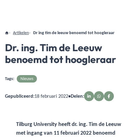
Artikelen
Dr ing tim de leeuw benoemd tot hoogleraar
Dr. ing. Tim de Leeuw
benoemd tot hoogleraar
Tags:
Nieuws
Gepubliceerd:
18 februari 2022
•
Delen:
Tilburg University heeft dr. ing. Tim de Leeuw
met ingang van 11 februari 2022 benoemd