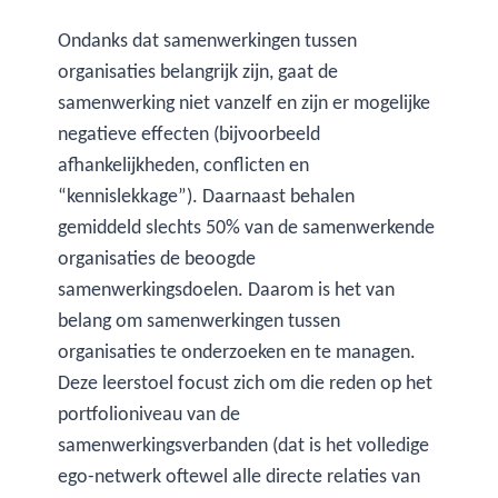
Ondanks dat samenwerkingen tussen
organisaties belangrijk zijn, gaat de
samenwerking niet vanzelf en zijn er mogelijke
negatieve effecten (bijvoorbeeld
afhankelijkheden, conflicten en
“kennislekkage”). Daarnaast behalen
gemiddeld slechts 50% van de samenwerkende
organisaties de beoogde
samenwerkingsdoelen. Daarom is het van
belang om samenwerkingen tussen
organisaties te onderzoeken en te managen.
Deze leerstoel focust zich om die reden op het
portfolioniveau van de
samenwerkingsverbanden (dat is het volledige
ego-netwerk oftewel alle directe relaties van