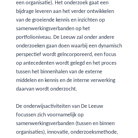
een organisatie). Het onderzoek gaat een
bijdrage leveren aan het verder ontwikkelen
van de groeiende kennis en inzichten op
samenwerkingsverbanden op het
portfolioniveau. De Leeuw zal onder andere
onderzoeken gaan doen waarbij een dynamisch
perspectief wordt geïncorporeerd, een focus
op antecedenten wordt gelegd en het proces
tussen het binnenhalen van de externe
middelen en kennis en de interne verwerking
daarvan wordt onderzocht.
De onderwijsactiviteiten van De Leeuw
focussen zich voornamelijk op
samenwerkingsverbanden (tussen en binnen
organisaties), innovatie, onderzoeksmethode,