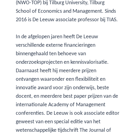
(NWO-TOP) bij Tilburg University, Tilburg
School of Economics and Management. Sinds
2016 is De Leeuw associate professor bij TIAS.
In de afgelopen jaren heeft De Leeuw
verschillende externe financieringen
binnengehaald ten behoeve van
onderzoeksprojecten en kennisvalorisatie.
Daarnaast heeft hij meerdere prijzen
ontvangen waaronder een flexibiliteit en
innovatie award voor zijn onderwijs, beste
docent, en meerdere best paper prijzen van de
internationale Academy of Management
conferenties. De Leeuw is ook associate editor
geweest van een special editie van het
wetenschappelijke tijdschrift The Journal of