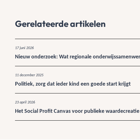
Gerelateerde artikelen
17 juni 2026
Nieuw onderzoek: Wat regionale onderwijssamenwerk
11 december 2025
Politiek, zorg dat ieder kind een goede start krijgt
23 april 2026
Het Social Profit Canvas voor publieke waardecreatie