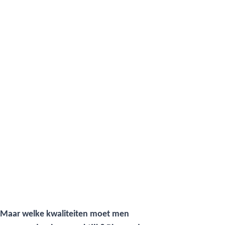
 Maar welke kwaliteiten moet men