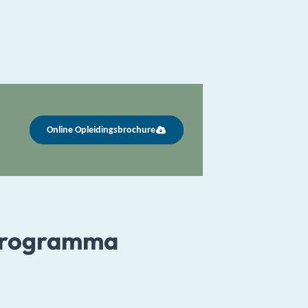
Online Opleidingsbrochure
programma