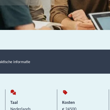
aktische informatie
Taal
Kosten
Nederlands
€ 24500