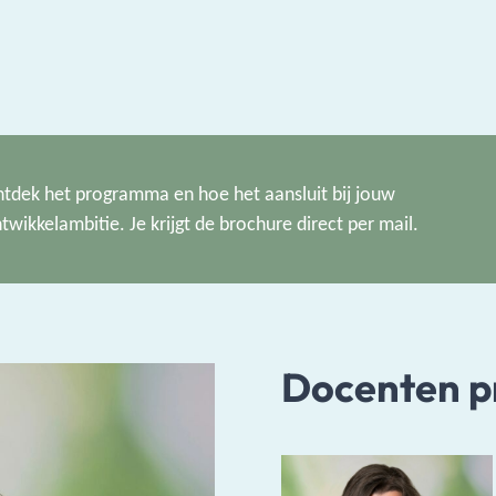
tdek het programma en hoe het aansluit bij jouw
twikkelambitie. Je krijgt de brochure direct per mail.
Docenten 