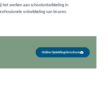
j het werken aan schoolontwikkeling in
rofessionele ontwikkeling van leraren.
Online Opleidingsbrochure