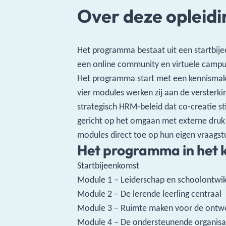
Over deze opleidi
Het programma bestaat uit een startbije
een online community en virtuele campu
Het programma start met een kennismak
vier modules werken zij aan de versterki
strategisch HRM-beleid dat co-creatie sti
gericht op het omgaan met externe druk 
modules direct toe op hun eigen vraagst
Het programma in het k
Startbijeenkomst
Module 1 – Leiderschap en schoolontwik
Module 2 – De lerende leerling centraal
Module 3 – Ruimte maken voor de ontw
Module 4 – De ondersteunende organisa