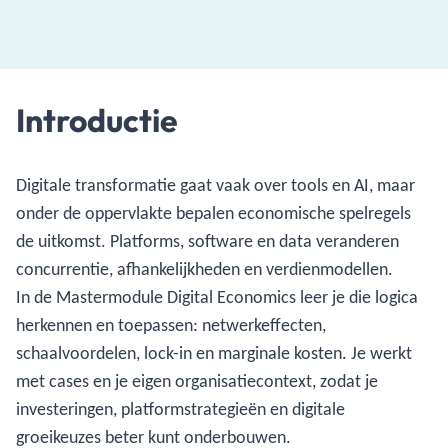
Introductie
Digitale transformatie gaat vaak over tools en AI, maar
onder de oppervlakte bepalen economische spelregels
de uitkomst. Platforms, software en data veranderen
concurrentie, afhankelijkheden en verdienmodellen.
In de Mastermodule Digital Economics leer je die logica
herkennen en toepassen: netwerkeffecten,
schaalvoordelen, lock-in en marginale kosten. Je werkt
met cases en je eigen organisatiecontext, zodat je
investeringen, platformstrategieën en digitale
groeikeuzes beter kunt onderbouwen.