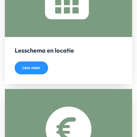
Lesschema en locatie
Lees meer