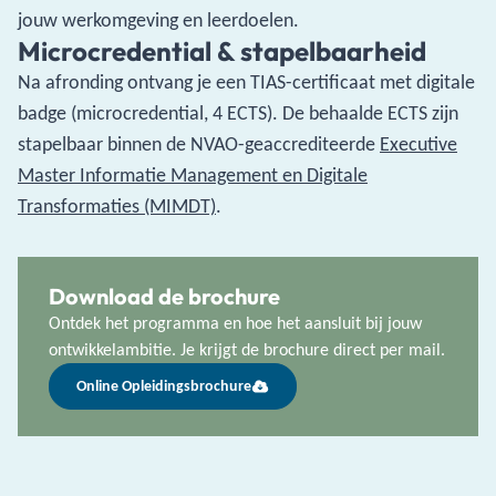
jouw werkomgeving en leerdoelen.
Microcredential & stapelbaarheid
Na afronding ontvang je een TIAS-certificaat met digitale
badge (microcredential, 4 ECTS). De behaalde ECTS zijn
stapelbaar binnen de NVAO-geaccrediteerde
Executive
Master Informatie Management en Digitale
Transformaties (MIMDT)
.
Download de brochure
Ontdek het programma en hoe het aansluit bij jouw
ontwikkelambitie. Je krijgt de brochure direct per mail.
Online Opleidingsbrochure