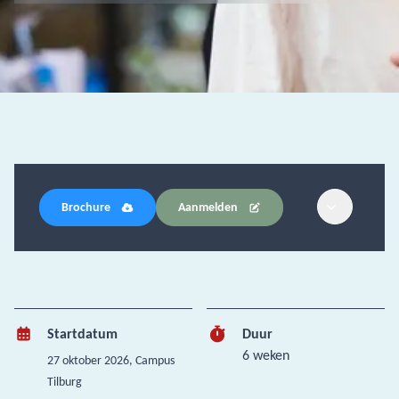
Brochure
Aanmelden
Startdatum
Duur
6 weken
27 oktober 2026
, Campus
Tilburg