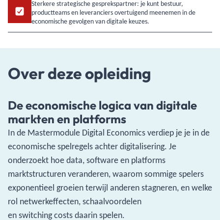
Sterkere strategische gesprekspartner: je kunt bestuur,
productteams en leveranciers overtuigend meenemen in de
economische gevolgen van digitale keuzes.
Over deze opleiding
De economische logica van digitale
markten en platforms
In de Mastermodule Digital Economics verdiep je je in de
economische spelregels achter digitalisering. Je
onderzoekt hoe data, software en platforms
marktstructuren veranderen, waarom sommige spelers
exponentieel groeien terwijl anderen stagneren, en welke
rol netwerkeffecten, schaalvoordelen
en switching costs daarin spelen.