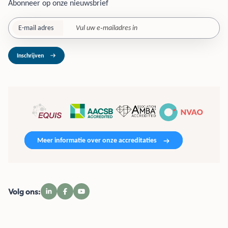
Abonneer op onze nieuwsbrief
E-mail adres
Inschrijven
Meer informatie over onze accreditaties
Volg ons: