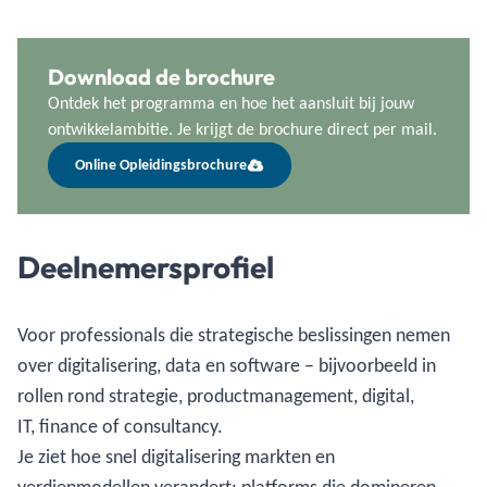
Download de brochure
Ontdek het programma en hoe het aansluit bij jouw
ontwikkelambitie. Je krijgt de brochure direct per mail.
Online Opleidingsbrochure
Deelnemersprofiel
Voor professionals die strategische beslissingen nemen
over digitalisering, data en software – bijvoorbeeld in
rollen rond strategie, productmanagement, digital,
IT, finance of consultancy.
Je ziet hoe snel digitalisering markten en