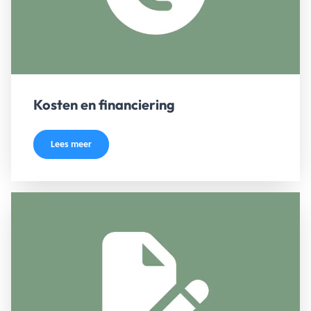
Kosten en financiering
Lees meer