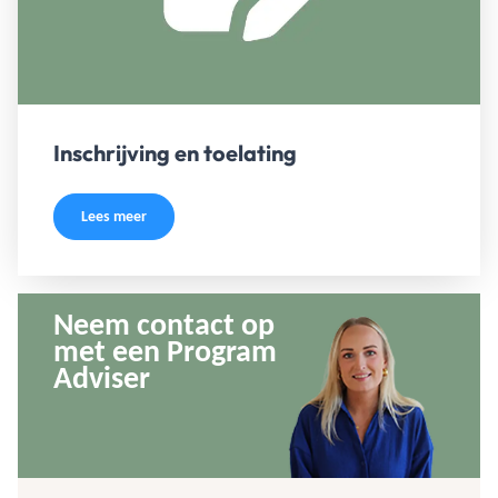
Inschrijving en toelating
Lees meer
Neem contact op
met een Program
Adviser