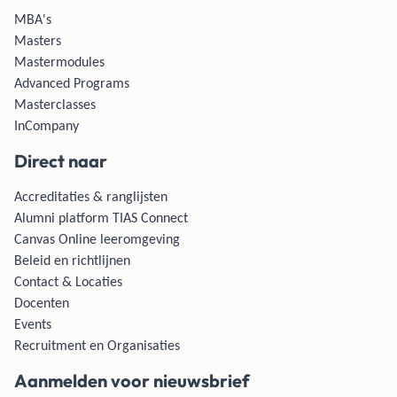
MBA's
Masters
Mastermodules
Advanced Programs
Masterclasses
InCompany
Direct naar
Accreditaties & ranglijsten
Alumni platform TIAS Connect
Canvas Online leeromgeving
Beleid en richtlijnen
Contact & Locaties
Docenten
Events
Recruitment en Organisaties
Aanmelden voor nieuwsbrief