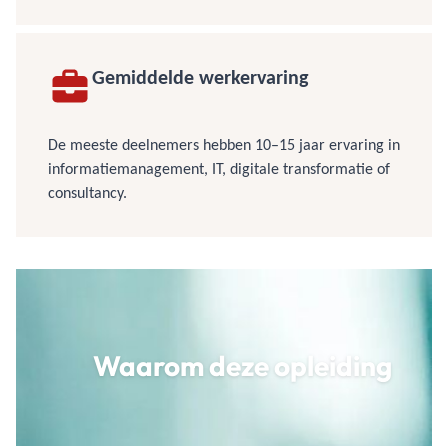
Gemiddelde werkervaring
De meeste deelnemers hebben 10–15 jaar ervaring in
informatiemanagement, IT, digitale transformatie of
consultancy.
Waarom deze opleiding