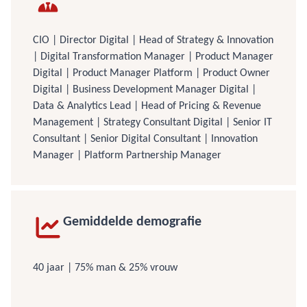
CIO | Director Digital | Head of Strategy & Innovation
| Digital Transformation Manager | Product Manager
Digital | Product Manager Platform | Product Owner
Digital | Business Development Manager Digital |
Data & Analytics Lead | Head of Pricing & Revenue
Management | Strategy Consultant Digital | Senior IT
Consultant | Senior Digital Consultant | Innovation
Manager | Platform Partnership Manager
Gemiddelde demografie
40 jaar | 75% man & 25% vrouw