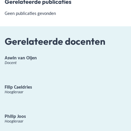
Gerelateerde publicaties
Geen publicaties gevonden
Gerelateerde docenten
Aswin van Oijen
Docent
Filip Caeldries
Hoogleraar
Philip Joos
Hoogleraar