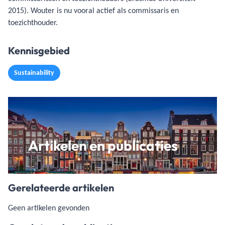
2015). Wouter is nu vooral actief als commissaris en
toezichthouder.
Kennisgebied
Sustainability
Artikelen en publicaties
Gerelateerde artikelen
Geen artikelen gevonden