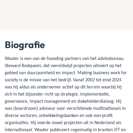
Biografie
Wouter is een van de founding partners van het adviesbureau
Steward Redqueen, dat wereldwijd projecten uitvoert op het
gebied van duurzaamheid en impact. Making business work for
society is de missie van het bedrijf. Vanaf 2002 tot eind 2024
was hij aldus als ondernemer actief op dit terrein waarbij hij
zich in het bijzonder richt op strategie, implementatie,
governance, impact management en stakeholderdialoog. Hij
was (boardroom) adviseur voor verschillende multinationals in
diverse sectoren, ontwikkelingsbanken en ook non-profit
organisaties. Hij voerde zowel projecten uit in Nederland als
internationaal. Wouter publiceert regelmatig in kranten (FT en