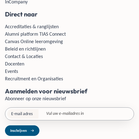
InCompany
Direct naar
Accreditaties & ranglijsten
Alumni platform TIAS Connect
Canvas Online leeromgeving
Beleid en richtlijnen
Contact & Locaties
Docenten
Events
Recruitment en Organisaties
Aanmelden voor nieuwsbrief
Abonneer op onze nieuwsbrief
E-mail adres
Inschrijven