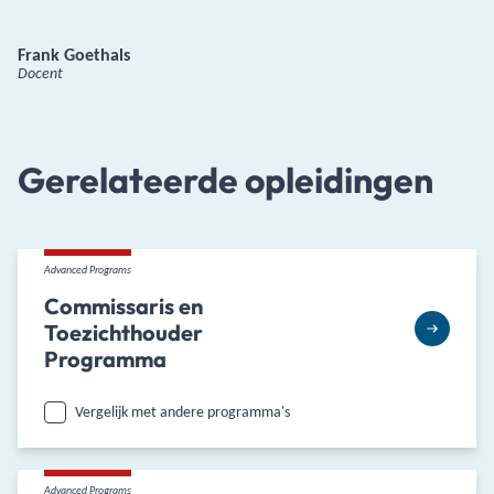
Frank Goethals
Docent
Gerelateerde opleidingen
Advanced Programs
Commissaris en
Toezichthouder
Programma
Vergelijk met andere programma's
Advanced Programs