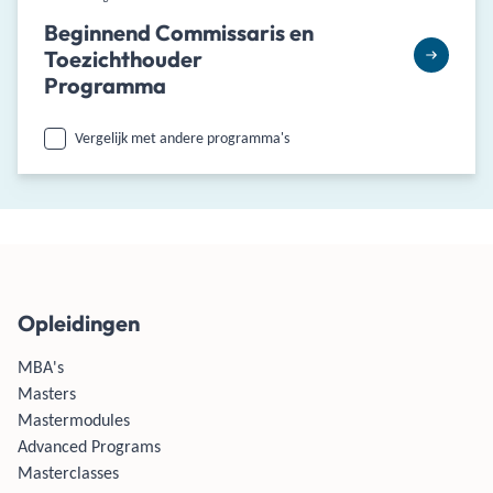
Beginnend Commissaris en
Toezichthouder
Programma
Vergelijk met andere programma's
Opleidingen
MBA's
Masters
Mastermodules
Advanced Programs
Masterclasses